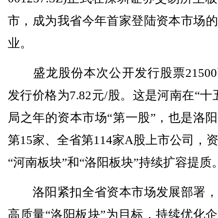
市，成为我省今年首家登陆资本市场的
业。
盛龙股份本次公开发行股票21500
发行价格为7.82元/股。这是河南在“十
局之年的资本市场“第一股”，也是洛
第15家、全省第114家A股上市公司，
“河南板块”和“洛阳板块”持续扩容提质
洛阳紧扣全省资本市场发展部署，
高质量“洛阳板块”为目标，持续优化