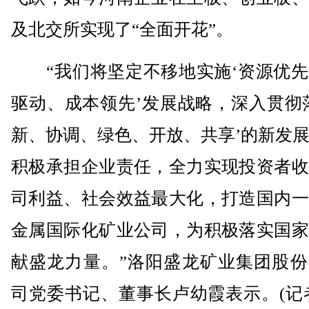
及北交所实现了“全面开花”。
“我们将坚定不移地实施‘资源优先
驱动、成本领先’发展战略，深入贯彻
新、协调、绿色、开放、共享’的新发
积极承担企业责任，全力实现投资者收
司利益、社会效益最大化，打造国内一
金属国际化矿业公司，为积极落实国家
献盛龙力量。”洛阳盛龙矿业集团股份
司党委书记、董事长卢幼霞表示。(记