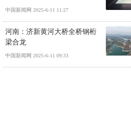
中国新闻网
2025-6-11 11:27
河南：济新黄河大桥全桥钢桁
梁合龙
中国新闻网
2025-6-11 09:33