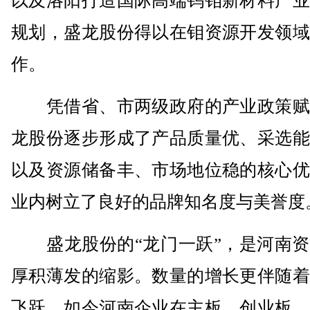
以及洛阳打造国际高端钨钼新材料产业
规划，盛龙股份得以在钼资源开发领域
作。
凭借省、市两级政府的产业政策赋
龙股份逐步形成了产品质量优、采选能
以及资源储备丰、市场地位稳的核心优
业内树立了良好的品牌知名度与美誉度
盛龙股份的“龙门一跃”，是河南资
厚积薄发的缩影。数量的增长更伴随着
飞跃，如今河南企业在主板、创业板、