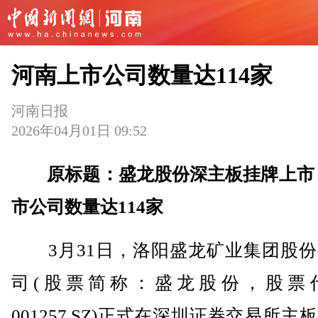
河南上市公司数量达114家
河南日报
2026年04月01日 09:52
原标题：盛龙股份深主板挂牌上市
市公司数量达114家
3月31日，洛阳盛龙矿业集团股份
司(股票简称：盛龙股份，股票
001257.SZ)正式在深圳证券交易所主