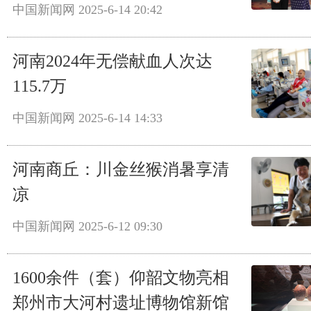
中国新闻网
2025-6-14 20:42
河南2024年无偿献血人次达
115.7万
中国新闻网
2025-6-14 14:33
河南商丘：川金丝猴消暑享清
凉
中国新闻网
2025-6-12 09:30
1600余件（套）仰韶文物亮相
郑州市大河村遗址博物馆新馆