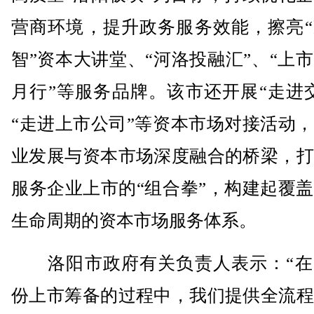
营商环境，提升政务服务效能，擦亮“
智”资本大讲堂、“河洛投融汇”、“上
月行”等服务品牌。该市还开展“走进
“走进上市公司”等资本市场对接活动
业发展与资本市场深度融合的桥梁，打
服务企业上市的“组合拳”，构建起覆
生命周期的资本市场服务体系。
洛阳市政府有关负责人表示：“在
份上市筹备的过程中，我们提供全流程