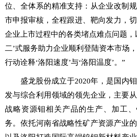
位、全体系的精准支持：从企业改制规
市申报审核，全程跟进、靶向发力，切
企业上市过程中的各类堵点难点问题，
二’式服务助力企业顺利登陆资本市场
行动诠释‘洛阳速度’与‘洛阳温度’。”
盛龙股份成立于2020年，是国内钼
发与综合利用领域的领先企业，主要从
战略资源钼相关产品的生产、加工、
务。依托河南省战略性矿产资源产业的