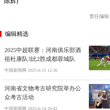
陈辉)
责任编辑
编辑精选
2025中超联赛：河南俱乐部酒
祖杜康队3比2胜成都蓉城队
中国新闻网
2025-6-15 12:36
河南省文物考古研究院举办公
众考古活动
中国新闻网
2025-6-14 20:42