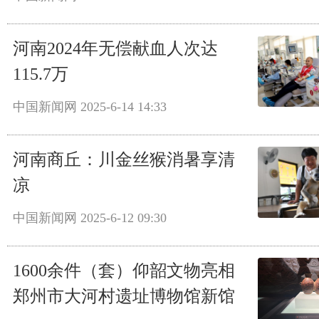
河南2024年无偿献血人次达
115.7万
中国新闻网
2025-6-14 14:33
河南商丘：川金丝猴消暑享清
凉
中国新闻网
2025-6-12 09:30
1600余件（套）仰韶文物亮相
郑州市大河村遗址博物馆新馆