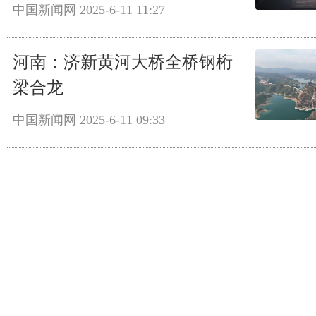
中国新闻网
2025-6-11 11:27
河南：济新黄河大桥全桥钢桁
梁合龙
中国新闻网
2025-6-11 09:33