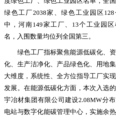
度绿色工厂、绿色工业园区名单，全国
绿色工厂2038家、绿色工业园区12
中，河南149家工厂、13个工业园
名，入围数量均位列全国第三。
绿色工厂指标聚焦能源低碳化、资
化、生产洁净化、产品绿色化、用地集
大维度，系统性、全方位指导工厂实现
发展。在能源低碳化方面，本次入选的
宇冶材集团有限公司建设2.08MW分
电站与数字化能碳管理中心，实施余热