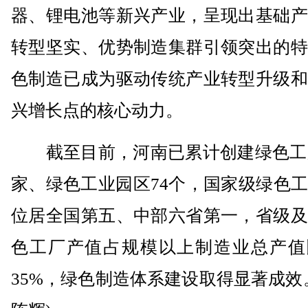
器、锂电池等新兴产业，呈现出基础产
转型坚实、优势制造集群引领突出的特
色制造已成为驱动传统产业转型升级和
兴增长点的核心动力。
截至目前，河南已累计创建绿色工厂1
家、绿色工业园区74个，国家级绿色
位居全国第五、中部六省第一，省级及
色工厂产值占规模以上制造业总产值
35%，绿色制造体系建设取得显著成效