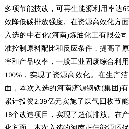
多项节能技改，可再生能源利用率达6
效降低碳排放强度。在资源高效化方面
入选的中石化(河南)炼油化工有限公
准控制原料配比和反应条件，提高了原
率和产品收率，一般工业固废综合利用
100%，实现了资源高效化。在生产
面，本次入选的河南济源钢铁(集团)
累计投资2.39亿元实施了煤气回收节
18个改造项目，实现了超低排放。在
化方面，本次入选的河南正佳能源环保