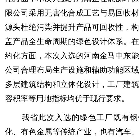
限公司采用无害化合成工艺与易回收材
源头杜绝污染并提升产品可回收性，构
盖产品全生命周期的绿色设计体系。在
约化方面，本次入选的河南金马中东能
公司合理布局生产设施和辅助功能区域
多层建筑结构和立体化设计，工厂建筑
容积率等用地指标均优于现行要求。
我省此次入选的绿色工厂既有钢
化、有色金属等传统产业，也有汽车、