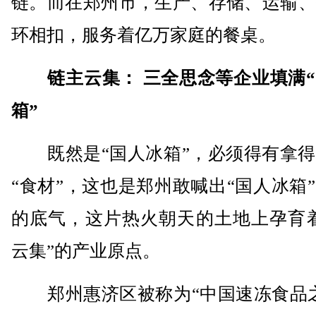
链。而在郑州市，生产、存储、运输、
环相扣，服务着亿万家庭的餐桌。
链主云集： 三全思念等企业填满
箱”
既然是“国人冰箱”，必须得有拿得
“食材”，这也是郑州敢喊出“国人冰箱
的底气，这片热火朝天的土地上孕育着
云集”的产业原点。
郑州惠济区被称为“中国速冻食品之