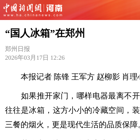
“国人冰箱”在郑州
郑州日报
2026年03月17日 12:26
本报记者 陈锋 王军方 赵柳影 肖理
如果推开家门，哪样电器最离不开
往往是冰箱，这方小小的冷藏空间，装
三餐的烟火，更是现代生活的品质保障