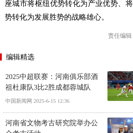
座城市将枢纽优势转化为产业优势、将
势转化为发展胜势的战略雄心。
责任编辑
编辑精选
2025中超联赛：河南俱乐部酒
祖杜康队3比2胜成都蓉城队
中国新闻网
2025-6-15 12:36
河南省文物考古研究院举办公