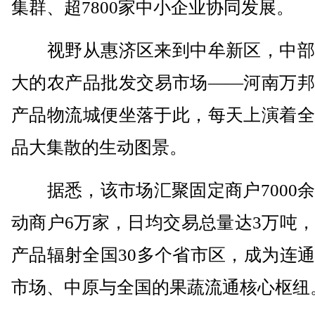
集群、超7800家中小企业协同发展。
视野从惠济区来到中牟新区，中部
大的农产品批发交易市场——河南万邦
产品物流城便坐落于此，每天上演着全
品大集散的生动图景。
据悉，该市场汇聚固定商户7000余
动商户6万家，日均交易总量达3万吨
产品辐射全国30多个省市区，成为连
市场、中原与全国的果蔬流通核心枢纽