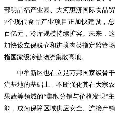
部明品福产业园、大河惠济国际食品贸
7个现代食品产业项目正加快建设，总
百亿元，冷库规模持续扩容。未来，这
加快设立保税仓和进境肉类指定监管场
指国家级冷链物流集散高地。
中牟新区也在立足万邦国家级骨干
流基地的基础上，不断强化其在大宗农
果蔬等领域的“集散分销与价格发现”
能，成为保障区域供应安全、连接产销