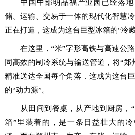
——中国中部明品福产业园已经落地
储、运输、交易于一体的现代化智慧冷
正在打造，这成为这台巨型冰箱的“冷藏
在这里，“米”字形高铁与高速公路
同高效的制冷系统与输送管道，将“郑
精准送达全国每个角落，这成为这台巨
的“动力源”。
从田间到餐桌，从产地到厨房，“
箱”里装着的，是一条日益壮大的冷