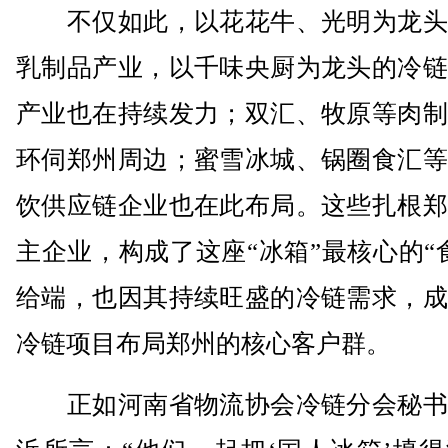
不仅如此，以花花牛、光明为龙头
乳制品产业，以千味央厨为龙头的冷链
产业也在持续发力；双汇、牧原等肉制
环伺郑州周边；蜜雪冰城、锅圈食汇等
饮供应链企业也在此布局。这些扎根郑
主企业，构成了这座“冰箱”最核心的“
给端，也因其持续旺盛的冷链需求，成
冷链项目布局郑州的核心客户群。
正如河南省物流协会冷链分会秘书