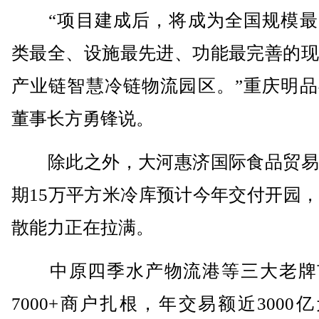
“项目建成后，将成为全国规模最
类最全、设施最先进、功能最完善的现
产业链智慧冷链物流园区。”重庆明品
董事长方勇锋说。
除此之外，大河惠济国际食品贸易
期15万平方米冷库预计今年交付开园
散能力正在拉满。
中原四季水产物流港等三大老牌
7000+商户扎根，年交易额近3000