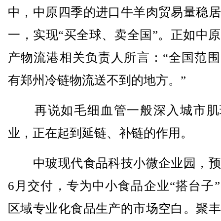
中，中原四季的进口牛羊肉贸易量稳居
一，实现“买全球、卖全国”。正如中
产物流港相关负责人所言：“全国范围
有郑州冷链物流送不到的地方。”
再说如毛细血管一般深入城市肌
业，正在起到延链、补链的作用。
中玻现代食品科技小微企业园，预
6月交付，专为中小食品企业“搭台子
区域专业化食品生产的市场空白。聚丰