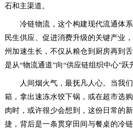
石和主渠道。
冷链物流，这个构建现代流通体系
民生供应、促进消费升级的关键产业，
州加速生长，不仅从粮仓到厨房再到舌
是从“物流通道”向“供应链组织中心”跃
人间烟火气，最抚凡人心。当我们
箱，拿出速冻水饺下锅，或在超市选购
肉时，或许很少会想到，这份日常的新
捷，背后是一条贯穿田间与餐桌的冷链