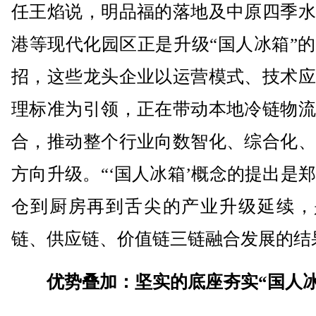
任王焰说，明品福的落地及中原四季水
港等现代化园区正是升级“国人冰箱”
招，这些龙头企业以运营模式、技术应
理标准为引领，正在带动本地冷链物流
合，推动整个行业向数智化、综合化、
方向升级。“‘国人冰箱’概念的提出是
仓到厨房再到舌尖的产业升级延续，
链、供应链、价值链三链融合发展的结
优势叠加：坚实的底座夯实“国人冰