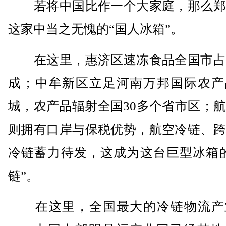
若将中国比作一个大家庭，那么郑
这家中当之无愧的“国人冰箱”。
在这里，惠济区速冻食品全国市占
成；中牟新区立足河南万邦国际农产
城，农产品辐射全国30多个省市区；
则拥有口岸与保税优势，航空冷链、跨
冷链蓄力待发，这成为这台巨型冰箱的
链”。
在这里，全国最大的冷链物流产