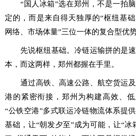
“国人冰箱”选在郑州，不是一拍脑
定的，而是来自得天独厚的“枢纽基础
网络、市场体量”三位一体的复合型优
先说枢纽基础。冷链运输拼的是速
本，而这两样，郑州都握在手里。
通过高铁、高速公路、航空货运及
港的紧密衔接，郑州为构建高效、低
“公铁空港”多式联运冷链物流体系提
基础，让“朝发夕至”成为可能，让“冰