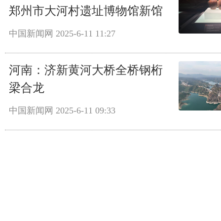
郑州市大河村遗址博物馆新馆
中国新闻网
2025-6-11 11:27
河南：济新黄河大桥全桥钢桁
梁合龙
中国新闻网
2025-6-11 09:33