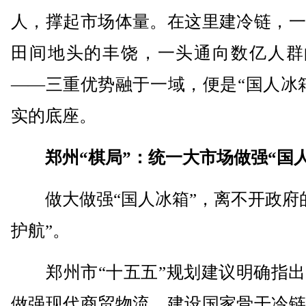
人，撑起市场体量。在这里建冷链，一
田间地头的丰饶，一头通向数亿人群
——三重优势融于一域，便是“国人冰
实的底座。
郑州“棋局”：统一大市场做强“国
做大做强“国人冰箱”，离不开政府的
护航”。
郑州市“十五五”规划建议明确指出
做强现代商贸物流，建设国家骨干冷链