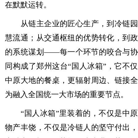
在默默运转。
从链主企业的匠心生产，到冷链园
慧流通；从交通枢纽的优势转化，到政
的系统谋划——每一个环节的咬合与协
同构成了郑州这台“国人冰箱”，它不
中原大地的餐桌，更辐射周边、链接全
为融入全国统一大市场的重要节点。
“国人冰箱”里装着的，不仅是中原
物产丰饶，不仅是冷链人的坚守付出，