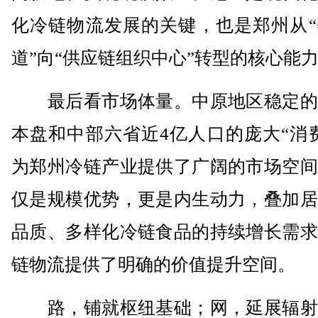
化冷链物流发展的关键，也是郑州从“
道”向“供应链组织中心”转型的核心能
最后看市场体量。中原地区稳定的
本盘和中部六省近4亿人口的庞大“消
为郑州冷链产业提供了广阔的市场空间
仅是规模优势，更是内生动力，叠加居
品质、多样化冷链食品的持续增长需求
链物流提供了明确的价值提升空间。
路，铺就枢纽基础；网，延展辐射