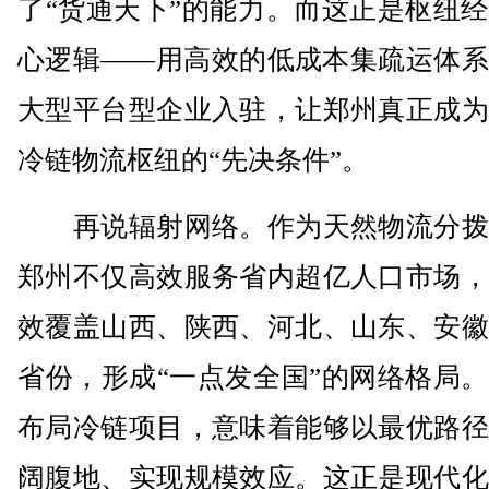
了“货通天下”的能力。而这正是枢纽
心逻辑——用高效的低成本集疏运体系
大型平台型企业入驻，让郑州真正成为
冷链物流枢纽的“先决条件”。
再说辐射网络。作为天然物流分拨
郑州不仅高效服务省内超亿人口市场，
效覆盖山西、陕西、河北、山东、安徽
省份，形成“一点发全国”的网络格局
布局冷链项目，意味着能够以最优路径
阔腹地、实现规模效应。这正是现代化