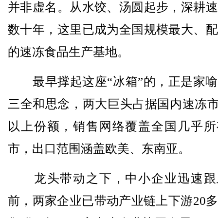
并非虚名。从水饺、汤圆起步，深耕速
数十年，这里已成为全国规模最大、配
的速冻食品生产基地。
最早撑起这座“冰箱”的，正是家喻
三全和思念，两大巨头占据国内速冻市
以上份额，销售网络覆盖全国几乎所
市，出口范围涵盖欧美、东南亚。
龙头带动之下，中小企业迅速跟
前，两家企业已带动产业链上下游20