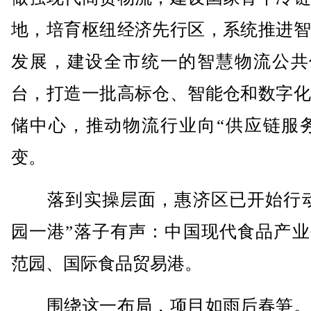
地，培育枢纽经济先行区，系统推进智
发展，建设全市统一的智慧物流公共
台，打造一批高标仓、智能仓和数字化
储中心，推动物流行业向“供应链服务
变。
落到实操层面，惠济区已开始行动
园一港”落子有声：中国现代食品产业
范园、国际食品贸易港。
围绕这一布局，项目如雨后春笋。