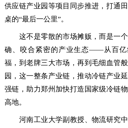
供应链产业园等项目同步推进，打通田
桌的“最后一公里”。
这不是零散的市场摊贩，而是一个
确、咬合紧密的产业生态——从百亿
福，到老牌三大市场，再到毛细血管般
园，这一整条产业链，推动冷链产业延
强链，助力郑州加快打造国家级冷链物
高地。
河南工业大学副教授、物流研究中