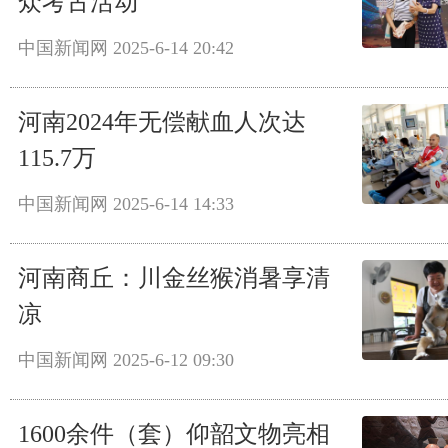
众考古活动
中国新闻网
2025-6-14 20:42
河南2024年无偿献血人次达
115.7万
中国新闻网
2025-6-14 14:33
河南商丘：川金丝猴消暑享清
凉
中国新闻网
2025-6-12 09:30
1600余件（套）仰韶文物亮相