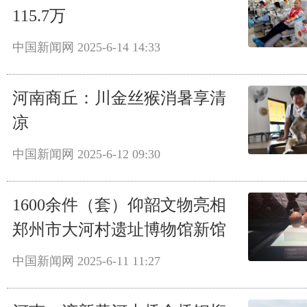
115.7万
中国新闻网
2025-6-14 14:33
河南商丘：川金丝猴消暑享清
凉
中国新闻网
2025-6-12 09:30
1600余件（套）仰韶文物亮相
郑州市大河村遗址博物馆新馆
中国新闻网
2025-6-11 11:27