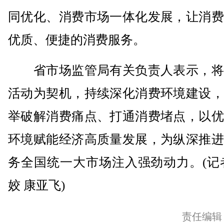
同优化、消费市场一体化发展，让消费
优质、便捷的消费服务。
省市场监管局有关负责人表示，将
活动为契机，持续深化消费环境建设，
举破解消费痛点、打通消费堵点，以优
环境赋能经济高质量发展，为纵深推进
务全国统一大市场注入强劲动力。(记
姣 康亚飞)
责任编辑