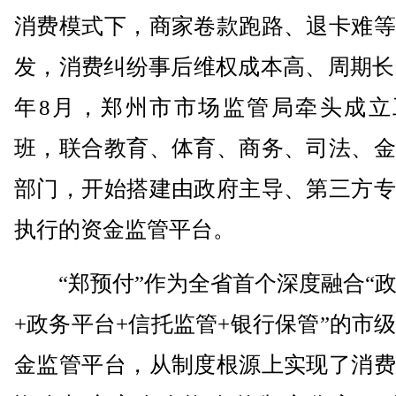
消费模式下，商家卷款跑路、退卡难等
发，消费纠纷事后维权成本高、周期长。
年8月，郑州市市场监管局牵头成立
班，联合教育、体育、商务、司法、金
部门，开始搭建由政府主导、第三方专
执行的资金监管平台。
“郑预付”作为全省首个深度融合“政
+政务平台+信托监管+银行保管”的市
金监管平台，从制度根源上实现了消费