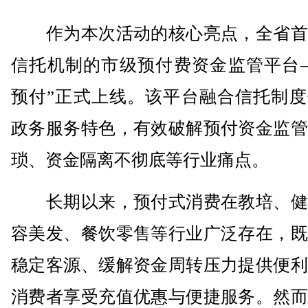
作为本次活动的核心亮点，全省首
信托机制的市级预付费资金监管平台—
预付”正式上线。该平台融合信托制度
政务服务特色，有效破解预付资金监管
琐、资金隔离不彻底等行业痛点。
长期以来，预付式消费在教培、健
容美发、餐饮零售等行业广泛存在，既
稳定客源、缓解资金周转压力提供便利
消费者享受充值优惠与便捷服务。然而