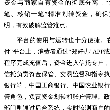
资金与商家自有资金的彻底分离，“
笔、核销一笔”精准划转资金，确保
明，有效破解监管难点。
平台的使用与运转也十分便捷。在
付”平台上，消费者通过“郑好办”APP
程序完成充值后，资金进入信托专户，
信托负责资金保管、交易监督和指令执
银行端，中国工商银行、中国农业银行
管角色，负责资金划转和账户管理。政
部门则通过后台系统，实时监测商户的