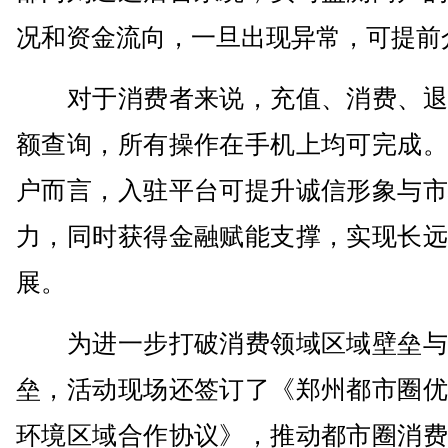
况和资金流向，一旦出现异常，可提前
对于消费者来说，充值、消费、退
额查询，所有操作在手机上均可完成。
户而言，入驻平台可提升诚信形象与市
力，同时获得金融赋能支撑，实现长远
展。
为进一步打破消费领域区域壁垒与
垒，活动现场还签订了《郑州都市圈优
环境区域合作协议》，推动都市圈消费