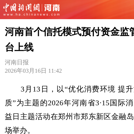
河南首个信托模式预付资金监
台上线
河南日报
2026年03月16日 11:42
3月13日，以“优化消费环境 提升
质”为主题的2026年河南省3·15国际
益日主题活动在郑州市郑东新区金融岛
场举办。