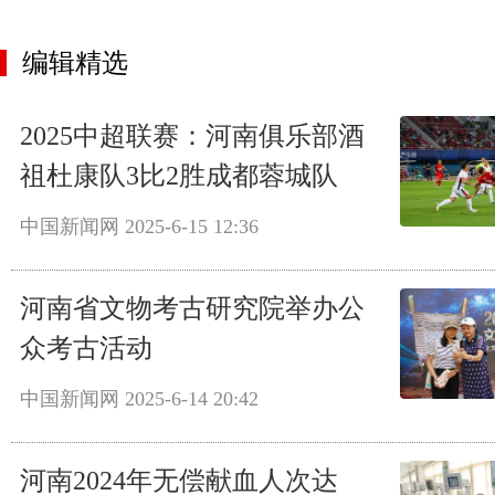
编辑精选
2025中超联赛：河南俱乐部酒
祖杜康队3比2胜成都蓉城队
中国新闻网
2025-6-15 12:36
河南省文物考古研究院举办公
众考古活动
中国新闻网
2025-6-14 20:42
河南2024年无偿献血人次达