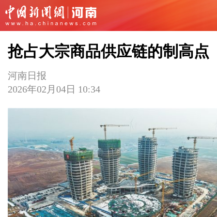
抢占大宗商品供应链的制高点
河南日报
2026年02月04日 10:34