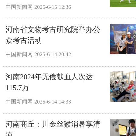
中国新闻网
2025-6-15 12:36
河南省文物考古研究院举办公
众考古活动
中国新闻网
2025-6-14 20:42
河南2024年无偿献血人次达
115.7万
中国新闻网
2025-6-14 14:33
河南商丘：川金丝猴消暑享清
凉