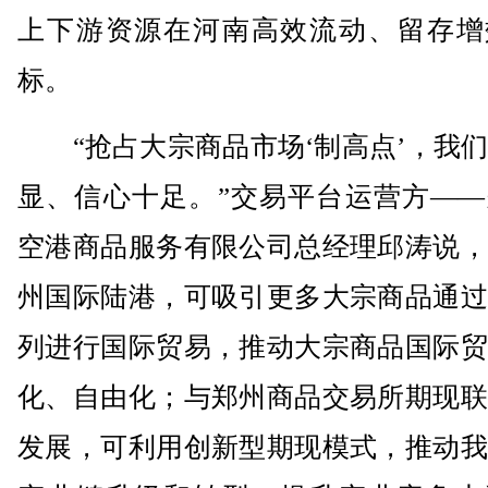
上下游资源在河南高效流动、留存增
标。
“抢占大宗商品市场‘制高点’，我们
显、信心十足。”交易平台运营方——
空港商品服务有限公司总经理邱涛说，
州国际陆港，可吸引更多大宗商品通过
列进行国际贸易，推动大宗商品国际贸
化、自由化；与郑州商品交易所期现联
发展，可利用创新型期现模式，推动我