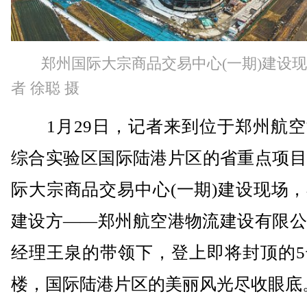
郑州国际大宗商品交易中心(一期)建设
者 徐聪 摄
1月29日，记者来到位于郑州航空
综合实验区国际陆港片区的省重点项目
际大宗商品交易中心(一期)建设现场
建设方——郑州航空港物流建设有限公
经理王泉的带领下，登上即将封顶的5
楼，国际陆港片区的美丽风光尽收眼底