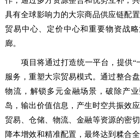
作，通过多方资源整合和优势互补，共
具有全球影响力的大宗商品供应链配置
贸易中心、定价中心和重要物资战略
廊。
项目将通过打造统一平台，提供“一
服务，重塑大宗贸易模式。通过整合盘
物流，解锁多元金融场景，破除产业
岛，输出价值信息，产生时空共振效应
贸易、仓储、物流、金融等资源的密切
降本增效和精准配置，最终达到糅合全