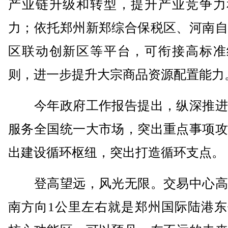
产业链升级和转型，提升产业竞争力
力；依托郑州新郑综合保税区、河南自
区联动创新区等平台，可衔接高标准
则，进一步提升大宗商品资源配置能力
今年政府工作报告提出，纵深推进
服务全国统一大市场，突出重点事项攻
出建设循环枢纽，突出打造循环支点。
登高望远，风光无限。交易中心高
南方向1公里左右就是郑州国际陆港东