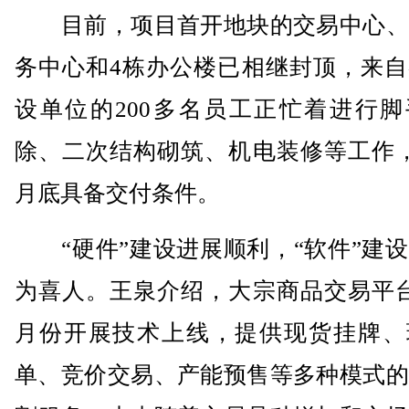
目前，项目首开地块的交易中心、
务中心和4栋办公楼已相继封顶，来自
设单位的200多名员工正忙着进行脚
除、二次结构砌筑、机电装修等工作，
月底具备交付条件。
“硬件”建设进展顺利，“软件”建设
为喜人。王泉介绍，大宗商品交易平台
月份开展技术上线，提供现货挂牌、
单、竞价交易、产能预售等多种模式的