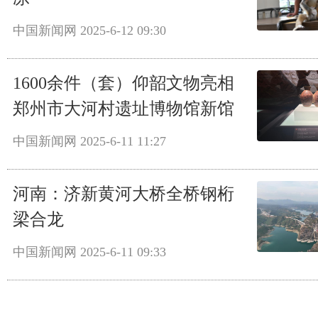
中国新闻网
2025-6-12 09:30
1600余件（套）仰韶文物亮相
郑州市大河村遗址博物馆新馆
中国新闻网
2025-6-11 11:27
河南：济新黄河大桥全桥钢桁
梁合龙
中国新闻网
2025-6-11 09:33