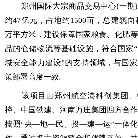
郑州国际大宗商品交易中心(一期)
约47亿元，占地约1500亩，总建筑面积5
万平方米，建设保障国家粮食、化肥等
品的仓储物流等基础设施，符合国家“
域安全能力建设”的支持领域，与国家
策部署高度一致。
该项目由郑州航空港科创集团、
控、中国铁建、河南万庄集团四方合作
按照“央—地—民、投—建—运”一体