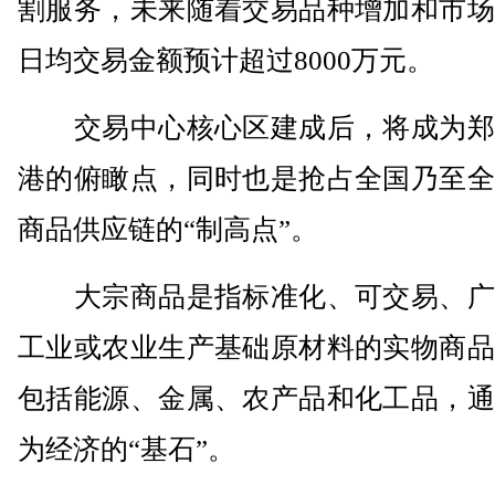
割服务，未来随着交易品种增加和市场
日均交易金额预计超过8000万元。
交易中心核心区建成后，将成为郑
港的俯瞰点，同时也是抢占全国乃至全
商品供应链的“制高点”。
大宗商品是指标准化、可交易、广
工业或农业生产基础原材料的实物商品
包括能源、金属、农产品和化工品，通
为经济的“基石”。