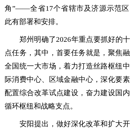
角”——全省17个省辖市及济源示范
此有部署和安排。
郑州明确了2026年重点要抓好的十
点任务，其中，首要任务就是，聚焦融
全国统一大市场，着力打造丝路枢纽中
际消费中心、区域金融中心，深化要素
配置综合改革试点建设，奋力建设国内
循环枢纽和战略支点。
安阳提出，做好深化改革和扩大开