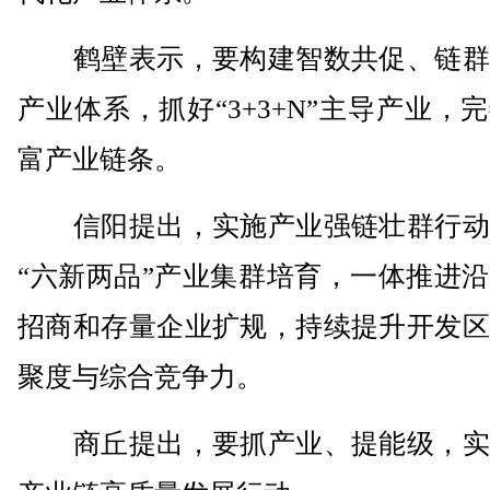
鹤壁表示，要构建智数共促、链群
产业体系，抓好“3+3+N”主导产业，
富产业链条。
信阳提出，实施产业强链壮群行动
“六新两品”产业集群培育，一体推进
招商和存量企业扩规，持续提升开发区
聚度与综合竞争力。
商丘提出，要抓产业、提能级，实