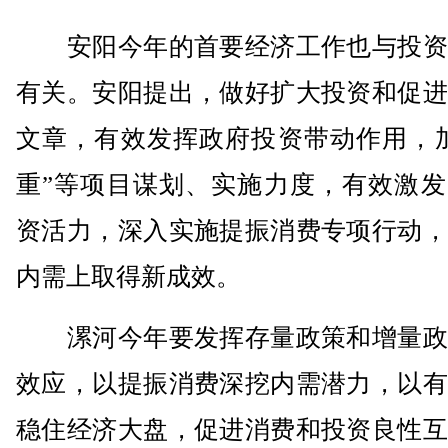
安阳今年的首要经济工作也与投资
有关。安阳提出，做好扩大投资和促进
文章，有效发挥政府投资带动作用，加
重”等项目谋划、实施力度，有效激发
资活力，深入实施提振消费专项行动，
内需上取得新成效。
漯河今年要发挥存量政策和增量政
效应，以提振消费深挖内需潜力，以有
稳住经济大盘，促进消费和投资良性互