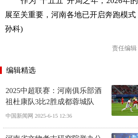
作为“十五五”开局之年，2026年
展至关重要，河南各地已开启奔跑模式
孙科)
责任编辑
编辑精选
2025中超联赛：河南俱乐部酒
祖杜康队3比2胜成都蓉城队
中国新闻网
2025-6-15 12:36