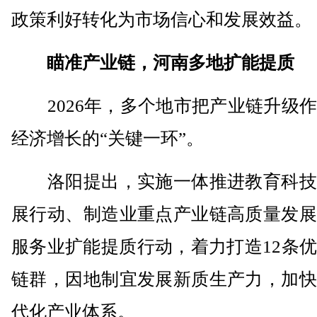
政策利好转化为市场信心和发展效益。
瞄准产业链，河南多地扩能提质
2026年，多个地市把产业链升级作
经济增长的“关键一环”。
洛阳提出，实施一体推进教育科技
展行动、制造业重点产业链高质量发展
服务业扩能提质行动，着力打造12条
链群，因地制宜发展新质生产力，加快
代化产业体系。