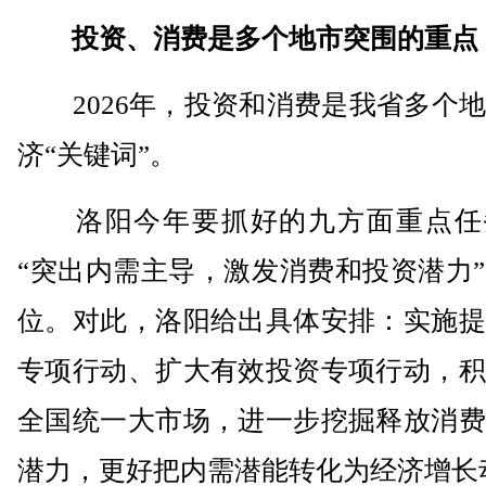
投资、消费是多个地市突围的重点
2026年，投资和消费是我省多个地
济“关键词”。
洛阳今年要抓好的九方面重点任
“突出内需主导，激发消费和投资潜力
位。对此，洛阳给出具体安排：实施提
专项行动、扩大有效投资专项行动，积
全国统一大市场，进一步挖掘释放消费
潜力，更好把内需潜能转化为经济增长