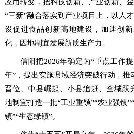
应用转变，把科技创新、产业创新、金
“三新”融合落实到产业项目上，以人
设促进食品创新高地建设，加速创新
化，因地制宜发展新质生产力。
信阳把2026年确定为“重点工作提
年”，提出实施县域经济突破行动，推
晋位、中县崛起、小县追赶、全域跃升
地制宜打造一批“工业重镇”“农业强镇”
镇”“生态绿镇”。