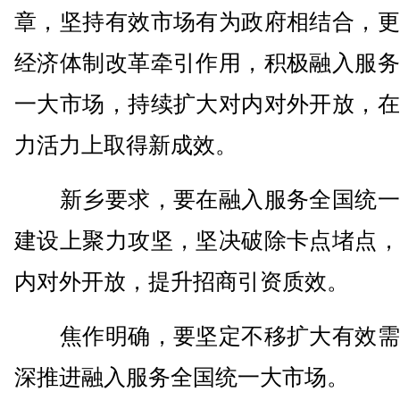
章，坚持有效市场有为政府相结合，更
经济体制改革牵引作用，积极融入服务
一大市场，持续扩大对内对外开放，在
力活力上取得新成效。
新乡要求，要在融入服务全国统一
建设上聚力攻坚，坚决破除卡点堵点，
内对外开放，提升招商引资质效。
焦作明确，要坚定不移扩大有效需
深推进融入服务全国统一大市场。