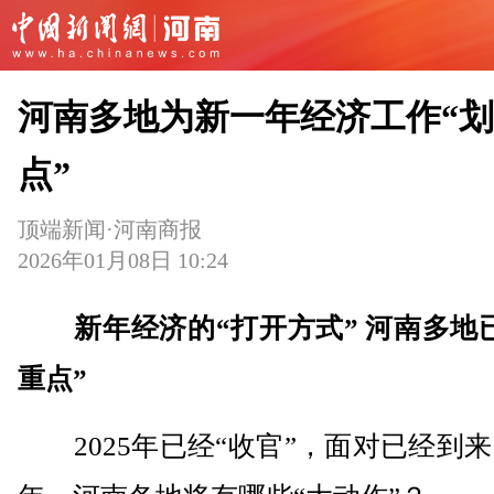
河南多地为新一年经济工作“
点”
顶端新闻·河南商报
2026年01月08日 10:24
新年经济的“打开方式” 河南多地
重点”
2025年已经“收官”，面对已经到来的