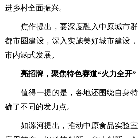
进乡村全面振兴。
焦作提出，要深度融入中原城市群
都市圈建设，深入实施美好城市建设，
市内涵式发展。
亮招牌，聚焦特色赛道“火力全开”
值得一提的是，各地还围绕自身特
确了不同的发力点。
如漯河提出，推动中原食品实验室