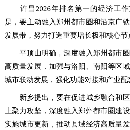
许昌2026年排名第一的经济工作
是，要主动融入郑州都市圈和沿京广铁
发展带，努力打造重要增长极和核心节
平顶山明确，深度融入郑州都市圈
高质量发展，加强与洛阳、南阳等区域
城市联动发展，强化功能对接和产业配
新乡提出，要在促进城乡融合和区
上聚力攻坚，深度融入郑州都市圈建设
实施城市更新，推动县域经济高质量发