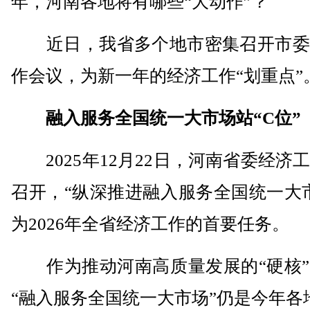
年，河南各地将有哪些“大动作”？
近日，我省多个地市密集召开市委
作会议，为新一年的经济工作“划重点”
融入服务全国统一大市场站“C位”
2025年12月22日，河南省委经济
召开，“纵深推进融入服务全国统一大
为2026年全省经济工作的首要任务。
作为推动河南高质量发展的“硬核”
“融入服务全国统一大市场”仍是今年各