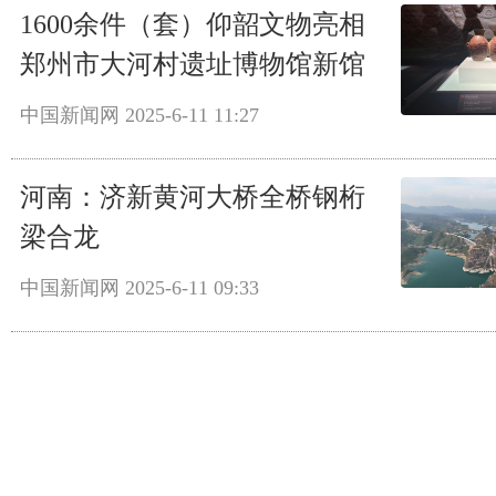
1600余件（套）仰韶文物亮相
郑州市大河村遗址博物馆新馆
中国新闻网
2025-6-11 11:27
河南：济新黄河大桥全桥钢桁
梁合龙
中国新闻网
2025-6-11 09:33