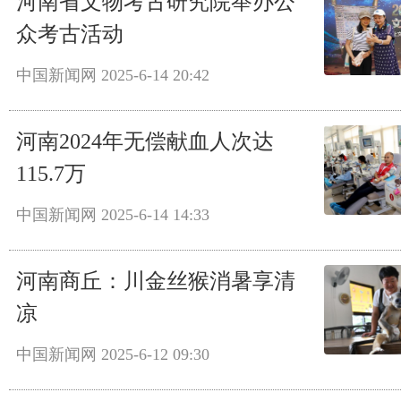
河南省文物考古研究院举办公
众考古活动
中国新闻网
2025-6-14 20:42
河南2024年无偿献血人次达
115.7万
中国新闻网
2025-6-14 14:33
河南商丘：川金丝猴消暑享清
凉
中国新闻网
2025-6-12 09:30