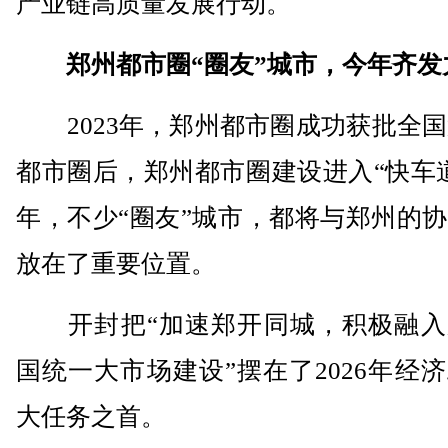
产业链高质量发展行动。
郑州都市圈“圈友”城市，今年齐发
2023年，郑州都市圈成功获批全国
都市圈后，郑州都市圈建设进入“快车
年，不少“圈友”城市，都将与郑州的
放在了重要位置。
开封把“加速郑开同城，积极融入
国统一大市场建设”摆在了2026年经
大任务之首。