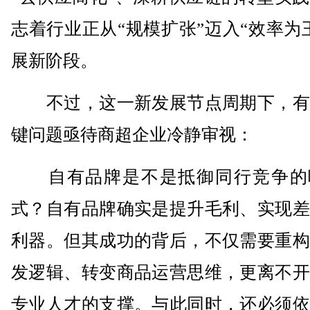
志着行业正从“规模扩张”迈入“效率为
展新阶段。
不过，这一新发展节点周期下，有
键问题亟待商超企业冷静审视：
自有品牌是不是抵御同行竞争的
式？自有品牌确实是提升毛利、实现差
利器。但其成功的背后，不仅需要重构
发逻辑、转变商品运营思维，更离不开
专业人才的支撑。与此同时，还必须依