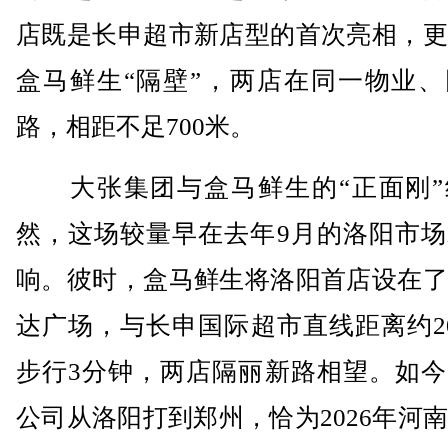
店既是长申超市新店型的首次亮相，更
盒马鲜生“隔壁”，两店在同一物业、
路，相距不足700米。
大张集团与盒马鲜生的“正面刚”
然，这场较量早在去年9月的洛阳市场
响。彼时，盒马鲜生将洛阳首店设在了
达广场，与长申国际超市直线距离约2
步行3分钟，两店隔丽新路相望。如今
公司从洛阳打到郑州，恰为2026年河