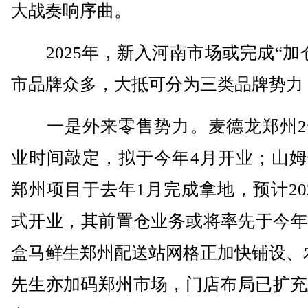
大战奏响序曲。
2025年，新入河南市场或完成“加
市品牌众多，大抵可分为三类品牌势力
一是外来零售势力。麦德龙郑州2
业时间敲定，拟于今年4月开业；山姆
郑州项目于去年1月完成拿地，预计20
式开业，其前置仓业务或将率先于今年
盒马鲜生郑州配送站网格正加快铺设、
先生亦加码郑州市场，门店布局已扩充