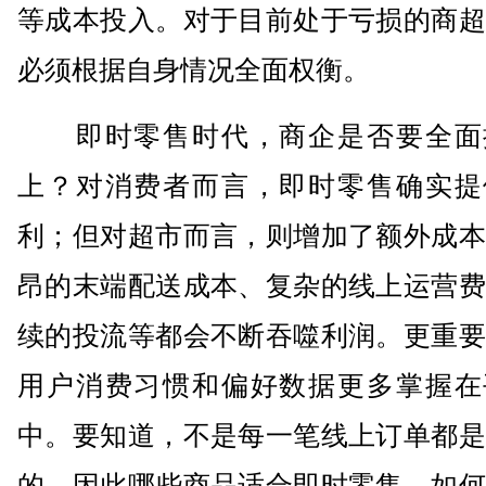
等成本投入。对于目前处于亏损的商超
必须根据自身情况全面权衡。
即时零售时代，商企是否要全面
上？对消费者而言，即时零售确实提
利；但对超市而言，则增加了额外成本
昂的末端配送成本、复杂的线上运营费
续的投流等都会不断吞噬利润。更重要
用户消费习惯和偏好数据更多掌握在
中。要知道，不是每一笔线上订单都是
的。因此哪些商品适合即时零售、如何