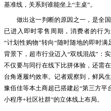
基准线，关系到谁能坐上“主桌”。
做出这一判断的原因之一，是全国
已进入即时零售周期，消费者的行为
“计划性购物”转向“随时随地的即时满
背景下，超市行业迈入“双线混战”：
不仅要与同行在线下比拼体验，还需在
台角逐履约效率。记者观察到，鲜风生
豫佰佳等本土商超已搭建起“第三方平
小程序+社区社群”的立体线上布局。