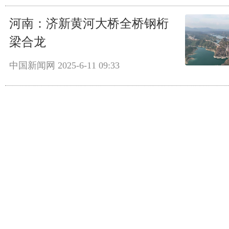
河南：济新黄河大桥全桥钢桁
梁合龙
中国新闻网
2025-6-11 09:33