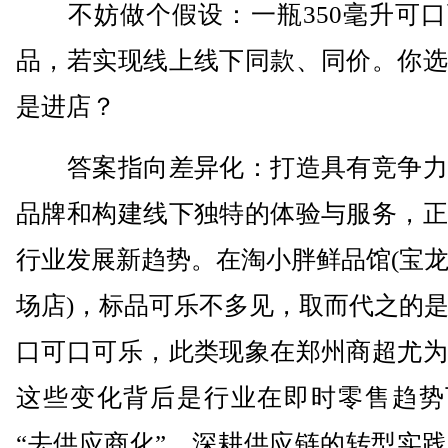
不妨做个假设：一瓶350毫升可口
品，若实现线上线下同款、同价。你选
是进店？
答案指向差异化：打造具有竞争力
品牌和构建线下独特的体验与服务，正
行业发展新趋势。在淘小胖鲜品馆(宝
场店)，标品可乐不多见，取而代之的
口可口可乐，此类现象在郑州商超尤为
这些变化背后是行业在即时零售趋势
“去供应商化”、深耕供应链的转型实