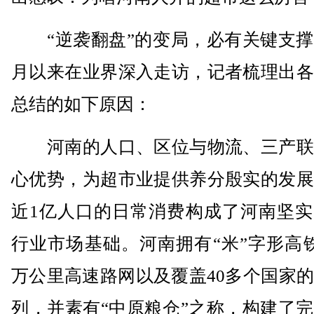
“逆袭翻盘”的变局，必有关键支撑
月以来在业界深入走访，记者梳理出各
总结的如下原因：
河南的人口、区位与物流、三产联
心优势，为超市业提供养分殷实的发展
近1亿人口的日常消费构成了河南坚实
行业市场基础。河南拥有“米”字形高
万公里高速路网以及覆盖40多个国家
列，并素有“中原粮仓”之称，构建了