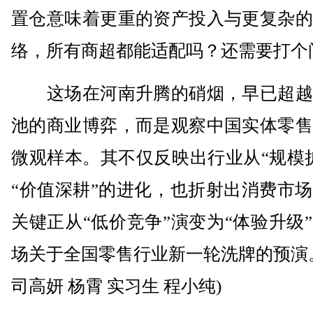
置仓意味着更重的资产投入与更复杂的
络，所有商超都能适配吗？还需要打个
这场在河南升腾的硝烟，早已超越
池的商业博弈，而是观察中国实体零售
微观样本。其不仅反映出行业从“规模
“价值深耕”的进化，也折射出消费市
关键正从“低价竞争”演变为“体验升级
场关于全国零售行业新一轮洗牌的预演
司高妍 杨霄 实习生 程小纯)