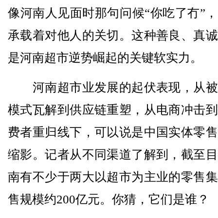
像河南人见面时那句问候“你吃了冇”
承载着对他人的关切。这种善良、真诚
是河南超市逆势崛起的关键软实力。
河南超市业发展的起伏表现，从被
模式瓦解到供应链重塑，从电商冲击到
费者重归线下，可以说是中国实体零售
缩影。记者从不同渠道了解到，截至目
南有不少于两大以超市为主业的零售集
售规模约200亿元。你猜，它们是谁？