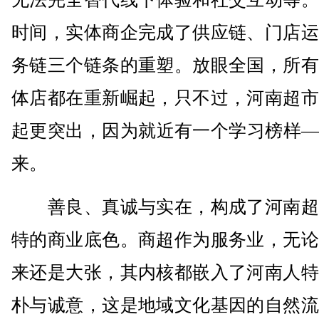
时间，实体商企完成了供应链、门店运
务链三个链条的重塑。放眼全国，所有
体店都在重新崛起，只不过，河南超市
起更突出，因为就近有一个学习榜样—
来。
善良、真诚与实在，构成了河南超
特的商业底色。商超作为服务业，无论
来还是大张，其内核都嵌入了河南人特
朴与诚意，这是地域文化基因的自然流