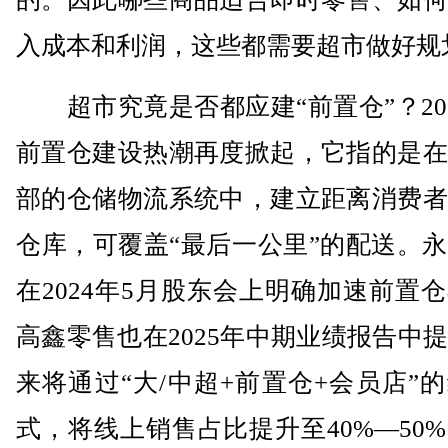
入成本和利润，这些都需要超市做好规
超市究竟是否都应建“前置仓”？20
前置仓建设热潮再度掀起，它指的是在
部的仓储物流系统中，建立距离消费者
仓库，可覆盖“最后一公里”的配送。
在2024年5月股东会上明确加速前置
高鑫零售也在2025年中期业绩报告中
来将通过“大/中超+前置仓+会员店”
式，将线上销售占比提升至40%—50