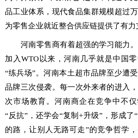
品工业体系，现代食品集群规模超过万
为零售企业就近整合供应链提供了有力
河南零售商有着超强的学习能力。
加入WTO以来，河南几乎就是中国零
“练兵场”。河南本土超市品牌至少遭
品牌三次侵袭。每一次外来者的进入，
次市场教育。河南商企在竞争中不仅
“反抗”，还学会“复制+升级”，形成了
的路，让别人无路可走”的竞争哲学，