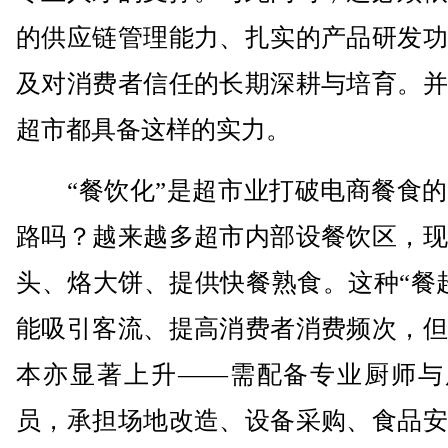
的供应链管理能力、扎实的产品研发功
及对消费者信任的长期深耕与培育。并
超市都具备这样的实力。
“餐饮化”是超市业打破电商餐食的
路吗？越来越多超市内部设餐饮区，现
头、烙大饼、提供快餐熟食。这种“餐
能吸引客流、提高消费者消费频次，但
本亦显著上升——需配备专业厨师与
员，承担场地改造、设备采购、食品安