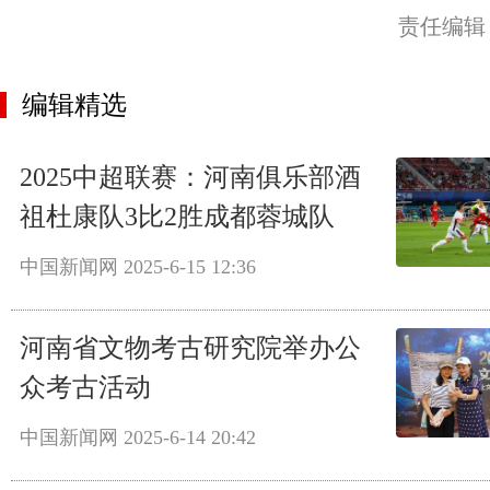
责任编辑
编辑精选
2025中超联赛：河南俱乐部酒
祖杜康队3比2胜成都蓉城队
中国新闻网
2025-6-15 12:36
河南省文物考古研究院举办公
众考古活动
中国新闻网
2025-6-14 20:42