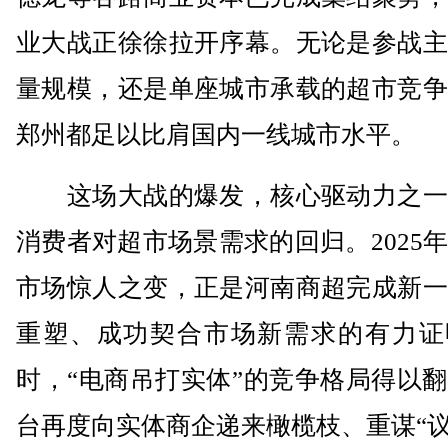
业大战正徐徐拉开序幕。无论是参战主
量规模，还是单座城市承载的超市竞争
郑州都足以比肩国内一线城市水平。
这场大战的爆发，核心驱动力之一
消费者对超市场景需求的回归。2025
市场惊人之变，正是河南商超完成新一
重塑、成功契合市场新需求的有力证
时，“电商吊打实体”的竞争格局得以
台再度向实体商企递来橄榄枝、重谋“议