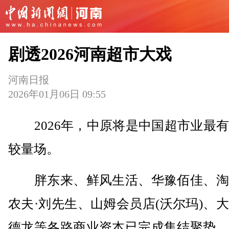
剧透2026河南超市大戏
河南日报
2026年01月06日 09:55
2026年，中原将是中国超市业最有
较量场。
胖东来、鲜风生活、华豫佰佳、淘
农夫·刘先生、山姆会员店(沃尔玛)、
德龙等各路商业资本已完成集结聚势，