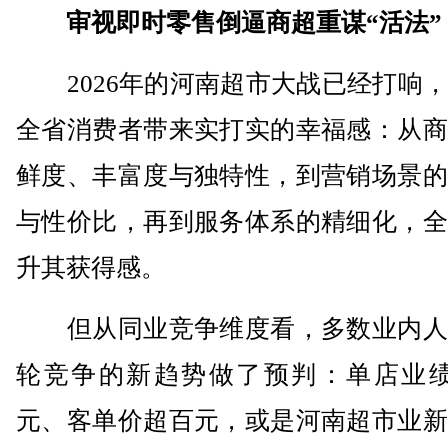
审视即时零售倒逼商超重谋“活法”
2026年的河南超市大战已经打响，
全省消费者带来实打实的幸福感：从商
鲜度、丰富度与独特性，到营销场景的
与性价比，再到服务体系的精细化，全
升其获得感。
但从同业竞争维度看，多数业内人
轮竞争的新趋势做了预判：单店业绩
元、客单价超百元，或是河南超市业新