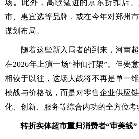
场。此外，高歌猛进的京东折扣店、
市、惠宜选等品牌，或在今年对郑州市
谋划布局。
随着这些新入局者的到来，河南超
在2026年上演一场“神仙打架”。但要
相较于以往，这场大战将不再是单一维
模战与价格战，而是对零售企业供应链
化、创新、服务等综合内功的全方位考
转折实体超市重归消费者“审美线”