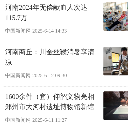
河南2024年无偿献血人次达
115.7万
中国新闻网
2025-6-14 14:33
河南商丘：川金丝猴消暑享清
凉
中国新闻网
2025-6-12 09:30
1600余件（套）仰韶文物亮相
郑州市大河村遗址博物馆新馆
中国新闻网
2025-6-11 11:27