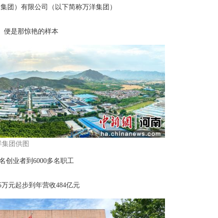
（集团）有限公司（以下简称万洋集团）
便是那惊艳的样本
洋集团供图
名创业者到6000多名职工
.5万元起步到年营收484亿元