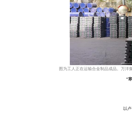
图为工人正在运输合金制品成品。万洋
“
以卢