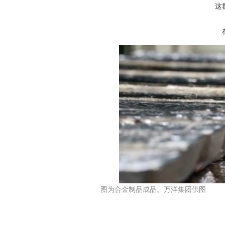
这
图为合金制品成品。万洋集团供图