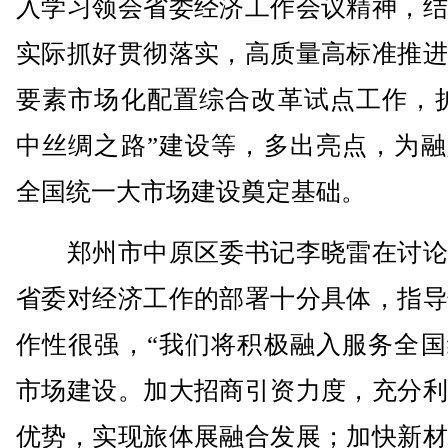
入学习领会省委经济工作会议精神，结
实际抓好贯彻落实，高质量高标准推进
要素市场化配置综合改革试点工作，扩
中丝绸之路”建设等，多出亮点，为融
全国统一大市场建设奠定基础。
郑州市中原区委书记李晓雷在讨论
省委对经济工作的部署十分具体，指导
作性很强，“我们将积极融入服务全国
市场建设。加大招商引资力度，充分利
优势，实现旅体展融合发展；加快新材