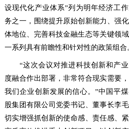
设现代化产业体系”列为明年经济工作
务之一，围绕提升原始创新能力、强化
体地位、完善科技金融生态等关键领域
一系列具有前瞻性和针对性的政策组合
“这次会议对推进科技创新和产业
度融合作出部署，非常符合现实需要，
我们企业创新发展的信心。”中国平煤
股集团有限公司党委书记、董事长李毛
切实增强抓创新的使命感、责任感、紧