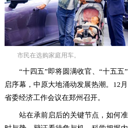
市民在选购家庭用车。
“十四五”即将圆满收官、“十五五”
启序幕，中原大地涌动发展热潮。12月
省委经济工作会议在郑州召开。
站在承前启后的关键节点，如何准