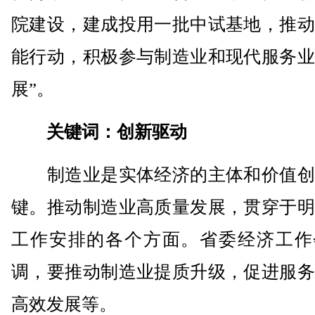
院建设，建成投用一批中试基地，推动
能行动，积极参与制造业和现代服务业
展”。
关键词：创新驱动
制造业是实体经济的主体和价值创
键。推动制造业高质量发展，贯穿于明
工作安排的各个方面。省委经济工作
调，要推动制造业提质升级，促进服务
高效发展等。