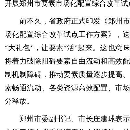
开展郑州市要素市场化配置综合改革试
前不久，省政府正式印发《郑州市
场化配置综合改革试点工作方案》，送
“大礼包”，让要素“活”起来。这也意
将着力破除阻碍要素自由流动和高效配
制机制障碍，推动要素质量逐步提高、
素畅通流动、各类资源高效配置、市场
分释放。
郑州市委副书记、市长庄建球表示