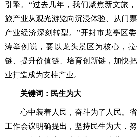
引擎。“过去几年，我们聚焦新文旅，
旅产业从观光游览向沉浸体验、从门票
产业经济深刻转型。”开封市龙亭区委
涛举例说，要以龙头景区为核心，拉
链、提升价值链、培育创新链，加快把
业打造成为支柱产业。
关键词：民生为大
心中装着人民，奋斗为了人民。省
工作会议明确提出，坚持民生为大，努