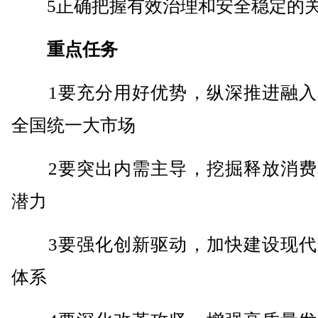
5正确把握有效治理和安全稳定的
重点任务
1要充分用好优势，纵深推进融入
全国统一大市场
2要突出内需主导，挖掘释放消费
潜力
3要强化创新驱动，加快建设现代
体系