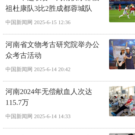
祖杜康队3比2胜成都蓉城队
中国新闻网
2025-6-15 12:36
河南省文物考古研究院举办公
众考古活动
中国新闻网
2025-6-14 20:42
河南2024年无偿献血人次达
115.7万
中国新闻网
2025-6-14 14:33