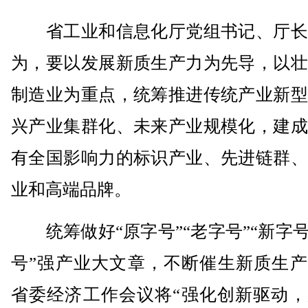
省工业和信息化厅党组书记、厅长
为，要以发展新质生产力为先导，以壮
制造业为重点，统筹推进传统产业新型
兴产业集群化、未来产业规模化，建成
有全国影响力的标识产业、先进链群、
业和高端品牌。
统筹做好“原字号”“老字号”“新字号
号”强产业大文章，不断催生新质生产
省委经济工作会议将“强化创新驱动，