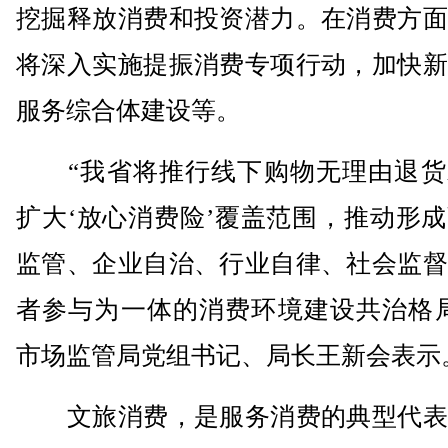
挖掘释放消费和投资潜力。在消费方面
将深入实施提振消费专项行动，加快新
服务综合体建设等。
“我省将推行线下购物无理由退货
扩大‘放心消费险’覆盖范围，推动形
监管、企业自治、行业自律、社会监督
者参与为一体的消费环境建设共治格局
市场监管局党组书记、局长王新会表示
文旅消费，是服务消费的典型代表