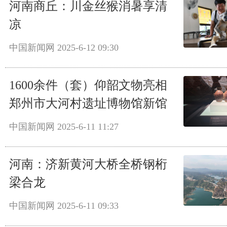
河南商丘：川金丝猴消暑享清
凉
中国新闻网
2025-6-12 09:30
1600余件（套）仰韶文物亮相
郑州市大河村遗址博物馆新馆
中国新闻网
2025-6-11 11:27
河南：济新黄河大桥全桥钢桁
梁合龙
中国新闻网
2025-6-11 09:33