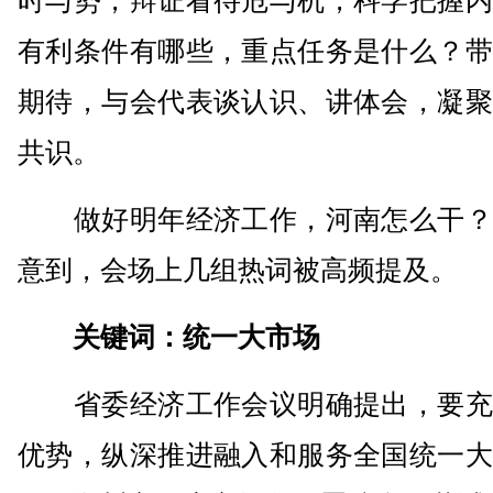
时与势，辩证看待危与机，科学把握内
有利条件有哪些，重点任务是什么？带
期待，与会代表谈认识、讲体会，凝聚
共识。
做好明年经济工作，河南怎么干？
意到，会场上几组热词被高频提及。
关键词：统一大市场
省委经济工作会议明确提出，要充
优势，纵深推进融入和服务全国统一大