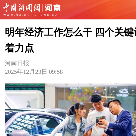
明年经济工作怎么干 四个关键
着力点
河南日报
2025年12月23日 09:58