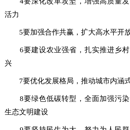
4要深化改革攻坚，增强高质量发
活力
5要加强合作共赢，扩大高水平开
6要建设农业强省，扎实推进乡村
兴
7要优化发展格局，推动城市内涵
8要绿色低碳转型，全面加强污染
生态文明建设
9要坚持民生为大，努力为人民群