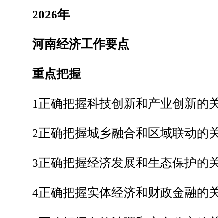
2026年
河南经济工作要点
重点把握
1正确把握科技创新和产业创新的
2正确把握城乡融合和区域联动的
3正确把握经济发展和生态保护的
4正确把握实体经济和财政金融的