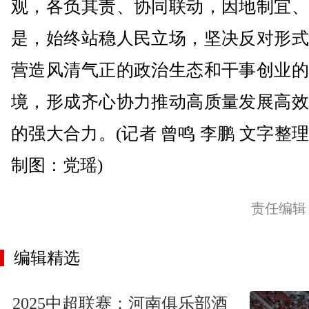
观，各负其责、协同联动，因地制宜、
是，始终站稳人民立场，坚决反对形式
营造风清气正的政治生态和干事创业的
境，形成齐心协力推动高质量发展高效
的强大合力。(记者 曾鸣 李鹏 文字整
制图：党瑶)
责任编辑
编辑精选
2025中超联赛：河南俱乐部酒