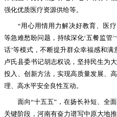
强化优质医疗资源供给等。
“用心用情用力解决好教育、医疗
等急难愁盼问题，持续深化‘五餐监管’
话’等模式，不断提升群众幸福感和满
卢氏县委书记胡志权说，坚持民生为大
投入、创新方法，实现高质量发展、高
理、高水平安全良性互动。
面向“十五五”，在扬长补短、全面
关键阶段，河南有奋力谱写中原大地推