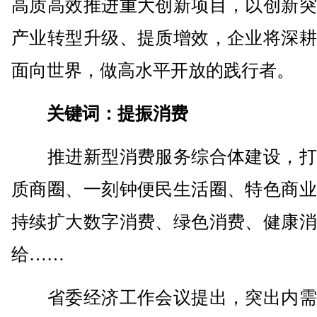
高质高效推进重大创新项目，以创新突
产业转型升级、提质增效，企业将深耕
面向世界，做高水平开放的践行者。
关键词：提振消费
推进新型消费服务综合体建设，打
质商圈、一刻钟便民生活圈、特色商业
持续扩大数字消费、绿色消费、健康消
给……
省委经济工作会议提出，突出内需