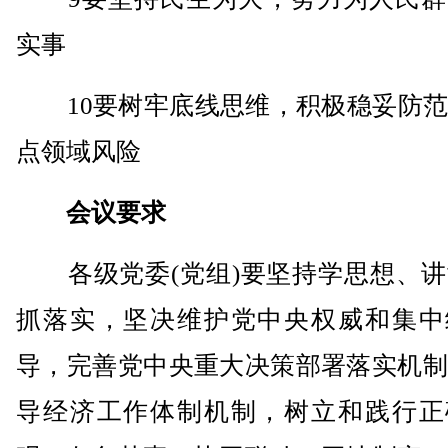
实事
10要树牢底线思维，积极稳妥防范
点领域风险
会议要求
各级党委(党组)要坚持学思想、讲
抓落实，坚决维护党中央权威和集中
导，完善党中央重大决策部署落实机制
导经济工作体制机制，树立和践行正