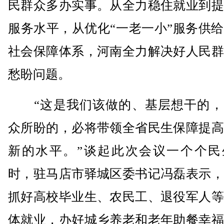
民群众多办实事。从全力稳住就业到提
服务水平，从优化“一老一小”服务供
社会保障体系，河南全力解决好人民群
愁盼问题。
“这是我们该做的、基层想干的，
众所盼的，必将带领全省民生保障提高
新的水平。”谈起此次会议一个个民
时，驻马店市驿城区委书记冯磊表示，
抓好高校毕业生、农民工、退役军人等
体就业，办好城乡养老和老年助餐幸福