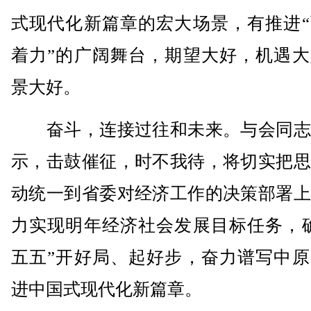
式现代化新篇章的宏大场景，有推进“
着力”的广阔舞台，期望大好，机遇大
景大好。
奋斗，连接过往和未来。与会同志
示，击鼓催征，时不我待，将切实把思
动统一到省委对经济工作的决策部署上
力实现明年经济社会发展目标任务，确
五五”开好局、起好步，奋力谱写中原
进中国式现代化新篇章。