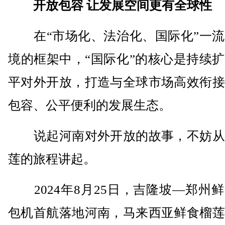
开放包容 让发展空间更有全球性
在“市场化、法治化、国际化”一流
境的框架中，“国际化”的核心是持续
平对外开放，打造与全球市场高效衔接
包容、公平便利的发展生态。
说起河南对外开放的故事，不妨从
莲的旅程讲起。
2024年8月25日，吉隆坡—郑州
包机首航落地河南，马来西亚鲜食榴莲