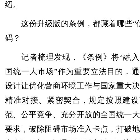
绍。
这份升级版的条例，都藏着哪些“优
码？
记者梳理发现，《条例》将“融入
国统一大市场”作为重要立法目的，通
设计让优化营商环境工作与国家重大决
精准对接、紧密契合，规定按照建设
范、公平竞争、充分开放的全国统一大
要求，破除阻碍市场准入卡点，打破地