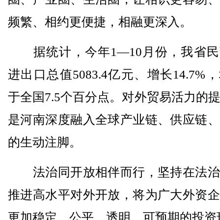
频繁、相约更便捷，相融更深入。
据统计，今年1—10月份，我省民
进出口总值5083.4亿元、增长14.7%
于全国7.5个百分点。对外贸易活力的
是河南深度融入全球产业链、供应链、
的生动注脚。
法治同开放相伴而行，坚持在法治
推进高水平对外开放，将为广大外资企
更加稳定、公平、透明、可预期的投资