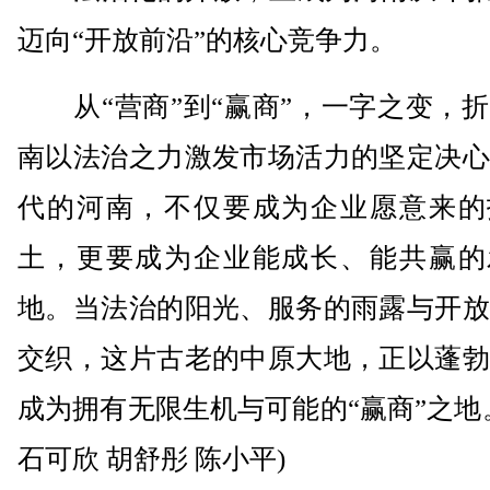
迈向“开放前沿”的核心竞争力。
从“营商”到“赢商”，一字之变，折
南以法治之力激发市场活力的坚定决心
代的河南，不仅要成为企业愿意来的
土，更要成为企业能成长、能共赢的
地。当法治的阳光、服务的雨露与开放
交织，这片古老的中原大地，正以蓬勃
成为拥有无限生机与可能的“赢商”之地
石可欣 胡舒彤 陈小平)