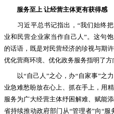
服务至上 让经营主体更有获得感
习近平总书记指出，“我们始终把
业和民营企业家当作自己人”。这句饱
的话语，既是对民营经济的珍视与期许
优化营商环境、优化政务服务指明了方
以“自己人”之心，办“自家事”之力
业急难愁盼放在心上、抓在手上，用精
服务为广大经营主体纾困解难、赋能添
省持续推动政府部门从“管理者”向“服