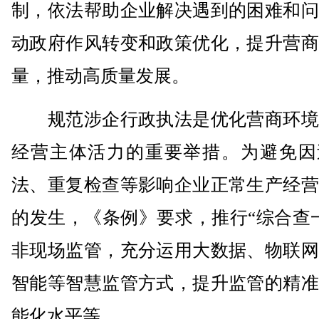
制，依法帮助企业解决遇到的困难和问
动政府作风转变和政策优化，提升营商
量，推动高质量发展。
规范涉企行政执法是优化营商环境
经营主体活力的重要举措。为避免因
法、重复检查等影响企业正常生产经营
的发生，《条例》要求，推行“综合查
非现场监管，充分运用大数据、物联网
智能等智慧监管方式，提升监管的精准
能化水平等。