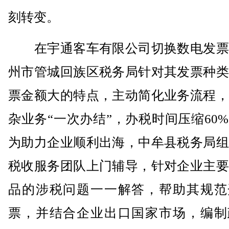
刻转变。
在宇通客车有限公司切换数电发票
州市管城回族区税务局针对其发票种类
票金额大的特点，主动简化业务流程，
杂业务“一次办结”，办税时间压缩60
为助力企业顺利出海，中牟县税务局组
税收服务团队上门辅导，针对企业主要
品的涉税问题一一解答，帮助其规范
票，并结合企业出口国家市场，编制