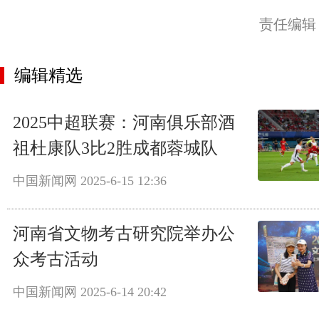
责任编辑
编辑精选
2025中超联赛：河南俱乐部酒
祖杜康队3比2胜成都蓉城队
中国新闻网
2025-6-15 12:36
河南省文物考古研究院举办公
众考古活动
中国新闻网
2025-6-14 20:42