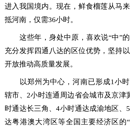
进入我国境内。现在，鲜食榴莲从马来
抵河南，仅需36小时。
这些年，身处中原，喜欢说“中”的
充分发挥四通八达的区位优势，坚持以
开放推动高质量发展。
以郑州为中心，河南已形成1小时
辖市、2小时连通周边省会城市及京津
时通达长三角、4小时通达成渝地区、
达粤港澳大湾区等全国主要经济区的“12