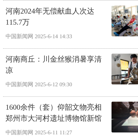
河南2024年无偿献血人次达
115.7万
中国新闻网
2025-6-14 14:33
河南商丘：川金丝猴消暑享清
凉
中国新闻网
2025-6-12 09:30
1600余件（套）仰韶文物亮相
郑州市大河村遗址博物馆新馆
中国新闻网
2025-6-11 11:27