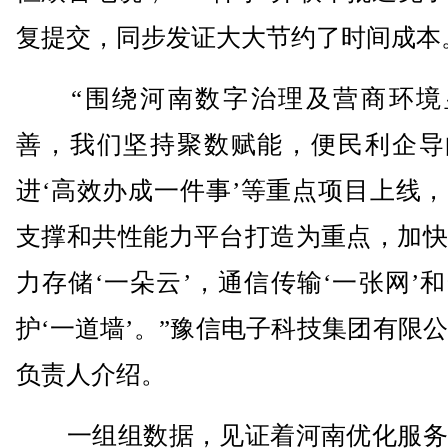
复提交，同步发证大大节约了时间成本
“围绕河南数字治理及营商环境
善，我们坚持聚数赋能，便民利企导
进‘高效办成一件事’等重点项目上线
支撑和共性能力平台打造为重点，加快
力存储‘一朵云’，通信传输‘一张网’
护‘一道墙’。”豫信电子科技集团有限
负责人介绍。
一组组数据，见证着河南优化服务