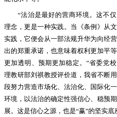
“法治是最好的营商环境。这不仅
理念，更是一种实践。当《条例》从文
实践，它便会从一部法规升华为向经营
出的郑重承诺，也意味着权利更加平等
更加透明、预期更加稳定。”省委党校
理教研部刘祺教授评价道，我省不断用
段努力营造市场化、法治化、国际化一
环境，以法治的确定性强信心、稳预期
展。这是信心之源，也是“赢”的坚实底