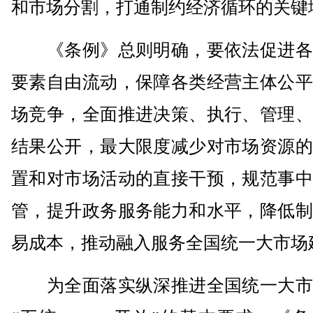
和市场分割，打通制约经济循环的关键
《条例》总则明确，要依法促进各
要素自由流动，保障各类经营主体公平
场竞争，全面推进决策、执行、管理、
结果公开，最大限度减少对市场资源的
置和对市场活动的直接干预，规范事中
管，提升政务服务能力和水平，降低制
易成本，推动融入服务全国统一大市场
为全面落实纵深推进全国统一大市