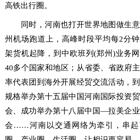
高铁出行圈。
同时，河南也打开世界地图做生意
州机场跑道上，高峰时段平均每2分钟
架货机起降，到中欧班列(郑州)业务
40多个国家和地区；从省委、省政府
率代表团到海外开展经贸交流活动，到
规格举办第十五届中国河南国际投资贸
会、成功举办第十八届中国—拉美企业
会……河南以交通网络为牵引，串起
圈、产业圈、生活圈，让相识更容易、