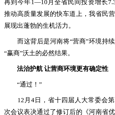
再到今年1—10月全省民间投资增长7.
推动高质量发展的快车道上，我省民营
展现出蓬勃的生机活力。
而这背后是河南将“营商”环境持续
“赢商”沃土的必然结果。
法治护航 让营商环境更有确定性
“通过！”
12月4日，省十四届人大常委会第
次会议表决通过了修订后的《河南省优