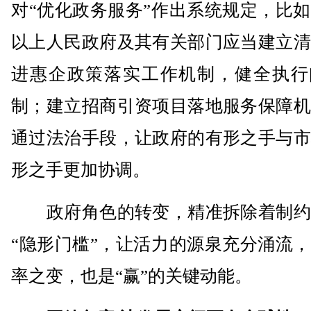
对“优化政务服务”作出系统规定，比
以上人民政府及其有关部门应当建立清
进惠企政策落实工作机制，健全执行
制；建立招商引资项目落地服务保障机
通过法治手段，让政府的有形之手与市
形之手更加协调。
政府角色的转变，精准拆除着制约
“隐形门槛”，让活力的源泉充分涌流
率之变，也是“赢”的关键动能。