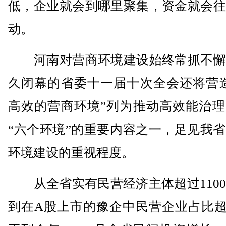
低，企业就会到哪里聚集，资金就会往
动。
河南对营商环境建设始终常抓不懈
久闭幕的省委十一届十次全会还将营造
高效的营商环境”列为推动高效能治理
“六个环境”的重要内容之一，足见我
环境建设的重视程度。
从全省实有民营经济主体超过1100
到在A股上市的豫企中民营企业占比超