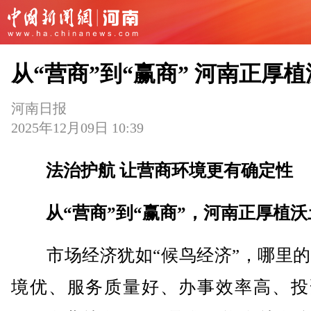
从“营商”到“赢商” 河南正厚
河南日报
2025年12月09日 10:39
法治护航 让营商环境更有确定性
从“营商”到“赢商”，河南正厚植沃
市场经济犹如“候鸟经济”，哪里的
境优、服务质量好、办事效率高、投