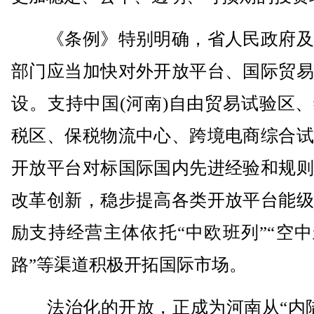
《条例》特别明确，省人民政府及
部门应当加快对外开放平台、国际贸易
设。支持中国(河南)自由贸易试验区
税区、保税物流中心、跨境电商综合试
开放平台对标国际国内先进经验和规则
改革创新，稳步提高各类开放平台能级
励支持经营主体依托“中欧班列”“空
路”等渠道积极开拓国际市场。
法治化的开放，正成为河南从“内陆