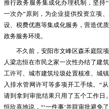
推行政务服务集成化办理机制，坚持“
一次办”原则，为企业提供投资立项、
设、税费优惠等集成化服务，营造优质
政务服务环境。
不久前，安阳市文峰区森禾庭院项
人梁志恒在市民之家一次性办结了建筑
工许可、城市建筑垃圾处置核准、城镇
入排水管网许可等多项开工手续。“从
请到拿到审批结果只用了五个工作日。
恒欣喜地说，“‘一件事’并联审批避免