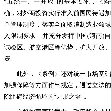
“五统一、一开放”的基本要求，《条
确，对外商投资实行准入前国民待遇加
单管理制度，落实全面取消制造业领域
入限制要求，并充分发挥中国(河南)
试验区、航空港区等优势，扩大开放、
资。
此外，《条例》还对统一市场基础
加强保障等方面作出规定，通过立法的
除阻碍经济循环的“无形之墙”。