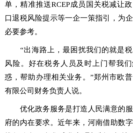
单，精准推送RCEP成员国关税减让
口退税风险提示等一企一策指引，为企
必要参考。
“出海路上，最困扰我们的就是税
风险。好在税务人员及时上门帮我们
惑，帮助办理相关业务。”郑州市欧普
有限公司财务负责人说。
优化政务服务是打造人民满意的服
府的内在要求。近年来，河南借助数字