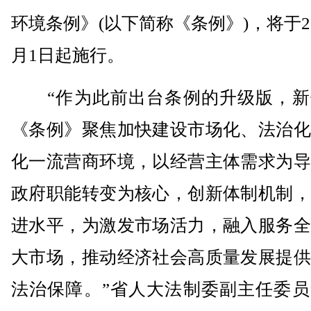
环境条例》(以下简称《条例》)，将于20
月1日起施行。
“作为此前出台条例的升级版，新
《条例》聚焦加快建设市场化、法治化
化一流营商环境，以经营主体需求为导
政府职能转变为核心，创新体制机制，
进水平，为激发市场活力，融入服务全
大市场，推动经济社会高质量发展提供
法治保障。”省人大法制委副主任委员