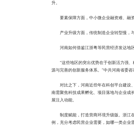
升。
要素保障方面，中小微企业融资难、融资
产业升级方面，传统制造企业转型慢，与
河南如何借鉴江浙粤等民营经济发达地区
“这些地区的突出优势在于创新活力强、科
源与完善的创新服务体系。”中共河南省委
对比之下，河南近些年在科创平台建设、
南需聚焦科技成果孵化、项目落地与企业成
展注入动能。
制度赋能，打造营商环境升级版。浙江在
例，充分考虑民营企业需要，如哪一类企业