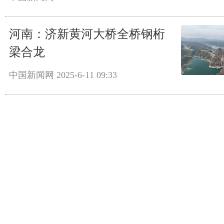
河南：济新黄河大桥全桥钢桁
梁合龙
中国新闻网
2025-6-11 09:33