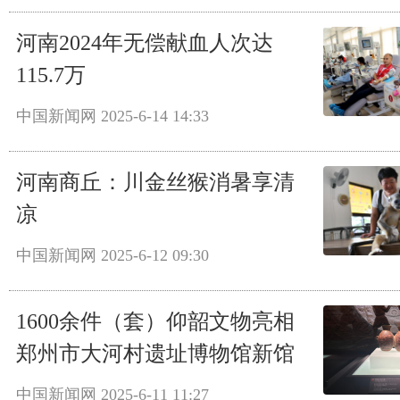
河南2024年无偿献血人次达
115.7万
中国新闻网
2025-6-14 14:33
河南商丘：川金丝猴消暑享清
凉
中国新闻网
2025-6-12 09:30
1600余件（套）仰韶文物亮相
郑州市大河村遗址博物馆新馆
中国新闻网
2025-6-11 11:27