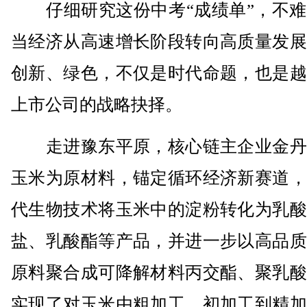
仔细研究这份中考“成绩单”，不难
当经济从高速增长阶段转向高质量发展
创新、绿色，不仅是时代命题，也是越
上市公司的战略抉择。
走进豫东平原，核心链主企业金丹
玉米为原材料，锚定循环经济新赛道，
代生物技术将玉米中的淀粉转化为乳酸
盐、乳酸酯等产品，并进一步以高品质
原料聚合成可降解材料丙交酯、聚乳酸
实现了对玉米由粗加工、初加工到精加