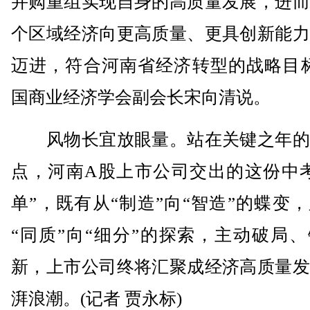
并购重组实现自身的高质量发展，进而
个区域经济向更高质量、更具创新能力
迈进，符合河南省经济转型的战略目标
国商业经济学会副会长宋向清说。
风物长宜放眼量。站在关键之年的
点，河南A股上市公司交出的这份中考
单”，既有从“制造”向“智造”的蝶变
“同质”向“细分”的探索，主动破局
新，上市公司终将汇聚成经济高质量发
湃浪潮。(记者 贾永标)