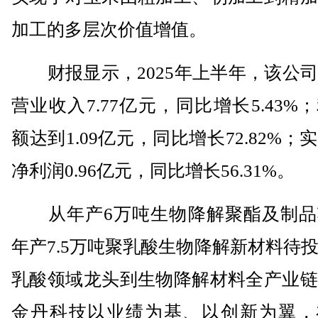
加工的多层次价值增值。
财报显示，2025年上半年，该公司
营业收入7.77亿元，同比增长5.43%
额达到1.09亿元，同比增长72.82%；
净利润0.96亿元，同比增长56.31%。
从年产6万吨生物降解聚酯及制品
年产7.5万吨聚乳酸生物降解新材料待
乳酸领域龙头到生物降解材料全产业链
金丹科技以业绩为基、以创新为翼，