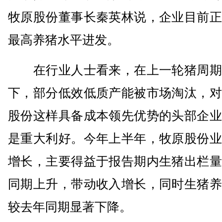
牧原股份董事长秦英林说，企业目前正
最高养猪水平进发。
在行业人士看来，在上一轮猪周期
下，部分低效低质产能被市场淘汰，对
股份这样具备成本领先优势的头部企业
是重大利好。今年上半年，牧原股份业
增长，主要得益于报告期内生猪出栏量
同期上升，带动收入增长，同时生猪养
较去年同期显著下降。