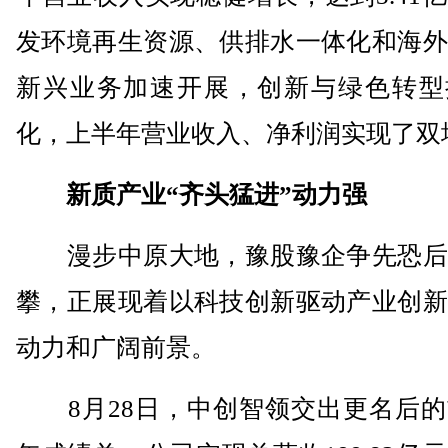
发环境再生资源、供排水一体化和海外
新兴业务加速开展，创新与绿色转型
化，上半年营业收入、净利润实现了双
新质产业“齐头猛进”动力强
漫步中原大地，豫股豫企争先恐后
攀，正展现着以科技创新驱动产业创新
动力和广阔前景。
8月28日，中创智领交出更名后的