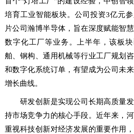
首个“灯塔工厂”的建设经验，中创智
培育工业智能板块。公司投资3亿元参
片公司瀚博半导体，旨在深度赋能智慧
数字化工厂等业务。上半年，该板块
舶、钢构、通用机械等行业工厂规划咨
和数字化系统订单，有望成为公司未来
增长曲线。
研发创新是实现公司长期高质量发
持市场竞争力的核心手段。近年来，河
重视科技创新对经济发展的重要作用，