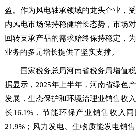
盈。作为风电轴承领域的龙头企业，受
内风电市场保持稳健增长态势，市场对
回转支承产品的需求始终保持稳定，为
业务的多元增长提供了坚实支撑。
国家税务总局河南省税务局增值税
据显示，2025年上半年，河南省绿色
发展，生态保护和环境治理业销售收入
长16.1%，节能环保产业销售收入
21.9%；风力发电、生物质能发电销