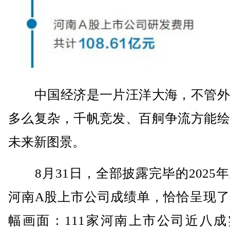
中国经济是一片汪洋大海，不管外
多么复杂，千帆竞发、百舸争流方能绘
未来新图景。
8月31日，全部披露完毕的2025
河南A股上市公司成绩单，恰恰呈现了
幅画面：111家河南上市公司近八成