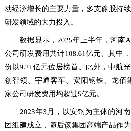
动经济增长的主要力量，多支豫股持续
研发领域的大力投入。
数据显示，2025年上半年，河南A
公司研发费用共计108.61亿元。其中
份以9.21亿元位居榜首。此外，中航
创智领、宇通客车、安阳钢铁、龙佰集
家公司研发费用均超过5亿元。
2023年3月，以安钢为主体的河南
团组建成立，随后该集团高端产品作为