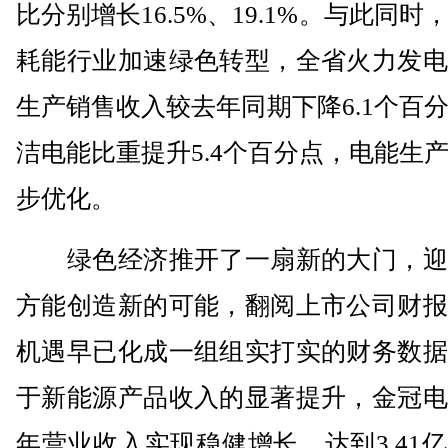
比分别增长16.5%、19.1%。与此同时
耗能行业加速绿色转型，全省火力发电
生产销售收入较去年同期下降6.1个百
洁电能比重提升5.4个百分点，电能生
步优化。
绿色经济推开了一扇新的大门，迎
方能创造新的可能，翻阅上市公司财报
机遇早已化成一组组实打实的财务数据
于新能源产品收入的显著提升，金冠电
年营业收入实现稳健增长，达到3.41