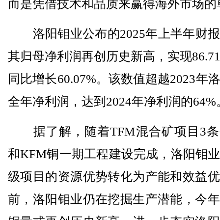
而是凭借技术和品质来赢得海外市场的
洛阳钼业公布的2025年上半年财报
其归母净利润再创历史新高，实现86.7
同比增长60.07%。该数值超越2023年
全年净利润，达到2024年净利润的64%
据了解，随着TFM混合矿项目3条
和KFM铜一期工程建设完成，洛阳钼
级项目的资源优势转化为产能和效益优
前，洛阳钼业仍在挖掘生产潜能，今年