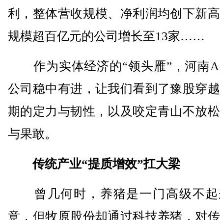
利，整体营收规模、净利润均创下新高
规模超百亿元的公司增长至13家……
作为实体经济的“领头雁”，河南A
公司稳中有进，让我们看到了豫股穿越
期的定力与韧性，以及咬定青山不放松
与果敢。
传统产业“提质增效”扛大梁
曾几何时，养猪是一门高级不起
意，但牧原股份却通过科技养猪，对传