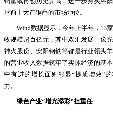
铜量或再创历史新高，进一步夯实洛阳
球前十大产铜商的市场地位。
Wind数据显示，今年上半年，13
收规模超百亿元，其中双汇发展、豫光
神火股份、安阳钢铁等都是行业领头羊
的营业收入数据筑牢了实体经济的基本
中有进的增长面则彰显“提质增效”的
力。
绿色产业“增光添彩”担重任