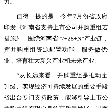
力。
值得一提的是，今年7月份省政府
印发《河南省支持上市公司并购重组若
措施》，围绕河南省“7+28+N”产业链
挥并购重组资源配置功能，服务做优
业，培育壮大新兴产业和未来产业。
“从长远来看，并购重组是推动企
升级、实现经济可持续发展的重要手段
省出台专门支持政策，能够引导上市公