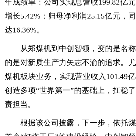
年成绩单：公司实现总营收199.82亿
增长5.42%；归母净利润25.15亿元，
达16.36%。
从郑煤机到中创智领，变的是名称
的是对新质生产力矢志不渝的追求。尤
煤机板块业务，实现营业收入101.49
创造多项“世界第一”的基础上，扛稳
责担当。
根据该公司披露，下一步，依托煤