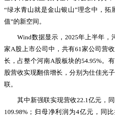
“绿水青山就是金山银山”理念中，拓
值”的新空间。
Wind数据显示，2025年上半年，河
家A股上市公司中，共有61家公司营
长，占整个河南A股板块的54.95%。
股营收实现翻倍增长，分别为仕佳光子
联。
其中新强联实现营收22.1亿元，同
109.98%；归母净利润为4亿元，同