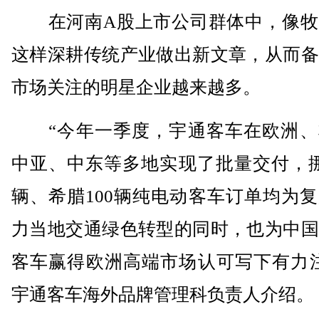
在河南A股上市公司群体中，像牧
这样深耕传统产业做出新文章，从而备
市场关注的明星企业越来越多。
“今年一季度，宇通客车在欧洲、
中亚、中东等多地实现了批量交付，挪
辆、希腊100辆纯电动客车订单均为
力当地交通绿色转型的同时，也为中国
客车赢得欧洲高端市场认可写下有力注
宇通客车海外品牌管理科负责人介绍。