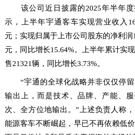
该公司近日披露的2025年半年度
示，上半年宇通客车实现营业收入161
元；实现归属于上市公司股东的净利润19
元，同比增长15.64%。上半年累计实
售21321辆，同比增长3.73%。
“宇通的全球化战略并非仅仅停留
输出上，而是技术、品牌、产能、服
次、全方位地输出。”上述负责人称，
能源客车不断崛起，早已不再依赖低价