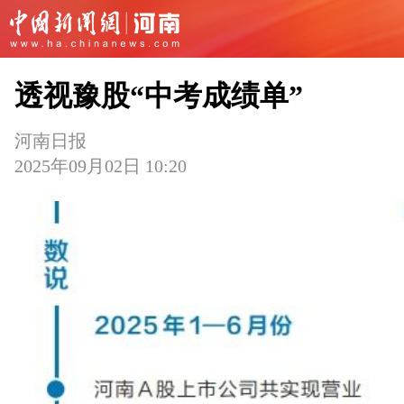
透视豫股“中考成绩单”
河南日报
2025年09月02日 10:20