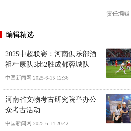
责任编辑
编辑精选
2025中超联赛：河南俱乐部酒
祖杜康队3比2胜成都蓉城队
中国新闻网
2025-6-15 12:36
河南省文物考古研究院举办公
众考古活动
中国新闻网
2025-6-14 20:42