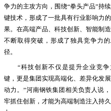
争力的主攻方向，围绕“拳头产品”持
键技术，形成了一批具有行业影响力的
果。在高端产品、科技创新、智能制造
不断取得突破，形成了独具竞争力的
径。
“科技创新不仅是提升企业竞争
键，更是集团实现高端化、差异化发展
动力。”河南钢铁集团相关负责人说，
牢抓住创新，才能为高端制造注入持久