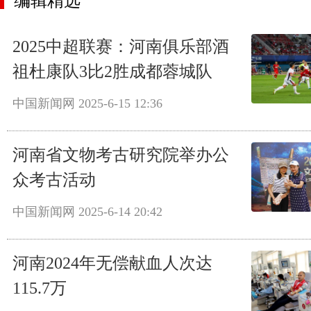
编辑精选
2025中超联赛：河南俱乐部酒
祖杜康队3比2胜成都蓉城队
中国新闻网
2025-6-15 12:36
河南省文物考古研究院举办公
众考古活动
中国新闻网
2025-6-14 20:42
河南2024年无偿献血人次达
115.7万