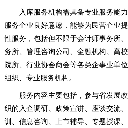
入库服务机构需具备专业服务能力
服务企业良好意愿，能够为民营企业提
性服务，包括但不限于会计师事务所、
务所、管理咨询公司、金融机构、高校
院所、行业协会商会等各类企事业单位
组织、专业服务机构。
服务内容主要包括，参与省发展改
织的入企调研、政策宣讲、座谈交流、
训、信息咨询、上市辅导、专题授课、