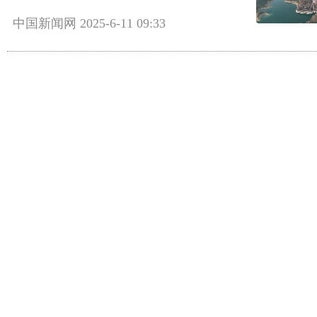
中国新闻网
2025-6-11 09:33