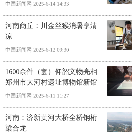
中国新闻网
2025-6-14 14:33
河南商丘：川金丝猴消暑享清
凉
中国新闻网
2025-6-12 09:30
1600余件（套）仰韶文物亮相
郑州市大河村遗址博物馆新馆
中国新闻网
2025-6-11 11:27
河南：济新黄河大桥全桥钢桁
梁合龙