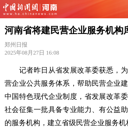
河南省将建民营企业服务机构
郑州日报
2025年08月27日 16:08
记者昨日从省发展改革委获悉，为
营企业公共服务体系，帮助民营企业建
中国特色现代企业制度，省发展改革委
社会征集一批具备专业能力、有公益助
的服务机构，建立省级民营企业服务机