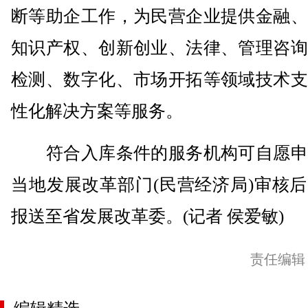
断等助企工作，为民营企业提供金融、
知识产权、创新创业、法律、管理咨询
检测、数字化、市场开拓等领域技术支
性化解决方案等服务。
符合入库条件的服务机构可自愿申
当地发展改革部门(民营经济局)审核
报送至省发展改革委。(记者 侯爱敏)
责任编辑