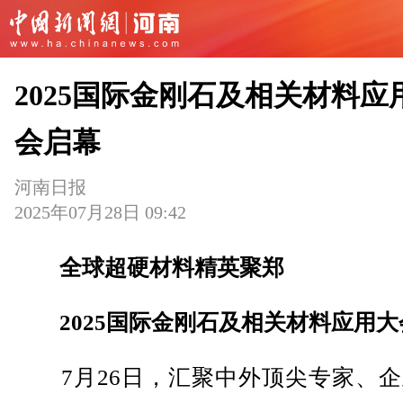
2025国际金刚石及相关材料应
会启幕
河南日报
2025年07月28日 09:42
全球超硬材料精英聚郑
2025国际金刚石及相关材料应用
7月26日，汇聚中外顶尖专家、企