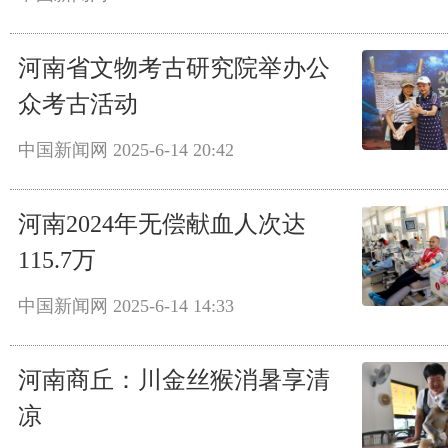
河南省文物考古研究院举办公
众考古活动
中国新闻网
2025-6-14 20:42
河南2024年无偿献血人次达
115.7万
中国新闻网
2025-6-14 14:33
河南商丘：川金丝猴消暑享清
凉