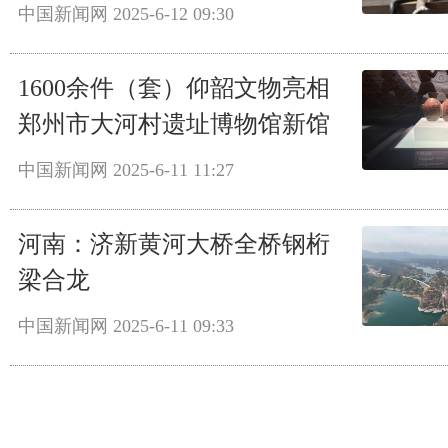
中国新闻网
2025-6-12 09:30
1600余件（套）仰韶文物亮相
郑州市大河村遗址博物馆新馆
中国新闻网
2025-6-11 11:27
河南：济新黄河大桥全桥钢桁
梁合龙
中国新闻网
2025-6-11 09:33