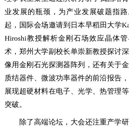
业发展的瓶颈，为产业发展破题指路。
起，国际会场邀请到日本早稻田大学Kawa
Hiroshi教授解析金刚石场效应晶体
术，郑州大学副校长单崇新教授探讨深
像用金刚石光探测器阵列，还有关于金
质结器件、微波功率器件的前沿报告，
展现超硬材料在电子、光学、热管理等
突破。
除了高端论坛，大会还注重产学研