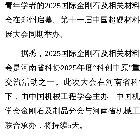
青年学者的2025国际金刚石及相关材
会在郑州启幕。第十一届中国超硬材料
展大会同期举办。
据悉，2025国际金刚石及相关材料
会是河南省科协2025年度“科创中原”
交流活动之一。此次大会在河南省科
下，由中国机械工程学会主办，中国机
学会金刚石及制品分会与河南省机械工
联合承办，将持续5天。