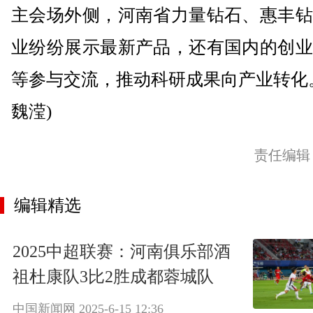
主会场外侧，河南省力量钻石、惠丰钻
业纷纷展示最新产品，还有国内的创业
等参与交流，推动科研成果向产业转化
魏滢)
责任编辑
编辑精选
2025中超联赛：河南俱乐部酒
祖杜康队3比2胜成都蓉城队
中国新闻网
2025-6-15 12:36