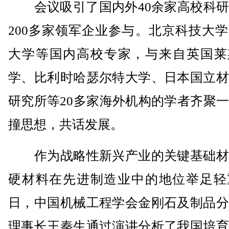
会议吸引了国内外40余家高校科研
200多家领军企业参与。北京科技大
大学等国内高校专家，与来自英国莱
学、比利时哈瑟尔特大学、日本国立材
研究所等20多家海外机构的学者齐聚
撞思想，共话发展。
作为战略性新兴产业的关键基础材
硬材料在先进制造业中的地位举足轻重
日，中国机械工程学会金刚石及制品分
理事长王秦生通过演讲分析了我国培育