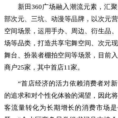
新田360广场融入潮流元素，汇聚
部次元、三坑、动漫等品牌，以次元营
空间场景，运用手办、周边、衍生品、
场等品类，打造共享宅舞空间、次元现
舞台、扮装者棚拍空间等场景，目前入
商户25家，其中首店11家。
“首店经济的活力依赖消费者对新
的追求和对个性化体验的渴望，因此将
客流量转化为长期增长的消费市场是