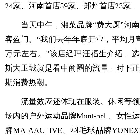
24家、河南首店59家、郑州首店23家。
当天中午，湘菜品牌“费大厨”河南
客盈门。“我们去年年底开业，平均月营
万元左右。”该店经理汪福生介绍，选
斯大卫城就是看中商圈的流量，时下正
期消费热潮。
流量效应还体现在服装、休闲等领
场内的户外运动品牌Mont-bell、女性
牌MAIAACTIVE、羽毛球品牌YONE