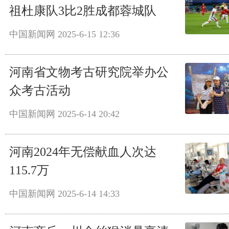
祖杜康队3比2胜成都蓉城队
中国新闻网
2025-6-15 12:36
河南省文物考古研究院举办公
众考古活动
中国新闻网
2025-6-14 20:42
河南2024年无偿献血人次达
115.7万
中国新闻网
2025-6-14 14:33