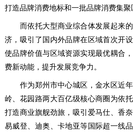
打造品牌消费地标和一批品牌消费集聚
而依托大型商业综合体发展起来的
济，吸引了国内外品牌在区域首次开设
使品牌价值与区域资源实现最优耦合，
费新动能，提升发展竞争力。
作为郑州市中心城区，金水区近年
岭、花园路两大百亿级核心商圈为依托
打造商业旗舰劲旅，吸引爱马仕、香奈
易威登、迪奥、卡地亚等国际超一线品