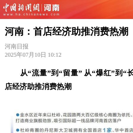
河南：首店经济助推消费热潮
河南日报
2025年07月10日 10:12
从“流量”到“留量” 从“爆红”到“长
店经济助推消费热潮