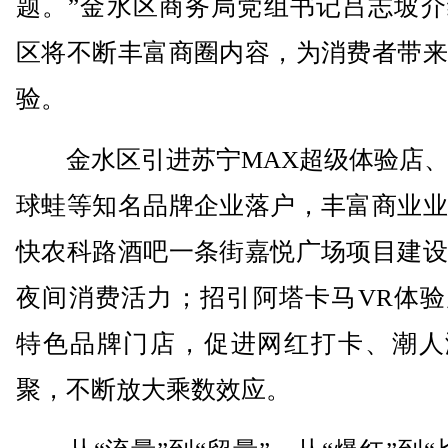
题。”金水区商务局党组书记吕志坡介
区将不断丰富商圈内容，为消费者带来
验。
金水区引进苏宁MAX超级体验店、
球蛙等知名品牌企业落户，丰富商业业
快农科路酒吧一条街嘉悦广场项目建设
夜间消费活力；招引阿塔卡马VR体验
特色品牌门店，促进网红打卡、潮人
聚，不断放大乘数效应。