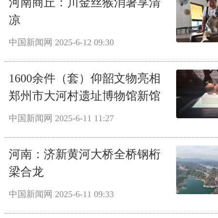
河南商丘：川金丝猴消暑享清
凉
中国新闻网
2025-6-12 09:30
1600余件（套）仰韶文物亮相
郑州市大河村遗址博物馆新馆
中国新闻网
2025-6-11 11:27
河南：济新黄河大桥全桥钢桁
梁合龙
中国新闻网
2025-6-11 09:33