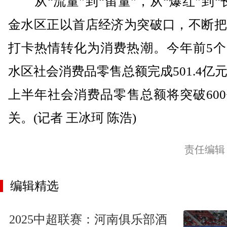
从“流量”到“留量”，从“爆红”到“
金水区正以首店经济为突破口，不断把
打卡热情转化为消费热潮。今年前5个
水区社会消费品零售总额完成501.4亿
上半年社会消费品零售总额将突破60
关。(记者 王冰珂 陈浩)
责任编辑
编辑精选
2025中超联赛：河南俱乐部酒