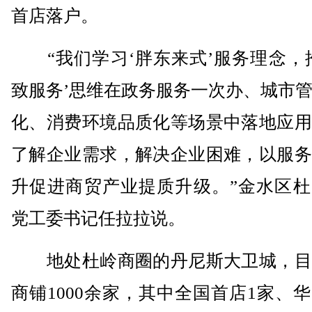
首店落户。
“我们学习‘胖东来式’服务理念，推
致服务’思维在政务服务一次办、城市
化、消费环境品质化等场景中落地应用
了解企业需求，解决企业困难，以服务
升促进商贸产业提质升级。”金水区杜
党工委书记任拉拉说。
地处杜岭商圈的丹尼斯大卫城，目
商铺1000余家，其中全国首店1家、