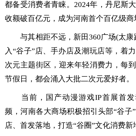
都备受消费者青睐。2024年，丹尼斯
收额破百亿元，成为河南首个百亿级商
与其相距不远，新田360广场(太康
入“谷子”店、手办店及潮玩店等，着
次元主题街区，迎来年轻消费力，每到
节假日，都会涌入大批二次元爱好者。
当前，国产动漫游戏IP首展首发
频，河南各大商场积极招引头部“谷子
店、首发落地，打造“谷圈”文化消费新