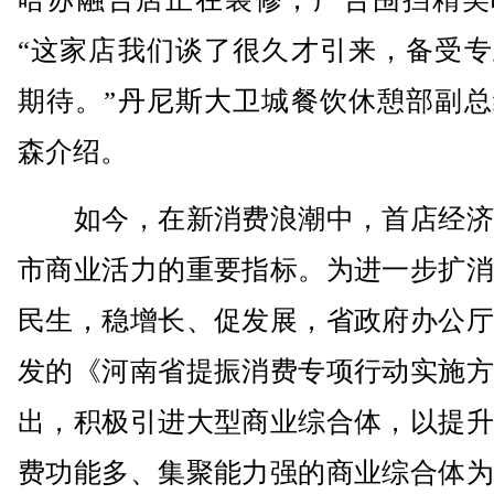
“这家店我们谈了很久才引来，备受专
期待。”丹尼斯大卫城餐饮休憩部副总
森介绍。
如今，在新消费浪潮中，首店经济
市商业活力的重要指标。为进一步扩消
民生，稳增长、促发展，省政府办公厅
发的《河南省提振消费专项行动实施方
出，积极引进大型商业综合体，以提升
费功能多、集聚能力强的商业综合体为