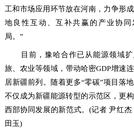
工和市场应用环节放在河南，力争形成
地良性互动、互补共赢的产业协同
局。”
目前，豫哈合作已从能源领域扩
旅、农业等领域，带动哈密GDP增速
居新疆前列。随着更多“零碳”项目落
不仅成为新疆能源转型的示范区，更构
西部协同发展的新范式。(记者 尹红杰
田玉)