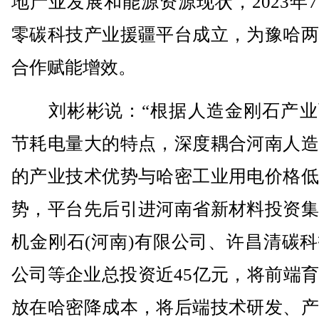
地产业发展和能源资源现状，2023年
零碳科技产业援疆平台成立，为豫哈两
合作赋能增效。
刘彬彬说：“根据人造金刚石产业
节耗电量大的特点，深度耦合河南人造
的产业技术优势与哈密工业用电价格低
势，平台先后引进河南省新材料投资集
机金刚石(河南)有限公司、许昌清碳
公司等企业总投资近45亿元，将前端
放在哈密降成本，将后端技术研发、产