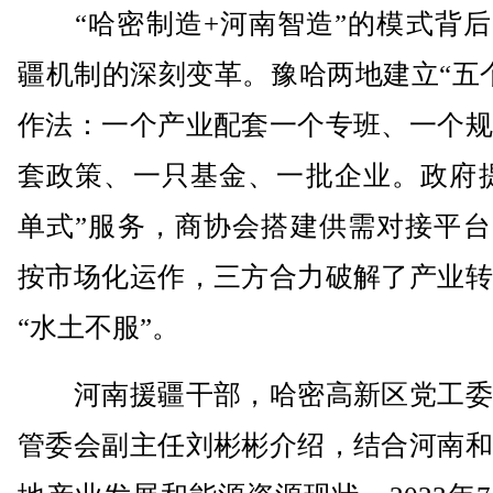
“哈密制造+河南智造”的模式背后
疆机制的深刻变革。豫哈两地建立“五
作法：一个产业配套一个专班、一个规
套政策、一只基金、一批企业。政府提
单式”服务，商协会搭建供需对接平台
按市场化运作，三方合力破解了产业转
“水土不服”。
河南援疆干部，哈密高新区党工委
管委会副主任刘彬彬介绍，结合河南和