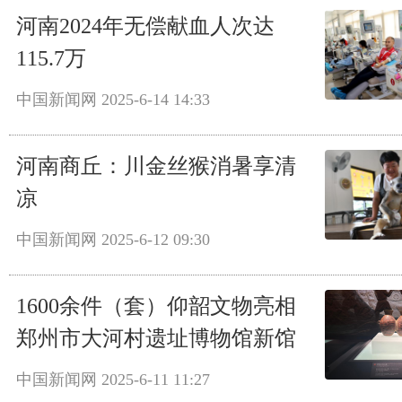
河南2024年无偿献血人次达
115.7万
中国新闻网
2025-6-14 14:33
河南商丘：川金丝猴消暑享清
凉
中国新闻网
2025-6-12 09:30
1600余件（套）仰韶文物亮相
郑州市大河村遗址博物馆新馆
中国新闻网
2025-6-11 11:27