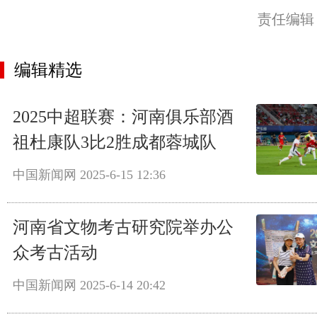
责任编辑
编辑精选
2025中超联赛：河南俱乐部酒
祖杜康队3比2胜成都蓉城队
中国新闻网
2025-6-15 12:36
河南省文物考古研究院举办公
众考古活动
中国新闻网
2025-6-14 20:42