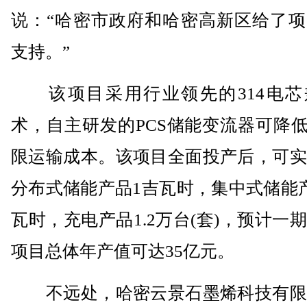
说：“哈密市政府和哈密高新区给了项
支持。”
该项目采用行业领先的314电芯
术，自主研发的PCS储能变流器可降低
限运输成本。该项目全面投产后，可实
分布式储能产品1吉瓦时，集中式储能
瓦时，充电产品1.2万台(套)，预计一
项目总体年产值可达35亿元。
不远处，哈密云景石墨烯科技有限