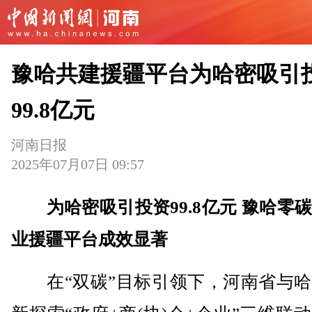
豫哈共建援疆平台为哈密吸引
99.8亿元
河南日报
2025年07月07日 09:57
为哈密吸引投资99.8亿元 豫哈零
业援疆平台成效显著
在“双碳”目标引领下，河南省与哈