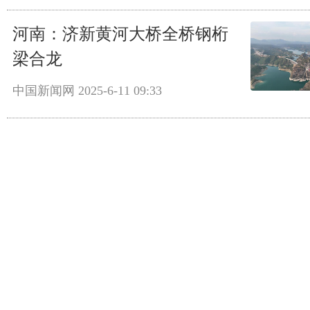
河南：济新黄河大桥全桥钢桁
梁合龙
中国新闻网
2025-6-11 09:33