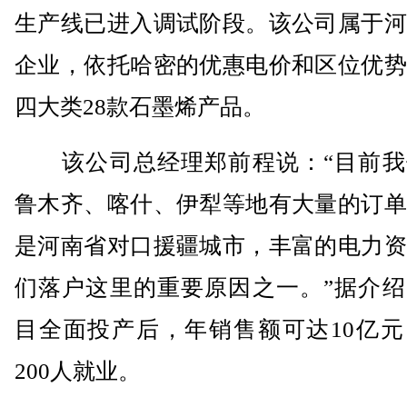
生产线已进入调试阶段。该公司属于河
企业，依托哈密的优惠电价和区位优势
四大类28款石墨烯产品。
该公司总经理郑前程说：“目前我
鲁木齐、喀什、伊犁等地有大量的订单
是河南省对口援疆城市，丰富的电力资
们落户这里的重要原因之一。”据介绍
目全面投产后，年销售额可达10亿元
200人就业。