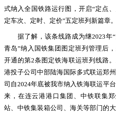
式纳入全国铁路运行图，开启“定点、
定车次、定时、定价”五定班列新篇章
据了解，该条线路成为继2023年“
青岛”纳入国铁集团图定班列管理后，
开通的第2条图定铁海联运班列线路。
港投子公司中部陆海国际多式联运郑州
司自2024年底被我市纳入铁海联运平
来，在连云港港口集团、中铁联集郑
站、中铁集装箱公司、海关等部门的大