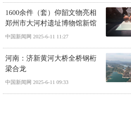
1600余件（套）仰韶文物亮相
郑州市大河村遗址博物馆新馆
中国新闻网
2025-6-11 11:27
河南：济新黄河大桥全桥钢桁
梁合龙
中国新闻网
2025-6-11 09:33