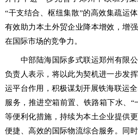
“干支结合、枢纽集散”的高效集疏运
有效助力本土外贸企业降本增效，增强
在国际市场的竞争力。
中部陆海国际多式联运郑州有限公
负责人表示，将以此为契机进一步发挥
运平台作用，积极谋划开展铁海联运全
服务，推进空箱前置、铁路箱下水、“
等便利化措施，持续为本土企业提供更
便捷、高效的国际物流综合服务。同时