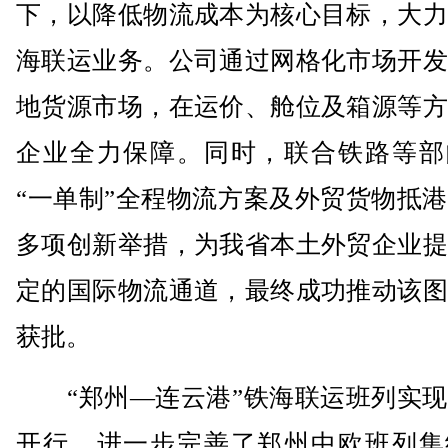
下，以降低物流成本为核心目标，大力
海联运业务。公司通过网格化市场开发
地货源市场，在运价、舱位及箱源等方
企业全力保障。同时，联合铁路等部
“一单制”全程物流方案及外贸货物抵
多项创新举措，为我省本土外贸企业提
定的国际物流通道，最终成功推动该图
获批。
“郑州—连云港”铁海联运班列实现
开行，进一步完善了郑州中欧班列集