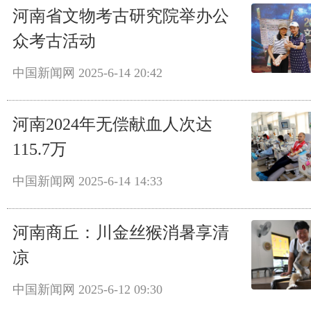
河南省文物考古研究院举办公
众考古活动
中国新闻网
2025-6-14 20:42
河南2024年无偿献血人次达
115.7万
中国新闻网
2025-6-14 14:33
河南商丘：川金丝猴消暑享清
凉
中国新闻网
2025-6-12 09:30