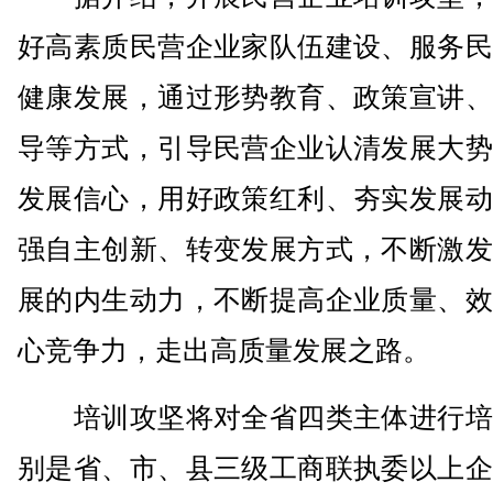
好高素质民营企业家队伍建设、服务民
健康发展，通过形势教育、政策宣讲、
导等方式，引导民营企业认清发展大势
发展信心，用好政策红利、夯实发展动
强自主创新、转变发展方式，不断激发
展的内生动力，不断提高企业质量、效
心竞争力，走出高质量发展之路。
培训攻坚将对全省四类主体进行培
别是省、市、县三级工商联执委以上企