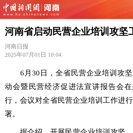
河南省启动民营企业培训攻坚
河南日报
2025年07月01日 10:04
6月30日，全省民营企业培训攻坚
动会暨民营经济促进法宣讲报告会在
行，会议对全省民营企业培训工作进行
署。
据介绍，开展民营企业培训攻坚，