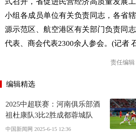
式召开，省促进民营经济高质量发展工
小组各成员单位有关负责同志，各省辖
源示范区、航空港区有关部门负责同志
代表、商会代表2300余人参会。(记者 
责任编辑
编辑精选
2025中超联赛：河南俱乐部酒
祖杜康队3比2胜成都蓉城队
中国新闻网
2025-6-15 12:36