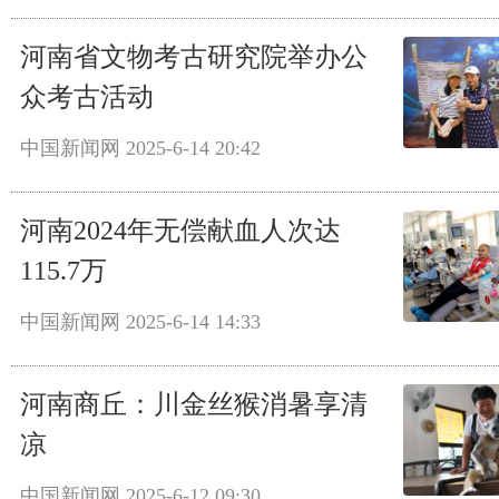
河南省文物考古研究院举办公
众考古活动
中国新闻网
2025-6-14 20:42
河南2024年无偿献血人次达
115.7万
中国新闻网
2025-6-14 14:33
河南商丘：川金丝猴消暑享清
凉
中国新闻网
2025-6-12 09:30