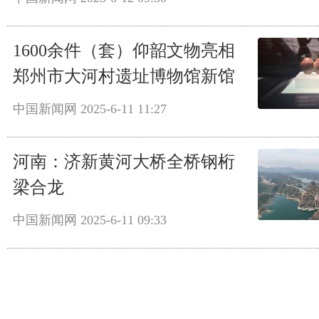
1600余件（套）仰韶文物亮相
郑州市大河村遗址博物馆新馆
中国新闻网
2025-6-11 11:27
河南：济新黄河大桥全桥钢桁
梁合龙
中国新闻网
2025-6-11 09:33