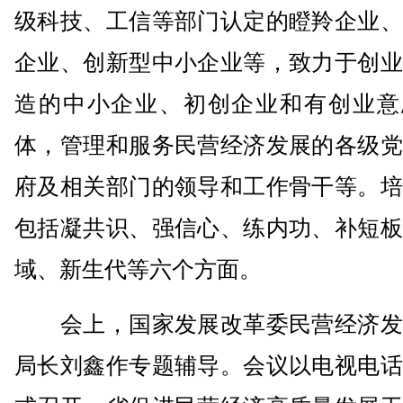
级科技、工信等部门认定的瞪羚企业、
企业、创新型中小企业等，致力于创业
造的中小企业、初创企业和有创业意
体，管理和服务民营经济发展的各级党
府及相关部门的领导和工作骨干等。培
包括凝共识、强信心、练内功、补短板
域、新生代等六个方面。
会上，国家发展改革委民营经济发
局长刘鑫作专题辅导。会议以电视电话