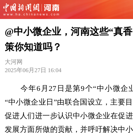
@中小微企业，河南这些“真香
策你知道吗？
大河网
2025年06月27日 16:04
今年6月27日是第9个“中小微企业
“中小微企业日”由联合国设立，主要
促进人们进一步认识中小微企业在促进
发展方面所做的贡献，并呼吁解决中小