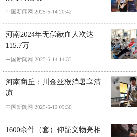
中国新闻网
2025-6-14 20:42
河南2024年无偿献血人次达
115.7万
中国新闻网
2025-6-14 14:33
河南商丘：川金丝猴消暑享清
凉
中国新闻网
2025-6-12 09:30
1600余件（套）仰韶文物亮相