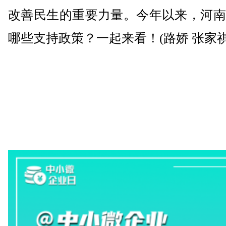
改善民生的重要力量。今年以来，河南
哪些支持政策？一起来看！(路娇 张家祺