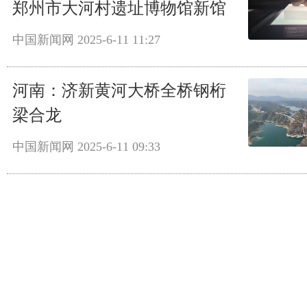
郑州市大河村遗址博物馆新馆
中国新闻网
2025-6-11 11:27
河南：济新黄河大桥全桥钢桁
梁合龙
中国新闻网
2025-6-11 09:33