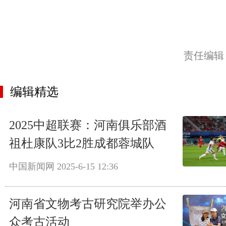
责任编辑
编辑精选
2025中超联赛：河南俱乐部酒
祖杜康队3比2胜成都蓉城队
中国新闻网
2025-6-15 12:36
河南省文物考古研究院举办公
众考古活动