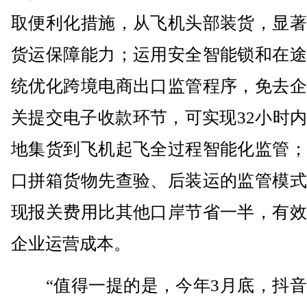
取便利化措施，从飞机头部装货，显著
货运保障能力；运用安全智能锁和在途
统优化跨境电商出口监管程序，免去企
关提交电子收款环节，可实现32小时
地集货到飞机起飞全过程智能化监管；
口拼箱货物先查验、后装运的监管模式
现报关费用比其他口岸节省一半，有效
企业运营成本。
“值得一提的是，今年3月底，抖音