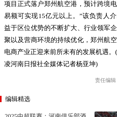
项目正式落户郑州航空港，预计跨境电
易额可实现15亿元以上。”该负责人
益于区位优势的不断扩大、行业领军企
聚以及营商环境的持续优化，郑州航空
电商产业正迎来前所未有的发展机遇。
凌河南日报社全媒体记者杨亚坤)
责任编辑
编辑精选
2025中超联赛：河南俱乐部酒