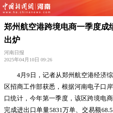
郑州航空港跨境电商一季度成
出炉
河南日报
2025年04月10日 09:26
4月9日，记者从郑州航空港经济综
区招商工作部获悉，根据河南电子口岸
口统计，今年第一季度，该区跨境电商
完成进出口单量5831万单、交易额68.