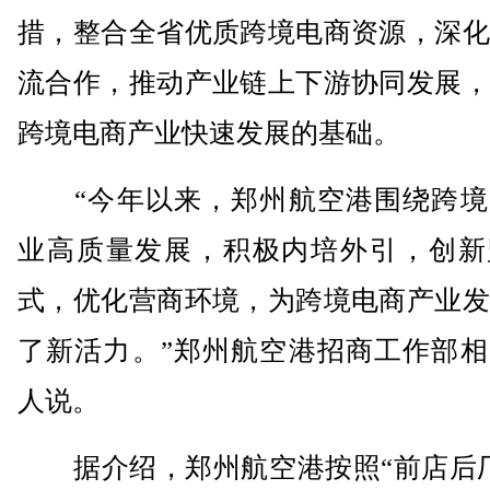
措，整合全省优质跨境电商资源，深化
流合作，推动产业链上下游协同发展，
跨境电商产业快速发展的基础。
“今年以来，郑州航空港围绕跨境
业高质量发展，积极内培外引，创新
式，优化营商环境，为跨境电商产业发
了新活力。”郑州航空港招商工作部相
人说。
据介绍，郑州航空港按照“前店后厂