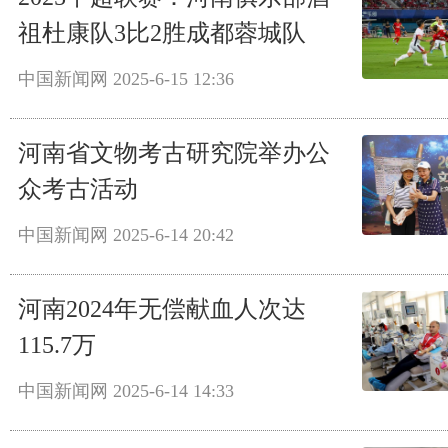
祖杜康队3比2胜成都蓉城队
中国新闻网
2025-6-15 12:36
河南省文物考古研究院举办公
众考古活动
中国新闻网
2025-6-14 20:42
河南2024年无偿献血人次达
115.7万
中国新闻网
2025-6-14 14:33