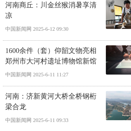
河南商丘：川金丝猴消暑享清
凉
中国新闻网
2025-6-12 09:30
1600余件（套）仰韶文物亮相
郑州市大河村遗址博物馆新馆
中国新闻网
2025-6-11 11:27
河南：济新黄河大桥全桥钢桁
梁合龙
中国新闻网
2025-6-11 09:33