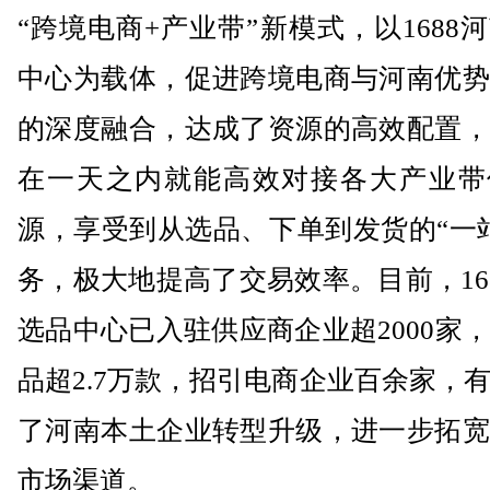
“跨境电商+产业带”新模式，以1688
中心为载体，促进跨境电商与河南优势
的深度融合，达成了资源的高效配置，
在一天之内就能高效对接各大产业带
源，享受到从选品、下单到发货的“一
务，极大地提高了交易效率。目前，16
选品中心已入驻供应商企业超2000家
品超2.7万款，招引电商企业百余家，
了河南本土企业转型升级，进一步拓宽
市场渠道。