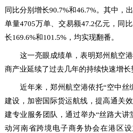
同比分别增长90.7%和46.7%。其中，
单量4705万单、交易额47.2亿元，同
长169.6%和101.5%，均实现翻番。
这一亮眼成绩单，表明郑州航空港
商产业延续了过去几年的持续快速增长
近年来，郑州航空港依托“空中丝绸
建设，加密国际货运航线，提高通关效
建专业服务团队，通过举办“丝路大讲
动河南省跨境电子商务协会在港区设