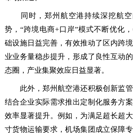
同时，郑州航空港持续深挖航空
势，“跨境电商+口岸”模式不断优化
础设施日益完善，有效推动了区内跨境
业业务量稳步提升，形成了良性互动的
态圈，产业集聚效应日益显著。
此外，郑州航空港还积极创新监管
结合企业实际需求推出定制化服务方案
效率显著提升。例如，为满足超长超大
寸货物运输要求，机场集团成立保障专