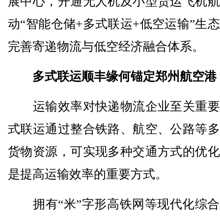
展中心，开通无人机及小型货运飞机航
动“智能仓储+多式联运+低空运输”生
完善寄递物流与低空经济融合体系。
多式联运顺丰缘何锚定郑州航空港
运输效率对快递物流企业至关重要
式联运通过整合铁路、航空、公路等多
货物资源，可实现多种交通方式的优化
是提高运输效率的重要方式。
拥有“米”字形高铁网等现代化综合