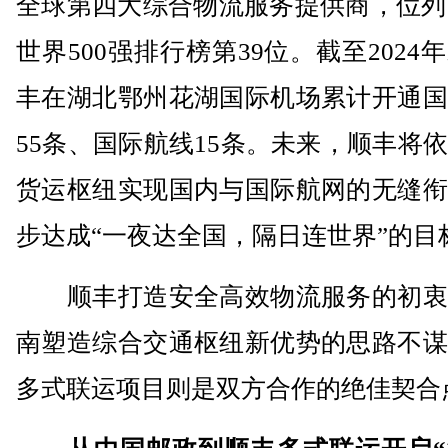
全球第四大综合物流服务提供商，位列2
世界500强排行榜第39位。截至2024
丰在湖北鄂州花湖国际机场累计开通国
55条、国际航线15条。未来，顺丰将
货运枢纽实现国内与国际航网的无缝衔
步达成“一夜达全国，隔日连世界”的目
顺丰打造安全高效物流服务的初衷
南塑造综合交通枢纽新优势的思路不谋
多式联运项目则是双方合作的绝佳契合