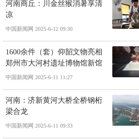
河南商丘：川金丝猴消暑享清
凉
中国新闻网
2025-6-12 09:30
1600余件（套）仰韶文物亮相
郑州市大河村遗址博物馆新馆
中国新闻网
2025-6-11 11:27
河南：济新黄河大桥全桥钢桁
梁合龙
中国新闻网
2025-6-11 09:33