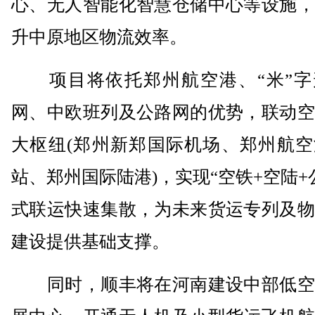
心、无人智能化智慧仓储中心等设施，
升中原地区物流效率。
项目将依托郑州航空港、“米”字
网、中欧班列及公路网的优势，联动空
大枢纽(郑州新郑国际机场、郑州航空
站、郑州国际陆港)，实现“空铁+空陆+
式联运快速集散，为未来货运专列及物
建设提供基础支撑。
同时，顺丰将在河南建设中部低空