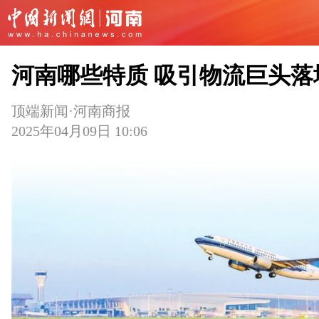
河南哪些特质 吸引物流巨头落
顶端新闻·河南商报
2025年04月09日 10:06