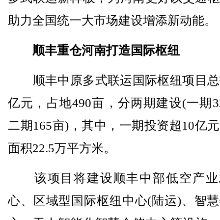
助力全国统一大市场建设增添新动能。
顺丰重仓河南打造国际枢纽
顺丰中原多式联运国际枢纽项目总投
亿元，占地490亩，分两期建设(一期3
二期165亩)，其中，一期投资超10亿
面积22.5万平方米。
该项目将建设顺丰中部低空产业
心、区域型国际枢纽中心(陆运)、智