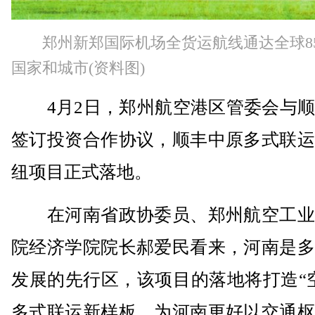
郑州新郑国际机场全货运航线通达全球8
国家和城市(资料图)
4月2日，郑州航空港区管委会与顺
签订投资合作协议，顺丰中原多式联运
纽项目正式落地。
在河南省政协委员、郑州航空工业
院经济学院院长郝爱民看来，河南是多
发展的先行区，该项目的落地将打造“
多式联运新样板，为河南更好以交通枢