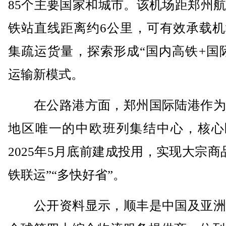
85个主要国家和城市。该机场距郑州
铁站直线距离约6公里，可有效承载机
集疏运货量，探索形成“国内高铁+国
运输新模式。
在公路港方面，郑州国际陆港作为
地区唯一的中欧班列集结中心，核心
2025年5月底前建成投用，实现大宗商
铁联运”“多快好省”。
公开资料显示，顺丰是中国及亚洲