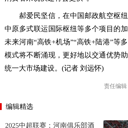
郝爱民坚信，在中国邮政航空枢纽
中原多式联运国际枢纽等多个项目的加
未来河南“高铁+机场”“高铁+陆港”等
模式将不断涌现，更好地以交通优势助
统一大市场建设。(记者 刘远怀)
责任编辑
编辑精选
2025中超联赛：河南俱乐部酒