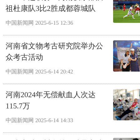
祖杜康队3比2胜成都蓉城队
中国新闻网
2025-6-15 12:36
河南省文物考古研究院举办公
众考古活动
中国新闻网
2025-6-14 20:42
河南2024年无偿献血人次达
115.7万
中国新闻网
2025-6-14 14:33