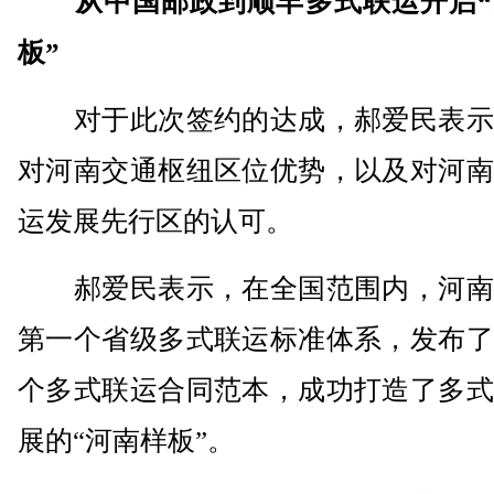
从中国邮政到顺丰多式联运开启
板”
对于此次签约的达成，郝爱民表示
对河南交通枢纽区位优势，以及对河南
运发展先行区的认可。
郝爱民表示，在全国范围内，河南
第一个省级多式联运标准体系，发布了
个多式联运合同范本，成功打造了多式
展的“河南样板”。