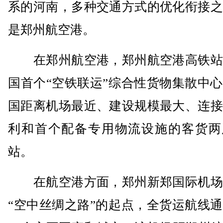
系的河南，多种交通方式的优化衔接之
是郑州航空港。
在郑州航空港，郑州航空港高铁站
国首个“空铁联运”综合性货物集散中
国距离机场最近、建设规模最大、连接
利和首个配备专用物流设施的客货两
站。
在航空港方面，郑州新郑国际机场
“空中丝绸之路”的起点，全货运航线