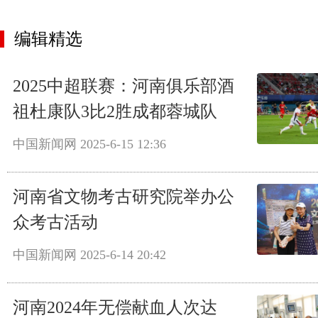
编辑精选
2025中超联赛：河南俱乐部酒
祖杜康队3比2胜成都蓉城队
中国新闻网
2025-6-15 12:36
河南省文物考古研究院举办公
众考古活动
中国新闻网
2025-6-14 20:42
河南2024年无偿献血人次达