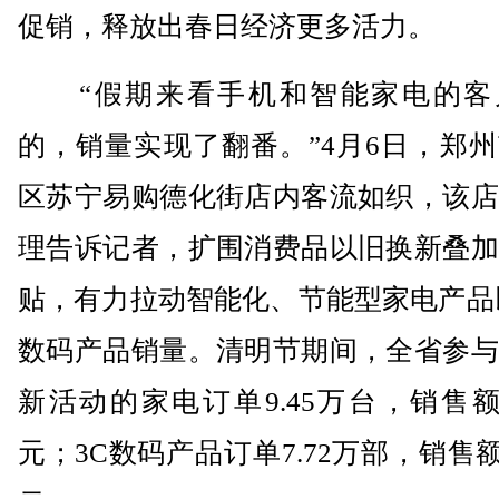
促销，释放出春日经济更多活力。
“假期来看手机和智能家电的客
的，销量实现了翻番。”4月6日，郑
区苏宁易购德化街店内客流如织，该店
理告诉记者，扩围消费品以旧换新叠加
贴，有力拉动智能化、节能型家电产品
数码产品销量。清明节期间，全省参与
新活动的家电订单9.45万台，销售额3
元；3C数码产品订单7.72万部，销售额1