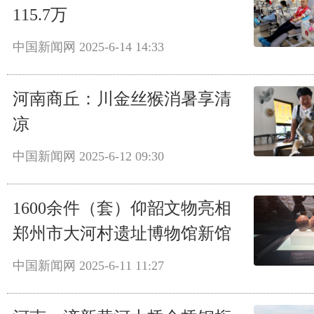
115.7万
中国新闻网
2025-6-14 14:33
河南商丘：川金丝猴消暑享清
凉
中国新闻网
2025-6-12 09:30
1600余件（套）仰韶文物亮相
郑州市大河村遗址博物馆新馆
中国新闻网
2025-6-11 11:27