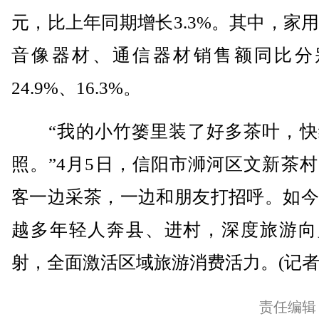
元，比上年同期增长3.3%。其中，家
音像器材、通信器材销售额同比分
24.9%、16.3%。
“我的小竹篓里装了好多茶叶，快
照。”4月5日，信阳市浉河区文新茶
客一边采茶，一边和朋友打招呼。如今
越多年轻人奔县、进村，深度旅游向
射，全面激活区域旅游消费活力。(记者 
责任编辑