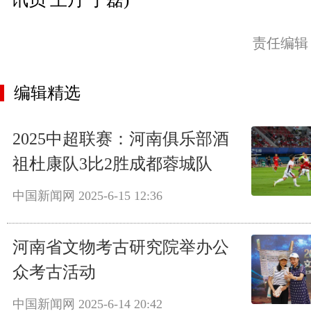
责任编辑
编辑精选
2025中超联赛：河南俱乐部酒
祖杜康队3比2胜成都蓉城队
中国新闻网
2025-6-15 12:36
河南省文物考古研究院举办公
众考古活动
中国新闻网
2025-6-14 20:42