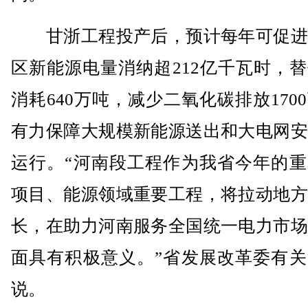
甘浙工程投产后，预计每年可促进
区新能源电量消纳超212亿千瓦时，
消耗640万吨，减少二氧化碳排放170
有力保障大规模新能源送出和大电网安
运行。“河南段工程作为我省今年的重
项目、能源领域重要工程，将拉动地方
长，在助力河南服务全国统一电力市场
面具有积极意义。”省发展改革委有关
说。