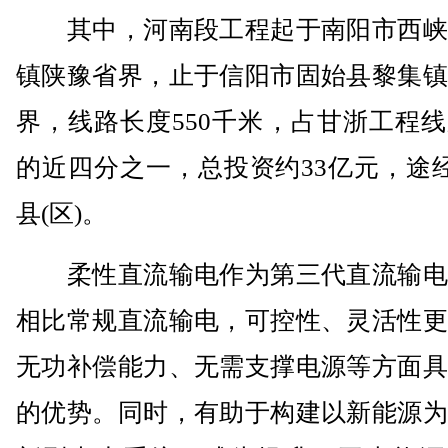
其中，河南段工程起于南阳市西峡
镇陕豫省界，止于信阳市固始县黎集镇
界，线路长度550千米，占甘浙工程
的近四分之一，总投资约33亿元，途经
县(区)。
柔性直流输电作为第三代直流输电
相比常规直流输电，可控性、灵活性更
无功补偿能力、无需支撑电源等方面具
的优势。同时，有助于构建以新能源为