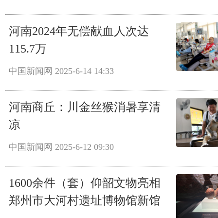
河南2024年无偿献血人次达
115.7万
中国新闻网
2025-6-14 14:33
河南商丘：川金丝猴消暑享清
凉
中国新闻网
2025-6-12 09:30
1600余件（套）仰韶文物亮相
郑州市大河村遗址博物馆新馆