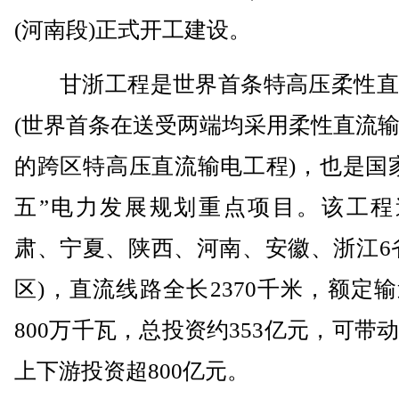
(河南段)正式开工建设。
甘浙工程是世界首条特高压柔性直
(世界首条在送受两端均采用柔性直流
的跨区特高压直流输电工程)，也是国
五”电力发展规划重点项目。该工程
肃、宁夏、陕西、河南、安徽、浙江6
区)，直流线路全长2370千米，额定
800万千瓦，总投资约353亿元，可带
上下游投资超800亿元。