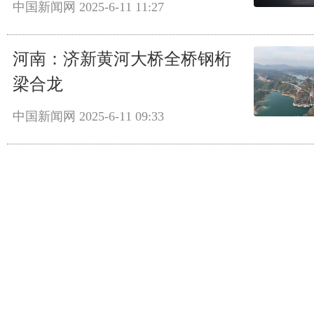
中国新闻网
2025-6-11 11:27
河南：济新黄河大桥全桥钢桁
梁合龙
中国新闻网
2025-6-11 09:33