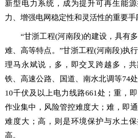
新型电力系统，成为提升可再生能源
力、增强电网稳定性和灵活性的重要手
“甘浙工程(河南段)的建设，具有多
难、高等特点。”甘浙工程(河南段)执
理马永斌说，多，即交叉跨越多，共
铁、高速公路、国道、南水北调等74
10千伏及以上电力线路661处；重，
作业集中，风险管控难度大；难，即通
难度大；高，则是环境保护与水土保
高。