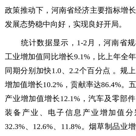
政策推动下，河南省经济主要指标增长
发展态势稳中向好，实现良好开局。
统计数据显示，1-2月，河南省规
工业增加值同比增长9.1%，比上年全
同期分别加快1.0、2.2个百分点 。规
增加值增长10.2%，贡献率达86.4%。
产业增加值增长12.1%，汽车及零部
装备产业、电子信息产业增加值分
32.3%、12.6%、11.8%。烟草制品