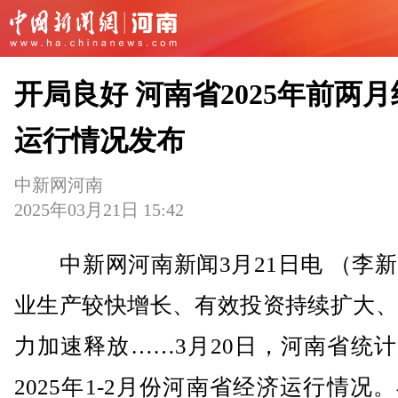
开局良好 河南省2025年前两
运行情况发布
中新网河南
2025年03月21日 15:42
中新网河南新闻3月21日电 （李新
业生产较快增长、有效投资持续扩大、
力加速释放……3月20日，河南省统
2025年1-2月份河南省经济运行情况