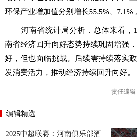
环保产业增加值分别增长55.5%、7.1% 
河南省统计局分析，总体来看，1-
南省经济回升向好态势持续巩固增强，
好，但也面临挑战。后续需持续落实政
发消费活力，推动经济持续回升向好。
责任编辑
编辑精选
2025中超联赛：河南俱乐部酒