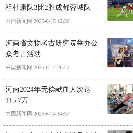
祖杜康队3比2胜成都蓉城队
中国新闻网
2025-6-15 12:36
河南省文物考古研究院举办公
众考古活动
中国新闻网
2025-6-14 20:42
河南2024年无偿献血人次达
115.7万
中国新闻网
2025-6-14 14:33