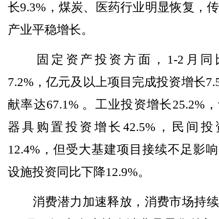
长9.3%，煤炭、医药行业明显恢复，
产业平稳增长。
固定资产投资方面，1-2月同
7.2%，亿元及以上项目完成投资增长7.
献率达67.1% 。工业投资增长25.2%
器具购置投资增长42.5%，民间投
12.4%，但受大基建项目接续不足影
设施投资同比下降12.9%。
消费潜力加速释放，消费市场持续