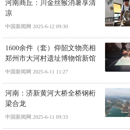
河南商丘：川金丝猴消暑享清
凉
中国新闻网
2025-6-12 09:30
1600余件（套）仰韶文物亮相
郑州市大河村遗址博物馆新馆
中国新闻网
2025-6-11 11:27
河南：济新黄河大桥全桥钢桁
梁合龙
中国新闻网
2025-6-11 09:33