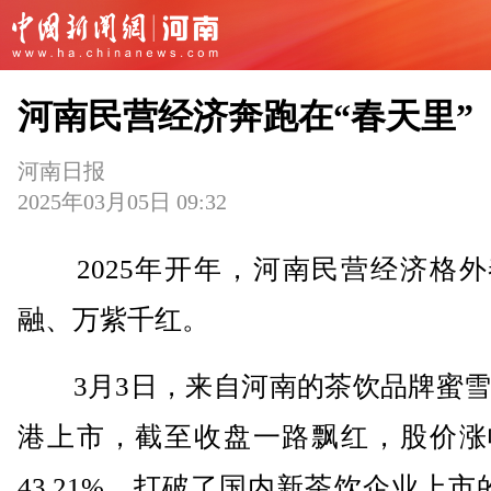
河南民营经济奔跑在“春天里”
河南日报
2025年03月05日 09:32
2025年开年，河南民营经济格外
融、万紫千红。
3月3日，来自河南的茶饮品牌蜜雪
港上市，截至收盘一路飘红，股价涨
43.21%，打破了国内新茶饮企业上市