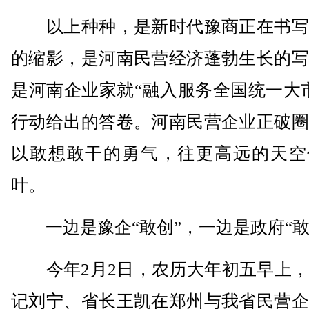
以上种种，是新时代豫商正在书写
的缩影，是河南民营经济蓬勃生长的写
是河南企业家就“融入服务全国统一大
行动给出的答卷。河南民营企业正破圈
以敢想敢干的勇气，往更高远的天空
叶。
一边是豫企“敢创”，一边是政府“敢
今年2月2日，农历大年初五早上，
记刘宁、省长王凯在郑州与我省民营企