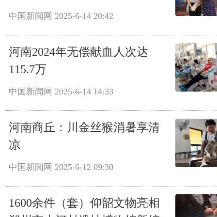
中国新闻网
2025-6-14 20:42
河南2024年无偿献血人次达
115.7万
中国新闻网
2025-6-14 14:33
河南商丘：川金丝猴消暑享清
凉
中国新闻网
2025-6-12 09:30
1600余件（套）仰韶文物亮相