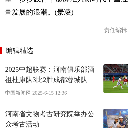
量发展的浪潮。(景凌)
责任编辑
编辑精选
2025中超联赛：河南俱乐部酒
祖杜康队3比2胜成都蓉城队
中国新闻网
2025-6-15 12:36
河南省文物考古研究院举办公
众考古活动