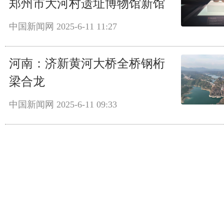
郑州市大河村遗址博物馆新馆
中国新闻网
2025-6-11 11:27
河南：济新黄河大桥全桥钢桁
梁合龙
中国新闻网
2025-6-11 09:33