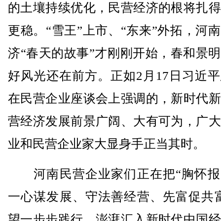
的土壤持续优化，民营经济的根将扎得
更稳。“雪王”上市、“东来”外拓，河
济“春天的故事”才刚刚开始，春和景
好风光还在前方。正如2月17日习近
在民营企业座谈会上强调的，新时代新
营经济发展前景广阔、大有可为，广大
业和民营企业家大显身手正当其时。
河南民营企业家们正在把“胸怀报
一心谋发展、守法善经营、先富促共富
望一步步践行，澎湃汇入新时代中国经