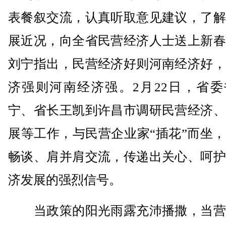
表餐叙交流，认真听取意见建议，了解
展近况，向全省民营经济人士送上新春
刘宁指出，民营经济好则河南经济好，
济强则河南经济强。2月22日，省委
宁、省长王凯到许昌市调研民营经济、
展等工作，与民营企业家“插花”而坐
畅谈、肩并肩交流，传递出关心、呵护
济发展的强烈信号。
当政策的阳光雨露充沛播撒，当营