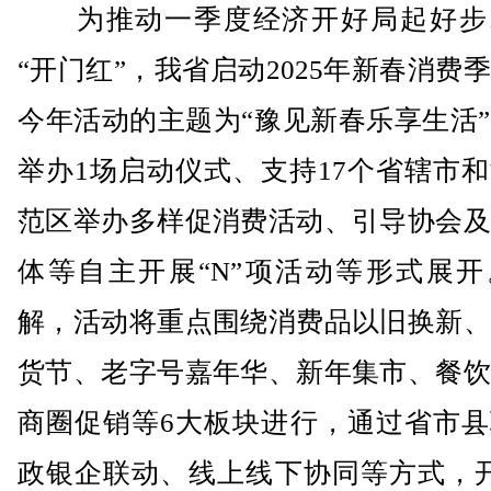
为推动一季度经济开好局起好步
“开门红”，我省启动2025年新春消费
今年活动的主题为“豫见新春乐享生活
举办1场启动仪式、支持17个省辖市
范区举办多样促消费活动、引导协会及
体等自主开展“N”项活动等形式展开
解，活动将重点围绕消费品以旧换新、
货节、老字号嘉年华、新年集市、餐饮
商圈促销等6大板块进行，通过省市县
政银企联动、线上线下协同等方式，开