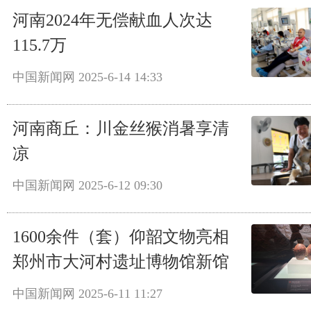
河南2024年无偿献血人次达
115.7万
中国新闻网
2025-6-14 14:33
河南商丘：川金丝猴消暑享清
凉
中国新闻网
2025-6-12 09:30
1600余件（套）仰韶文物亮相
郑州市大河村遗址博物馆新馆
中国新闻网
2025-6-11 11:27