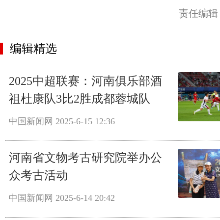
责任编辑
编辑精选
2025中超联赛：河南俱乐部酒
祖杜康队3比2胜成都蓉城队
中国新闻网
2025-6-15 12:36
河南省文物考古研究院举办公
众考古活动
中国新闻网
2025-6-14 20:42