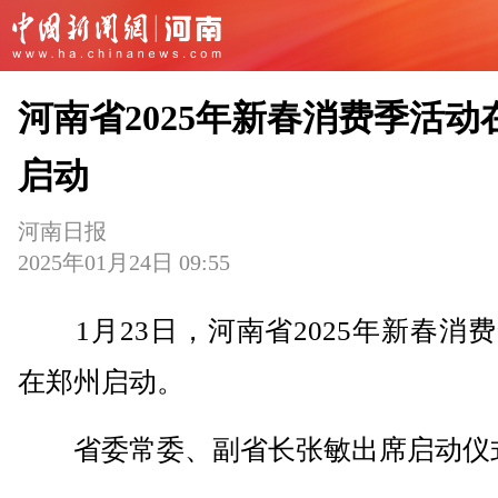
河南省2025年新春消费季活动
启动
河南日报
2025年01月24日 09:55
1月23日，河南省2025年新春消
在郑州启动。
省委常委、副省长张敏出席启动仪