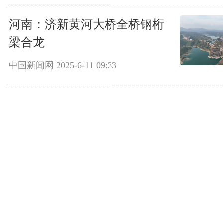
河南：济新黄河大桥全桥钢桁
梁合龙
中国新闻网
2025-6-11 09:33