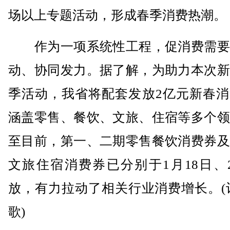
场以上专题活动，形成春季消费热潮。
作为一项系统性工程，促消费需要
动、协同发力。据了解，为助力本次新
季活动，我省将配套发放2亿元新春消
涵盖零售、餐饮、文旅、住宿等多个领
至目前，第一、二期零售餐饮消费券及
文旅住宿消费券已分别于1月18日、
放，有力拉动了相关行业消费增长。(
歌)