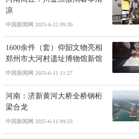
凉
中国新闻网
2025-6-12 09:30
1600余件（套）仰韶文物亮相
郑州市大河村遗址博物馆新馆
中国新闻网
2025-6-11 11:27
河南：济新黄河大桥全桥钢桁
梁合龙
中国新闻网
2025-6-11 09:33