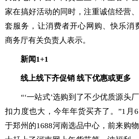
家在搞好活动的同时，注重诚信经营、
套服务，让消费者开心网购、快乐消费
商务厅有关负责人表示。
新闻1+1
线上线下齐促销 线下优惠或更多
“‘一站式’选购到了不少优质源头厂
扣力度也大，今年年货买齐了。”1月
于郑州的1688河南选品中心，前来购