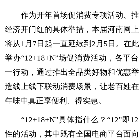
作为开年首场促消费专项活动、推
经济开门红的具体举措，本届河南网上
将从1月7日起一直延续到2月5日。在
举办“12+18+N”场促消费活动，各平
一行动，通过推出全品类好物和优惠举
造线上线下联动消费场景，让老百姓在
年味中真正享便利、得实惠。
“12+18+N”具体指什么？“12”即1
性的活动，其中既有全国电商平台面向