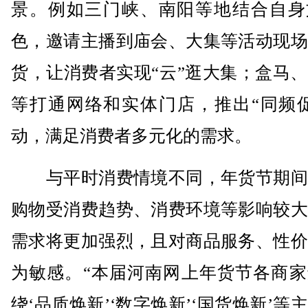
景。例如三门峡、南阳等地结合自身
色，邀请主播到庙会、大集等活动现场
货，让消费者实现“云”逛大集；盒马
等打通网络和实体门店，推出“同频促
动，满足消费者多元化的需求。
与平时消费情境不同，年货节期间
购物受消费趋势、消费环境等影响较大
需求将更加强烈，且对商品服务、性价
为敏感。“本届河南网上年货节各商家
绕‘品质焕新’‘数字焕新’‘国货焕新’等