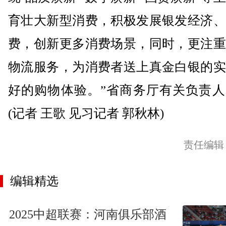
育壮大新型消费，积极发展银发经济、
费，创新更多消费场景，同时，更注重
物流服务，为消费者送上真金白银的实
好的购物体验。”省商务厅有关负责人
(记者 王歌 见习记者 郭秋林)
责任编辑
编辑精选
2025中超联赛：河南俱乐部酒