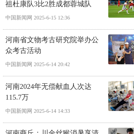
祖杜康队3比2胜成都蓉城队
中国新闻网
2025-6-15 12:36
河南省文物考古研究院举办公
众考古活动
中国新闻网
2025-6-14 20:42
河南2024年无偿献血人次达
115.7万
中国新闻网
2025-6-14 14:33
河南商丘：川金丝猴消暑享清