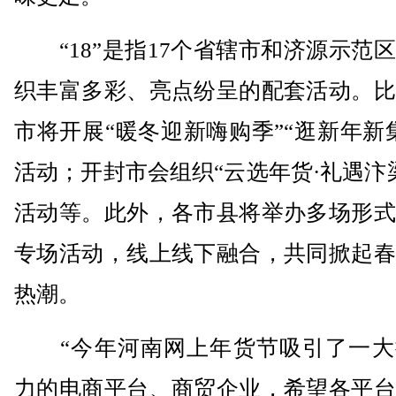
“18”是指17个省辖市和济源示范
织丰富多彩、亮点纷呈的配套活动。比
市将开展“暖冬迎新嗨购季”“逛新年新
活动；开封市会组织“云选年货·礼遇汴
活动等。此外，各市县将举办多场形式
专场活动，线上线下融合，共同掀起春
热潮。
“今年河南网上年货节吸引了一大
力的电商平台、商贸企业，希望各平台