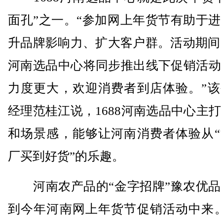
面孔”之一。“参加网上年货节有助于
升品牌影响力、扩大客户群。活动期间，
河南选品中心将同步推出线下促销活动
力度更大，欢迎消费者到店体验。”该
经理范桂江说，1688河南选品中心主
和场景感，能够让河南消费者体验从“
厂买到好货”的乐趣。
河南农产品的“金字招牌”豫农优品
到今年河南网上年货节促销活动中来。