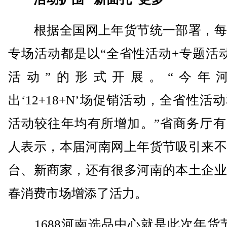
根据全国网上年货节统一部署，每
专场活动都是以“全省性活动+专题活
活动”的形式开展。“今年
出‘12+18+N’场促销活动，全省性活
活动较往年均有所增加。”省商务厅有
人表示，本届河南网上年货节吸引来不
台、新商家，还有很多河南的本土企业
春消费市场增添了活力。
1688河南选品中心就是此次年货节