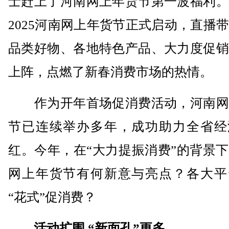
士赶上了河南网上年货节第一波福利。
2025河南网上年货节正式启动，直播
品类好物、各地特色产品、大力度促销
上阵，点燃了新春消费市场的热情。
作为开年首场促消费活动，河南网
节已连续举办多年，成功助力全省经
红。今年，在“大力提振消费”的背景
网上年货节有何新意与亮点？各大平
“花式”促消费？
活动扩围 “新面孔”更多