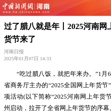
过了腊八就是年丨2025河南网
货节来了
河南日报
2025年01月07日 14:33
“吃过腊八饭，就把年来办。”1月6
省商务厅主办的“2025全国网上年货节
项活动(以下简称“2025河南网上年货节
州启动，拉开了全省网上年货节的序幕