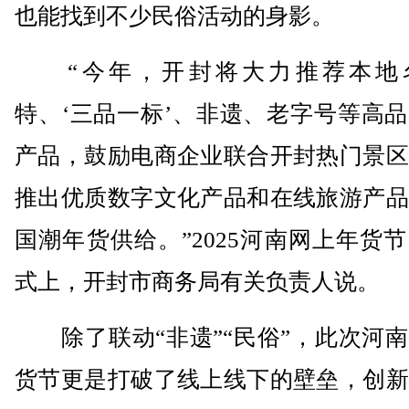
也能找到不少民俗活动的身影。
“今年，开封将大力推荐本地
特、‘三品一标’、非遗、老字号等高
产品，鼓励电商企业联合开封热门景区
推出优质数字文化产品和在线旅游产品
国潮年货供给。”2025河南网上年货
式上，开封市商务局有关负责人说。
除了联动“非遗”“民俗”，此次河南
货节更是打破了线上线下的壁垒，创新