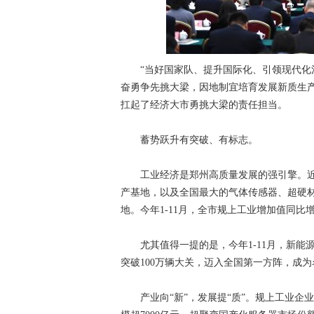
“当好国家队、提升国际化、引领现代化河
奋勇争先挑大梁，因地制宜培育发展新质生
扛起了经济大市勇挑大梁的责任担当。
蓄势跃升有突破、有标志。
工业经济是郑州高质量发展的强引擎。近
产基地，以及全国最大的气体传感器、超硬
地。今年1-11月，全市规上工业增加值同比增
尤其值得一提的是，今年1-11月，新能源汽
突破100万辆大关，迈入全国第一方阵，成
产业向“新”，发展提“质”。规上工业企业首