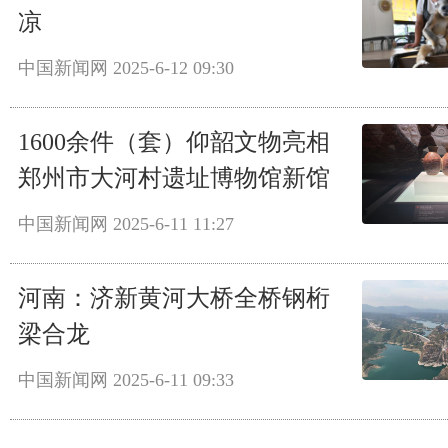
凉
中国新闻网
2025-6-12 09:30
1600余件（套）仰韶文物亮相
郑州市大河村遗址博物馆新馆
中国新闻网
2025-6-11 11:27
河南：济新黄河大桥全桥钢桁
梁合龙
中国新闻网
2025-6-11 09:33