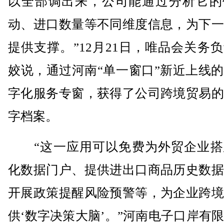
以全部调出来，公司能通过分析它的
动、进口数量等不同维度信息，为下一
提供支撑。”12月21日，唯品会关务
姣说，通过河南“单一窗口”新近上线
字化服务专窗，获得了公司跨境贸易的
字档案。
“这一应用可以免费为外贸企业搭
化数据门户、提供进出口商品历史数据
开展政策提醒风险预警等，为企业跨境
供‘数字决策大脑’。”河南电子口岸有