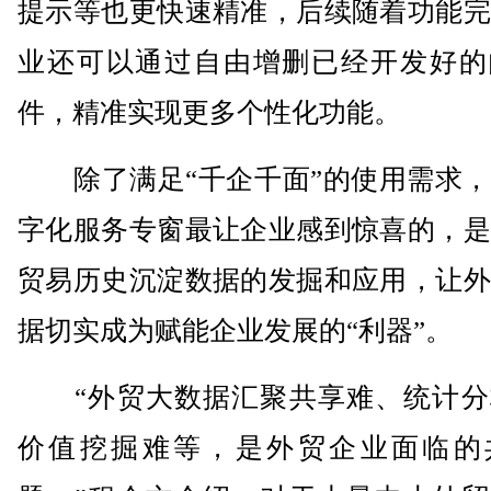
提示等也更快速精准，后续随着功能完
业还可以通过自由增删已经开发好的
件，精准实现更多个性化功能。
除了满足“千企千面”的使用需求，
字化服务专窗最让企业感到惊喜的，是
贸易历史沉淀数据的发掘和应用，让外
据切实成为赋能企业发展的“利器”。
“外贸大数据汇聚共享难、统计分
价值挖掘难等，是外贸企业面临的