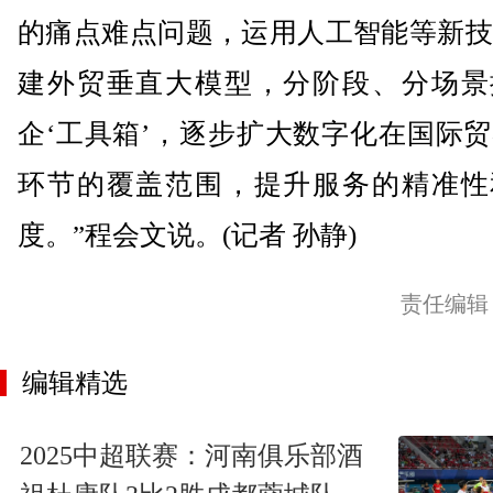
的痛点难点问题，运用人工智能等新技
建外贸垂直大模型，分阶段、分场景
企‘工具箱’，逐步扩大数字化在国际
环节的覆盖范围，提升服务的精准性
度。”程会文说。(记者 孙静)
责任编辑
编辑精选
2025中超联赛：河南俱乐部酒