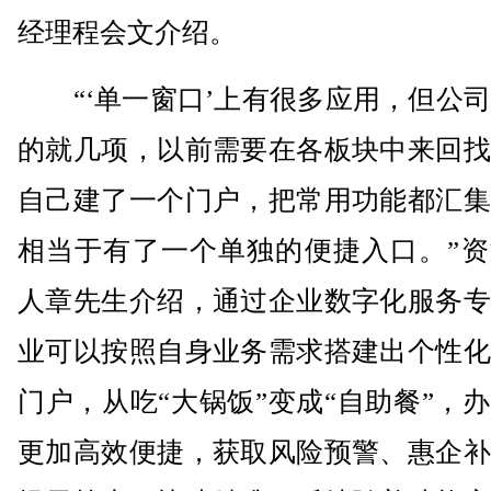
经理程会文介绍。
“‘单一窗口’上有很多应用，但公司
的就几项，以前需要在各板块中来回找
自己建了一个门户，把常用功能都汇集
相当于有了一个单独的便捷入口。”资
人章先生介绍，通过企业数字化服务专
业可以按照自身业务需求搭建出个性化
门户，从吃“大锅饭”变成“自助餐”，
更加高效便捷，获取风险预警、惠企补