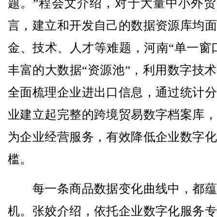
题。”程会文介绍，对于大量中小外贸
言，建立和开发自己的数据资源库均面
金、技术、人才等难题，河南“单一窗
丰富的大数据“资源池”，利用数字技
全面梳理企业进出口信息，通过统计分
业建立起完整的跨境贸易数字档案库，
为企业经营服务，有效降低企业数字化
槛。
每一条商品数据变化曲线中，都蕴
机。张姣介绍，依托企业数字化服务专