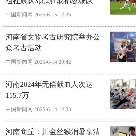
祖杜康队3比2胜成都蓉城队
中国新闻网
2025-6-15 12:36
河南省文物考古研究院举办公
众考古活动
中国新闻网
2025-6-14 20:42
河南2024年无偿献血人次达
115.7万
中国新闻网
2025-6-14 14:33
河南商丘：川金丝猴消暑享清