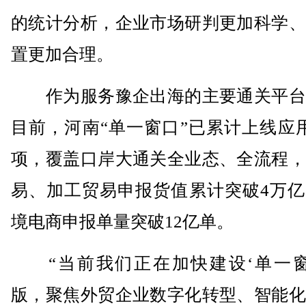
的统计分析，企业市场研判更加科学、
置更加合理。
作为服务豫企出海的主要通关平台
目前，河南“单一窗口”已累计上线应用
项，覆盖口岸大通关全业态、全流程，
易、加工贸易申报货值累计突破4万亿
境电商申报单量突破12亿单。
“当前我们正在加快建设‘单一窗口’
版，聚焦外贸企业数字化转型、智能化