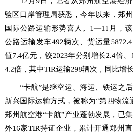
12月9日，记者从郑州航空港经济
验区口岸管理局获悉，今年以来，郑州
国际公路运输形势喜人。1—11月，
公路运输发车492辆次、货运量5872.
值7.4亿元，较2023年分别增长2.4倍、
4.2倍，其中TIR运输298辆次，同比增
“卡航”是继空运、海运、铁运之后
新兴国际运输方式，被称为“第四物流
郑州航空港“卡航”产业蓬勃发展，已
外16家TIR持证企业，累计开通郑州