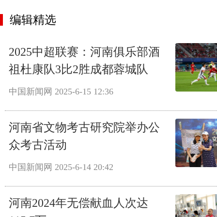
编辑精选
2025中超联赛：河南俱乐部酒
祖杜康队3比2胜成都蓉城队
中国新闻网
2025-6-15 12:36
河南省文物考古研究院举办公
众考古活动
中国新闻网
2025-6-14 20:42
河南2024年无偿献血人次达