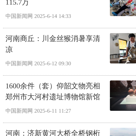
115.7万
中国新闻网
2025-6-14 14:33
河南商丘：川金丝猴消暑享清
凉
中国新闻网
2025-6-12 09:30
1600余件（套）仰韶文物亮相
郑州市大河村遗址博物馆新馆
中国新闻网
2025-6-11 11:27
河南：济新黄河大桥全桥钢桁