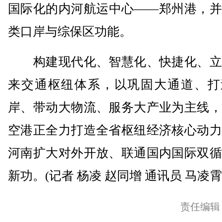
国际化的内河航运中心——郑州港，并
类口岸与综保区功能。
构建现代化、智慧化、快捷化、立
来交通枢纽体系，以巩固大通道、打
岸、带动大物流、服务大产业为主线，
空港正全力打造全省枢纽经济核心动力
河南扩大对外开放、联通国内国际双循
新功。(记者 杨凌 赵同增 通讯员 马凌霄
责任编辑