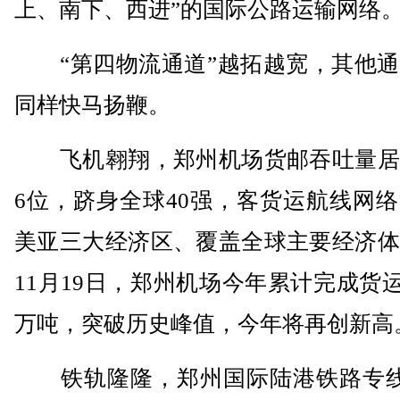
上、南下、西进”的国际公路运输网络
“第四物流通道”越拓越宽，其他通
同样快马扬鞭。
飞机翱翔，郑州机场货邮吞吐量居
6位，跻身全球40强，客货运航线网
美亚三大经济区、覆盖全球主要经济体
11月19日，郑州机场今年累计完成货运量
万吨，突破历史峰值，今年将再创新高
铁轨隆隆，郑州国际陆港铁路专线6