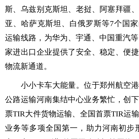
斯、乌兹别克斯坦、老挝、阿塞拜疆、
亚、哈萨克斯坦、白俄罗斯等7个国家
运输线路，为华为、宇通、中国重汽等1
家进出口企业提供了安全、稳定、便捷
物流新通道。
小小卡车大能量。位于郑州航空港
公路运输河南集结中心业务繁忙，创下
票TIR大件货物运输、全国首票TIR运
业务等多项全国第一，助力河南初步形