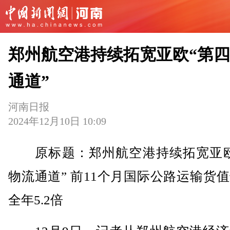
郑州航空港持续拓宽亚欧“第
通道”
河南日报
2024年12月10日 10:09
原标题：郑州航空港持续拓宽亚欧
物流通道” 前11个月国际公路运输货
全年5.2倍