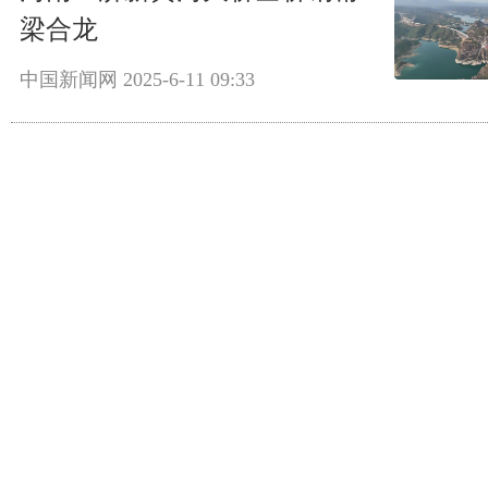
梁合龙
中国新闻网
2025-6-11 09:33