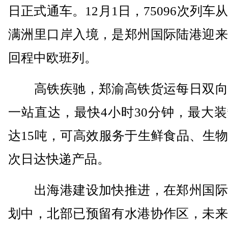
日正式通车。12月1日，75096次列车
满洲里口岸入境，是郑州国际陆港迎来
回程中欧班列。
高铁疾驰，郑渝高铁货运每日双向
一站直达，最快4小时30分钟，最大
达15吨，可高效服务于生鲜食品、生
次日达快递产品。
出海港建设加快推进，在郑州国际
划中，北部已预留有水港协作区，未来