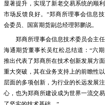
显著提升，实现了新老交易系统的顺利
市场反馈良好。”郑商所理事会信息技
会委员、国富期货副总经理郭鹏说。
郑商所理事会信息技术委员会主任
海通期货董事长吴红松总结道：“六期
推出代表了郑商所在技术创新发展方面
重大突破，其在业务支持上的前瞻性以
层面的多项创新，为行业的长远发展注
心，也为郑商所建设成为世界一流交易
了坚实的技术基础。”