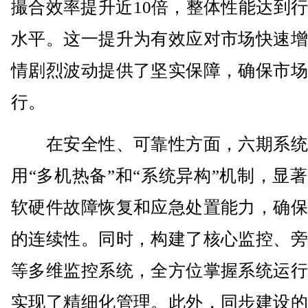
撮合效率提升近10倍，整体性能达到
水平。这一提升为有效应对市场快速增
情剧烈波动提供了坚实保障，确保市场
行。
在安全性、可靠性方面，六期系统
用“多机热备”和“系统异构”机制，显
软硬件故障恢复和应急处置能力，确保
的连续性。同时，构建了核心监控、旁
等多维监控系统，全方位掌握系统运行
实现了精细化管理。此外，同步建设的