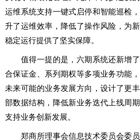
运维系统支持一键式启停和智能巡检，
升了运维效率，降低了操作风险，为新
稳定运行提供了坚实保障。
值得一提的是，六期系统还新增了
合保证金、系列期权等多项业务功能，
未来可能的业务发展方向，设计了更丰
部数据结构，降低新业务迭代上线周期
支持业务创新发展。
郑商所理事会信息技术委员会委员