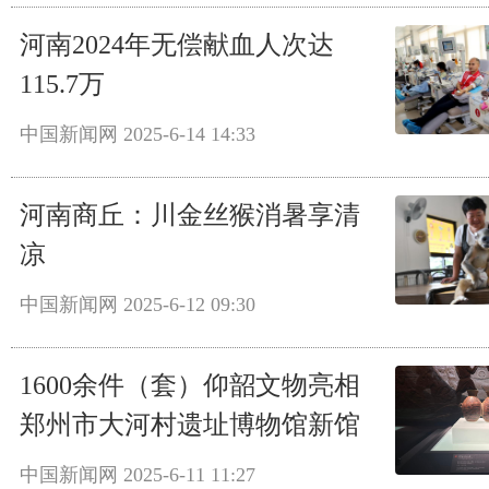
河南2024年无偿献血人次达
115.7万
中国新闻网
2025-6-14 14:33
河南商丘：川金丝猴消暑享清
凉
中国新闻网
2025-6-12 09:30
1600余件（套）仰韶文物亮相
郑州市大河村遗址博物馆新馆
中国新闻网
2025-6-11 11:27