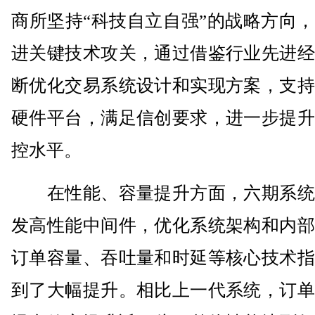
商所坚持“科技自立自强”的战略方向
进关键技术攻关，通过借鉴行业先进经
断优化交易系统设计和实现方案，支持
硬件平台，满足信创要求，进一步提升
控水平。
在性能、容量提升方面，六期系统
发高性能中间件，优化系统架构和内部
订单容量、吞吐量和时延等核心技术指
到了大幅提升。相比上一代系统，订单