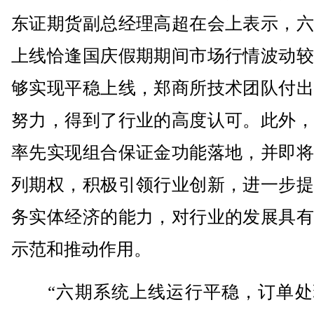
东证期货副总经理高超在会上表示，六
上线恰逢国庆假期期间市场行情波动较
够实现平稳上线，郑商所技术团队付出
努力，得到了行业的高度认可。此外，
率先实现组合保证金功能落地，并即将
列期权，积极引领行业创新，进一步提
务实体经济的能力，对行业的发展具有
示范和推动作用。
“六期系统上线运行平稳，订单处