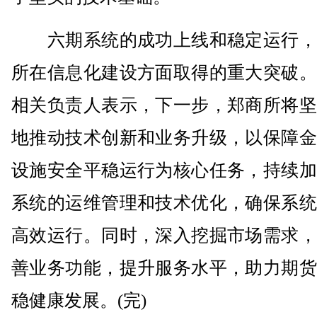
六期系统的成功上线和稳定运行，
所在信息化建设方面取得的重大突破。
相关负责人表示，下一步，郑商所将坚
地推动技术创新和业务升级，以保障金
设施安全平稳运行为核心任务，持续加
系统的运维管理和技术优化，确保系统
高效运行。同时，深入挖掘市场需求，
善业务功能，提升服务水平，助力期货
稳健康发展。(完)