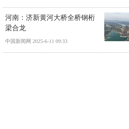
河南：济新黄河大桥全桥钢桁
梁合龙
中国新闻网
2025-6-11 09:33