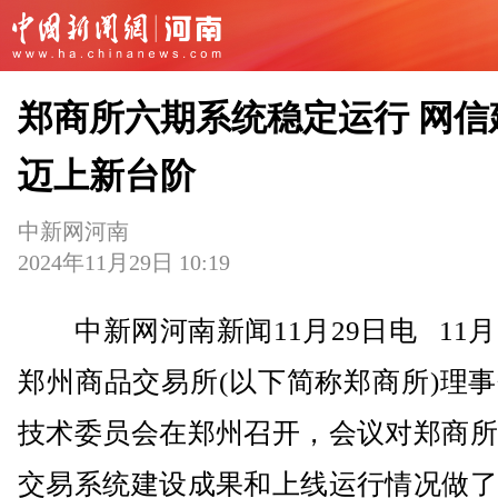
郑商所六期系统稳定运行 网信
迈上新台阶
中新网河南
2024年11月29日 10:19
中新网河南新闻11月29日电 11月
郑州商品交易所(以下简称郑商所)理
技术委员会在郑州召开，会议对郑商所
交易系统建设成果和上线运行情况做了