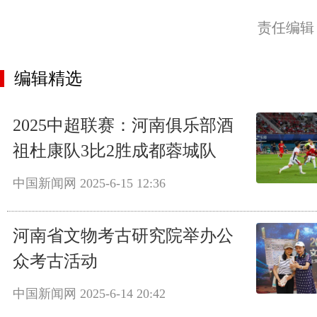
责任编辑
编辑精选
2025中超联赛：河南俱乐部酒
祖杜康队3比2胜成都蓉城队
中国新闻网
2025-6-15 12:36
河南省文物考古研究院举办公
众考古活动
中国新闻网
2025-6-14 20:42