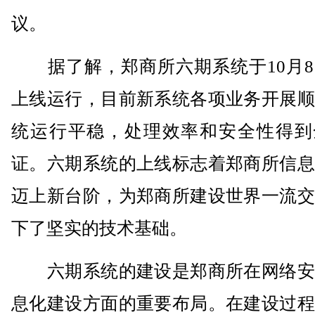
议。
据了解，郑商所六期系统于10月8
上线运行，目前新系统各项业务开展顺
统运行平稳，处理效率和安全性得到
证。六期系统的上线标志着郑商所信息
迈上新台阶，为郑商所建设世界一流交
下了坚实的技术基础。
六期系统的建设是郑商所在网络安
息化建设方面的重要布局。在建设过程