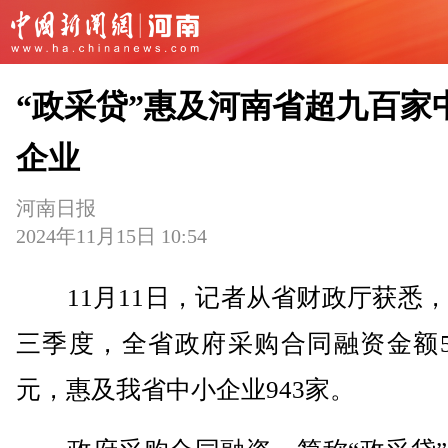
“政采贷”惠及河南省超九百家
企业
河南日报
2024年11月15日 10:54
11月11日，记者从省财政厅获悉，
三季度，全省政府采购合同融资金额50
元，惠及我省中小企业943家。