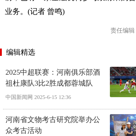
业务。(记者 曾鸣)
责任编辑
编辑精选
2025中超联赛：河南俱乐部酒
祖杜康队3比2胜成都蓉城队
中国新闻网
2025-6-15 12:36
河南省文物考古研究院举办公
众考古活动