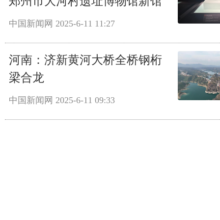
郑州市大河村遗址博物馆新馆
中国新闻网
2025-6-11 11:27
河南：济新黄河大桥全桥钢桁
梁合龙
中国新闻网
2025-6-11 09:33