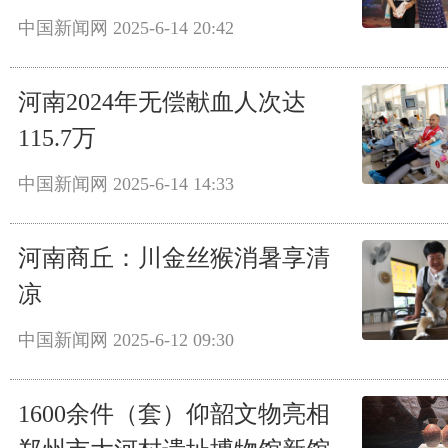
中国新闻网
2025-6-14 20:42
河南2024年无偿献血人次达
115.7万
中国新闻网
2025-6-14 14:33
河南商丘：川金丝猴消暑享清
凉
中国新闻网
2025-6-12 09:30
1600余件（套）仰韶文物亮相