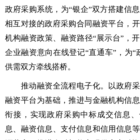
政府采购系统，为“银企”双方搭建信
相互对接的政府采购合同融资平台，开
机构融资政策、融资路径“展示台”，
企业融资意向在线登记“直通车”，为“
供需双方牵线搭桥。
推动融资全流程电子化。以政府采
融资平台为基础，推进与金融机构信息
衔接，实现政府采购中标成交信息、
息、融资信息、支付信息和信用信息等