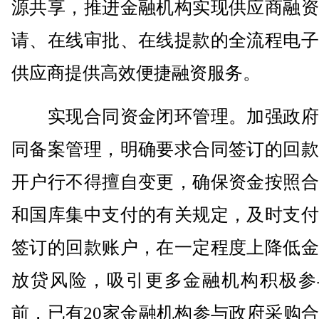
源共享，推进金融机构实现供应商融资
请、在线审批、在线提款的全流程电子
供应商提供高效便捷融资服务。
实现合同资金闭环管理。加强政府
同备案管理，明确要求合同签订的回款
开户行不得擅自变更，确保资金按照合
和国库集中支付的有关规定，及时支付
签订的回款账户，在一定程度上降低金
放贷风险，吸引更多金融机构积极参
前，已有20家金融机构参与政府采购