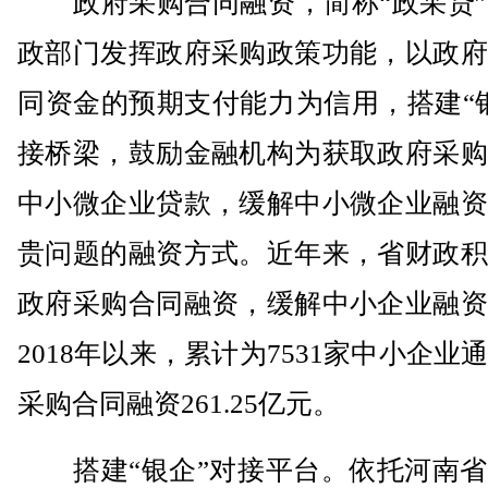
政府采购合同融资，简称“政采贷”
政部门发挥政府采购政策功能，以政府
同资金的预期支付能力为信用，搭建“
接桥梁，鼓励金融机构为获取政府采购
中小微企业贷款，缓解中小微企业融资
贵问题的融资方式。近年来，省财政积
政府采购合同融资，缓解中小企业融资
2018年以来，累计为7531家中小企业
采购合同融资261.25亿元。
搭建“银企”对接平台。依托河南省