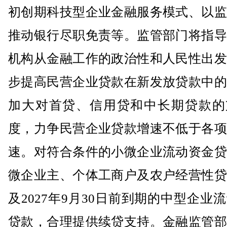
初创期科技型企业金融服务模式、以监
推动银行尽职免责等。监管部门将指导
机构从金融工作的政治性和人民性出发
步提高民营企业贷款在新发放贷款中的
加大对首贷、信用贷和中长期贷款的
度，力争民营企业贷款增速不低于各项
速。对符合条件的小微企业流动资金贷
微企业主、个体工商户及农户经营性贷
及2027年9月30日前到期的中型企业
贷款，合理提供续贷支持。金融监管部