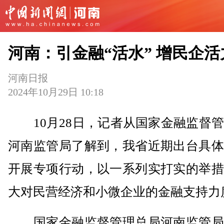
河南：引金融“活水” 增民企活
河南日报
2024年10月29日 10:18
10月28日，记者从国家金融监督管
河南监管局了解到，我省近期出台具体
开展专项行动，以一系列实打实的举措
大对民营经济和小微企业的金融支持力
国家金融监督管理总局河南监管局