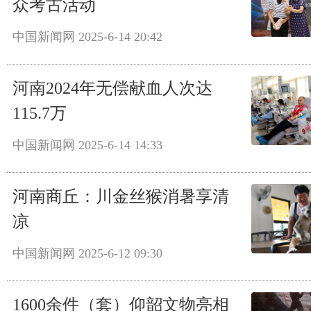
众考古活动
中国新闻网
2025-6-14 20:42
河南2024年无偿献血人次达
115.7万
中国新闻网
2025-6-14 14:33
河南商丘：川金丝猴消暑享清
凉
中国新闻网
2025-6-12 09:30
1600余件（套）仰韶文物亮相