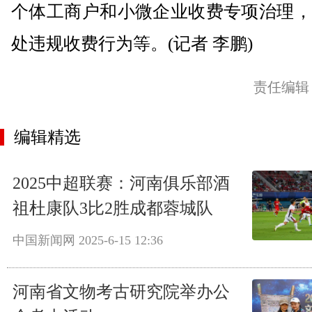
个体工商户和小微企业收费专项治理，
处违规收费行为等。(记者 李鹏)
责任编辑
编辑精选
2025中超联赛：河南俱乐部酒
祖杜康队3比2胜成都蓉城队
中国新闻网
2025-6-15 12:36
河南省文物考古研究院举办公