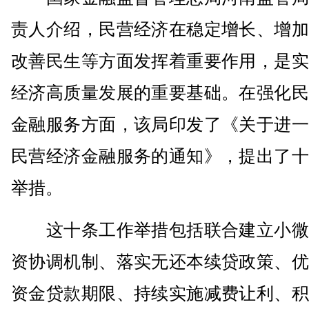
责人介绍，民营经济在稳定增长、增加
改善民生等方面发挥着重要作用，是实
经济高质量发展的重要基础。在强化民
金融服务方面，该局印发了《关于进一
民营经济金融服务的通知》，提出了十
举措。
这十条工作举措包括联合建立小微
资协调机制、落实无还本续贷政策、优
资金贷款期限、持续实施减费让利、积