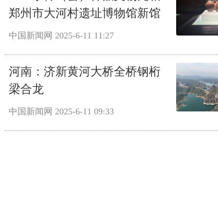
郑州市大河村遗址博物馆新馆
中国新闻网
2025-6-11 11:27
河南：济新黄河大桥全桥钢桁
梁合龙
中国新闻网
2025-6-11 09:33