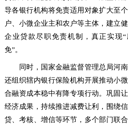
导各银行机构将免责适用对象扩大至个
户、小微企业主和农户等主体，建立健
企业贷款尽职免责机制，真正实现“
免”。
同时，国家金融监督管理总局河南
还组织辖内银行保险机构开展推动小微
合融资成本稳中有降专项行动。巩固让
经济成果，持续推进减费让利，围绕信
贷、考核、增信等环节，多个部门联合