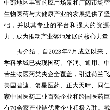
中部地区丰富的应用场景和广阔市场空
生物医药与大健康产业的发展提供了坚
础，并以其专业的平台和强大的资源
力，成为推动产业落地发展的核心力量
据介绍，自2023年7月成立以来，
学科学城已实现国药、华润、通用、中
营生物医药类央企全覆盖，引进荷兰飞
美国碧迪、复星医药、正大天晴、同仁
家中国医药工业百强企业和跨国医药巨
有70余家产业链优质企业积极入驻。