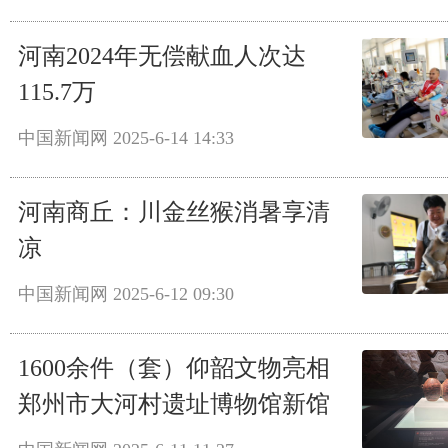
河南2024年无偿献血人次达
115.7万
中国新闻网
2025-6-14 14:33
河南商丘：川金丝猴消暑享清
凉
中国新闻网
2025-6-12 09:30
1600余件（套）仰韶文物亮相
郑州市大河村遗址博物馆新馆