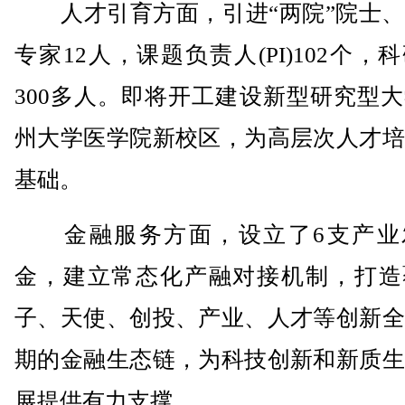
人才引育方面，引进“两院”院士、
专家12人，课题负责人(PI)102个，
300多人。即将开工建设新型研究型
州大学医学院新校区，为高层次人才培
基础。
金融服务方面，设立了6支产业
金，建立常态化产融对接机制，打造
子、天使、创投、产业、人才等创新全
期的金融生态链，为科技创新和新质生
展提供有力支撑。