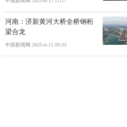
中国新闻网
2025-6-11 11:27
河南：济新黄河大桥全桥钢桁
梁合龙
中国新闻网
2025-6-11 09:33