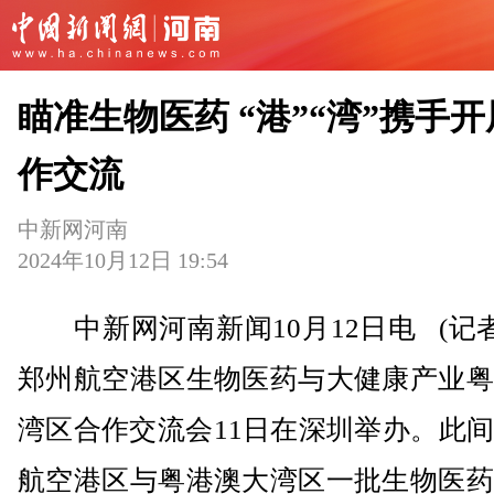
瞄准生物医药 “港”“湾”携手
作交流
中新网河南
2024年10月12日 19:54
中新网河南新闻10月12日电 (记者
郑州航空港区生物医药与大健康产业粤
湾区合作交流会11日在深圳举办。此
航空港区与粤港澳大湾区一批生物医药