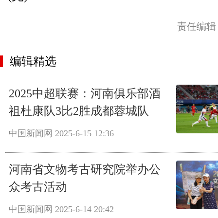
责任编辑
编辑精选
2025中超联赛：河南俱乐部酒
祖杜康队3比2胜成都蓉城队
中国新闻网
2025-6-15 12:36
河南省文物考古研究院举办公
众考古活动
中国新闻网
2025-6-14 20:42