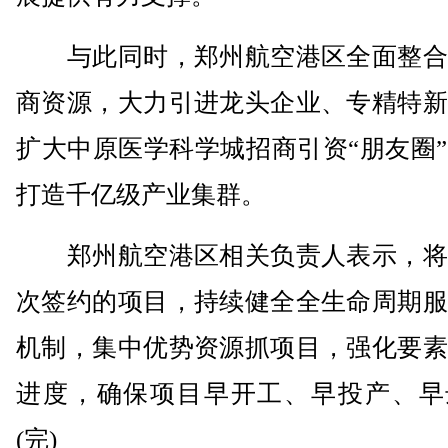
与此同时，郑州航空港区全面整合
商资源，大力引进龙头企业、专精特新
扩大中原医学科学城招商引资“朋友圈
打造千亿级产业集群。
郑州航空港区相关负责人表示，将
次签约的项目，持续健全全生命周期服
机制，集中优势资源抓项目，强化要素
进度，确保项目早开工、早投产、早
(完)