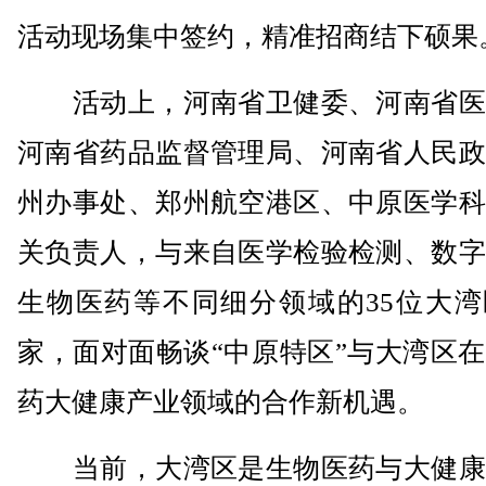
活动现场集中签约，精准招商结下硕果
活动上，河南省卫健委、河南省医
河南省药品监督管理局、河南省人民政
州办事处、郑州航空港区、中原医学科
关负责人，与来自医学检验检测、数字
生物医药等不同细分领域的35位大湾
家，面对面畅谈“中原特区”与大湾区
药大健康产业领域的合作新机遇。
当前，大湾区是生物医药与大健康