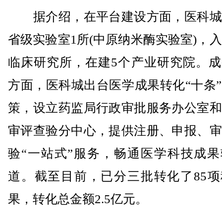
据介绍，在平台建设方面，医科城
省级实验室1所(中原纳米酶实验室)，入
临床研究所，在建5个产业研究院。成
方面，医科城出台医学成果转化“十条
策，设立药监局行政审批服务办公室和
审评查验分中心，提供注册、申报、审
验“一站式”服务，畅通医学科技成果
道。截至目前，已分三批转化了85项
果，转化总金额2.5亿元。