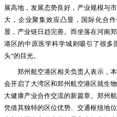
展高地，发展态势良好，产业规模与市
大，企业聚集效应凸显，国际化合作
显，产业链日趋完善。而坐落在河南郑
港区的中原医学科学城则吸引了很多医
头”的目光。
郑州航空港区相关负责人表示，本
会开启了大湾区和郑州航空港区就生物
大健康产业合作交流的新篇章。郑州航
凭借其独特的区位优势、交通枢纽地位