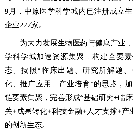
9月，中原医学科学城内已注册成立生
企业227家。
为大力发展生物医药与健康产业，
学科学城加速资源集聚，构建全要素
态。按照“临床出题、研究所解题、
化、推广应用、产业培育”的思路，加
链要素集聚，完善形成“基础研究+临
关+成果转化+科技金融+人才支撑+产
的创新生态。