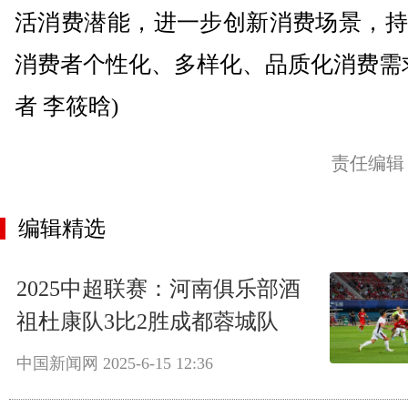
活消费潜能，进一步创新消费场景，持
消费者个性化、多样化、品质化消费需
者 李筱晗)
责任编辑
编辑精选
2025中超联赛：河南俱乐部酒
祖杜康队3比2胜成都蓉城队
中国新闻网
2025-6-15 12:36