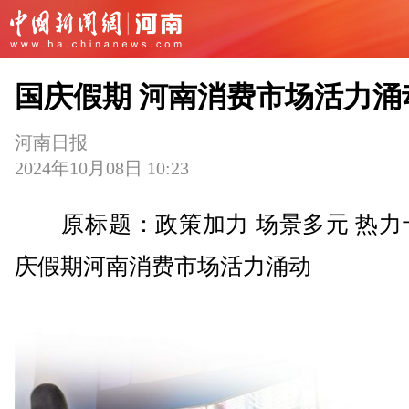
国庆假期 河南消费市场活力涌
河南日报
2024年10月08日 10:23
原标题：政策加力 场景多元 热力十
庆假期河南消费市场活力涌动