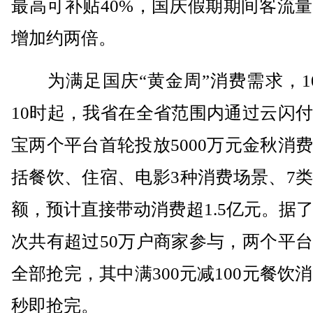
最高可补贴40%，国庆假期期间客流
增加约两倍。
为满足国庆“黄金周”消费需求，10
10时起，我省在全省范围内通过云闪
宝两个平台首轮投放5000万元金秋消
括餐饮、住宿、电影3种消费场景、7
额，预计直接带动消费超1.5亿元。据
次共有超过50万户商家参与，两个平
全部抢完，其中满300元减100元餐饮消
秒即抢完。