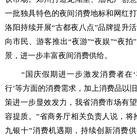
一批独具特色的夜间消费地标和网红打
洛阳持续开展“古都夜八点”品牌提升
向市民、游客推出“夜游”“夜娱”“夜拍
景，进一步丰富夜间消费供给。
“国庆假期进一步激发消费者在‘
行’等方面的消费需求，加上消费品以
策进一步显效发力，我省消费市场有望
容提质。”省商务厅相关负责人说，将
九银十”消费机遇期，持续创新消费供