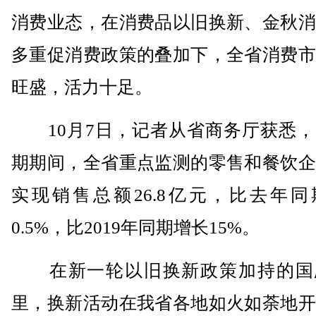
消费业态，在消费品以旧换新、金秋消
多重促消费政策的叠加下，全省消费市
旺盛，活力十足。
10月7日，记者从省商务厅获悉，
期期间，全省重点监测的零售和餐饮企
实现销售总额26.8亿元，比去年同
0.5%，比2019年同期增长15%。
在新一轮以旧换新政策加持的国
里，换新活动在我省各地如火如荼地开