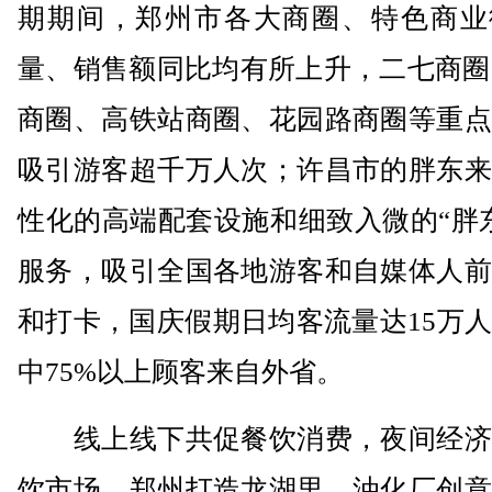
期期间，郑州市各大商圈、特色商业
量、销售额同比均有所上升，二七商圈
商圈、高铁站商圈、花园路商圈等重点
吸引游客超千万人次；许昌市的胖东来
性化的高端配套设施和细致入微的“胖
服务，吸引全国各地游客和自媒体人前
和打卡，国庆假期日均客流量达15万
中75%以上顾客来自外省。
线上线下共促餐饮消费，夜间经济
饮市场。郑州打造龙湖里、油化厂创意