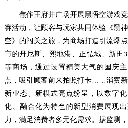
焦作王府井广场开展黑悟空游戏竞
赛活动，让顾客与玩家共同体验《黑神
空》的闯关之旅，为商场打造引流爆点
市的丹尼斯、熙地港、正弘城、新田3
等商场，通过设置精美大气的国庆主
点，吸引顾客前来拍照打卡……消费新
新业态、新模式亮点纷呈，以数字化
化、融合化为特色的新型消费展现出
力，满足消费者多元化需求。据监测，