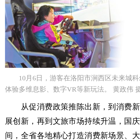
10月6日，游客在洛阳市涧西区未来城
体验多维息影、数字VR等新玩法。 黄政伟 
从促消费政策推陈出新，到消费新
展创新，再到文旅市场持续升温，国庆
间，全省各地精心打造消费新场景、大