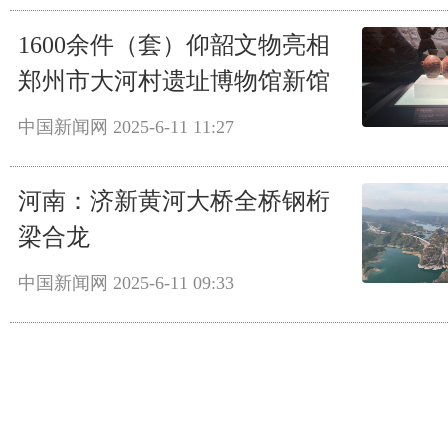
1600余件（套）仰韶文物亮相
郑州市大河村遗址博物馆新馆
中国新闻网
2025-6-11 11:27
河南：济新黄河大桥全桥钢桁
梁合龙
中国新闻网
2025-6-11 09:33