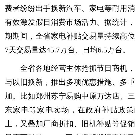
费者纷纷出手换新汽车、家电等耐用消
有效激发假日消费市场活力。据统计，
期期间，全省家电补贴交易量持续高位
7天交易量达45.7万台、日均6.5万台。
全省各地经营主体抢抓节日商机，
与以旧换新，推出多项优惠措施、多重
加。比如郑州苏宁易购中原万达店、三
东家电等家电卖场，在政府补贴政策
上，又叠加厂商折扣、旧机补贴等促销