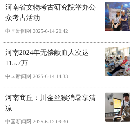
河南省文物考古研究院举办公
众考古活动
中国新闻网
2025-6-14 20:42
河南2024年无偿献血人次达
115.7万
中国新闻网
2025-6-14 14:33
河南商丘：川金丝猴消暑享清
凉
中国新闻网
2025-6-12 09:30