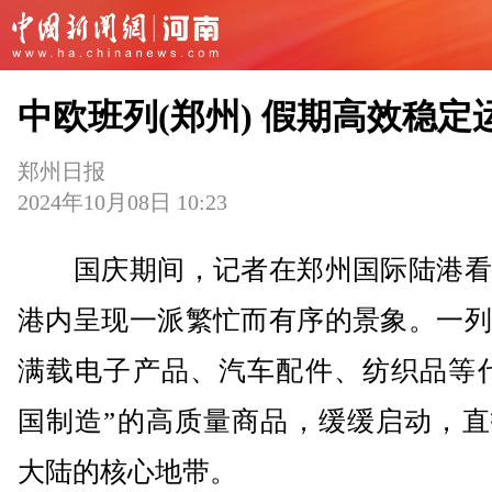
中欧班列(郑州) 假期高效稳定
郑州日报
2024年10月08日 10:23
国庆期间，记者在郑州国际陆港看
港内呈现一派繁忙而有序的景象。一列
满载电子产品、汽车配件、纺织品等代
国制造”的高质量商品，缓缓启动，直
大陆的核心地带。