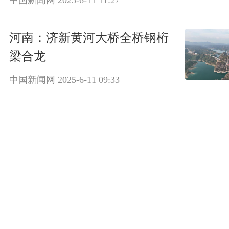
中国新闻网
2025-6-11 11:27
河南：济新黄河大桥全桥钢桁
梁合龙
中国新闻网
2025-6-11 09:33