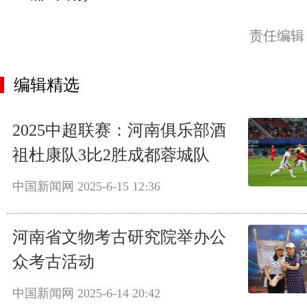
责任编辑
编辑精选
2025中超联赛：河南俱乐部酒
祖杜康队3比2胜成都蓉城队
中国新闻网
2025-6-15 12:36
河南省文物考古研究院举办公
众考古活动
中国新闻网
2025-6-14 20:42