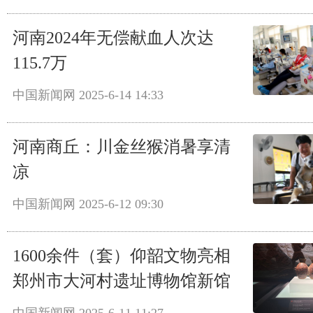
河南2024年无偿献血人次达
115.7万
中国新闻网
2025-6-14 14:33
河南商丘：川金丝猴消暑享清
凉
中国新闻网
2025-6-12 09:30
1600余件（套）仰韶文物亮相
郑州市大河村遗址博物馆新馆