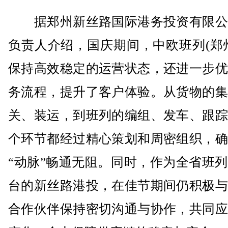
据郑州新丝路国际港务投资有限公
负责人介绍，国庆期间，中欧班列(郑
保持高效稳定的运营状态，还进一步优
务流程，提升了客户体验。从货物的集
关、装运，到班列的编组、发车、跟踪
个环节都经过精心策划和周密组织，确
“动脉”畅通无阻。同时，作为全省班
台的新丝路港投，在佳节期间仍积极与
合作伙伴保持密切沟通与协作，共同应