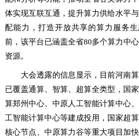
体实现互联互通，提升算力供给水平与
配能力，打造开放共享的算力服务生
前，该平台已涵盖全省80多个算力中
资源。
大会透露的信息显示，目前河南算
已覆盖通算、智算、超算全类型，国家
算郑州中心、中原人工智能计算中心、
工智能计算中心等建成投用，国家超算
核心节点、中原算力谷等重大项目加快