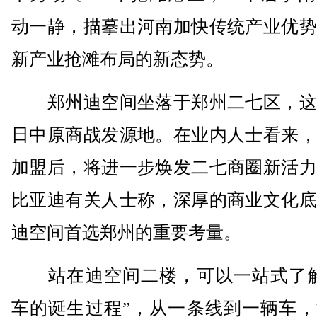
动一静，描摹出河南加快传统产业优势
新产业抢滩布局的新态势。
郑州迪空间坐落于郑州二七区，这
日中原商战发源地。在业内人士看来，
加盟后，将进一步焕发二七商圈新活力
比亚迪有关人士称，深厚的商业文化底
迪空间首选郑州的重要考量。
站在迪空间二楼，可以一站式了解
车的诞生过程”，从一条线到一辆车，