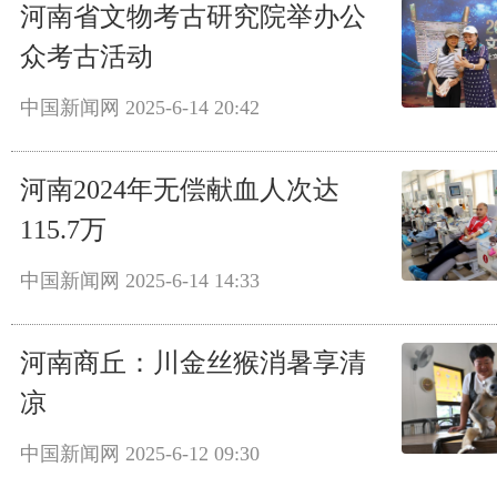
河南省文物考古研究院举办公
众考古活动
中国新闻网
2025-6-14 20:42
河南2024年无偿献血人次达
115.7万
中国新闻网
2025-6-14 14:33
河南商丘：川金丝猴消暑享清
凉
中国新闻网
2025-6-12 09:30