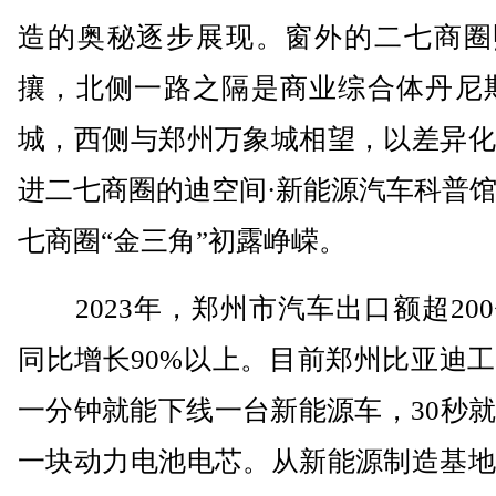
造的奥秘逐步展现。窗外的二七商圈
攘，北侧一路之隔是商业综合体丹尼斯
城，西侧与郑州万象城相望，以差异化
进二七商圈的迪空间·新能源汽车科普
七商圈“金三角”初露峥嵘。
2023年，郑州市汽车出口额超20
同比增长90%以上。目前郑州比亚迪
一分钟就能下线一台新能源车，30秒
一块动力电池电芯。从新能源制造基地