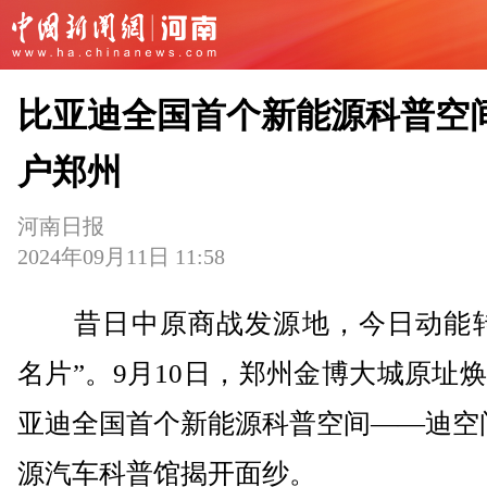
比亚迪全国首个新能源科普空
户郑州
河南日报
2024年09月11日 11:58
昔日中原商战发源地，今日动能转
名片”。9月10日，郑州金博大城原址
亚迪全国首个新能源科普空间——迪空
源汽车科普馆揭开面纱。