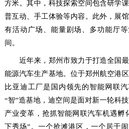
方米。其中，科技探索空间包含研学课
普互动、手工体验等内容。此外，展馆
有活动广场、能量剧场、多功能厅等
间。
近年来，郑州市致力于打造全国最
能源汽车生产基地。位于郑州航空港区
比亚迪工厂是国内领先的智能网联汽
“智”造基地，迪空间是面对新一轮科
产业变革，抢抓智能网联汽车机遇孵化
下秀场”。一个抢滩港区，一个居于闹