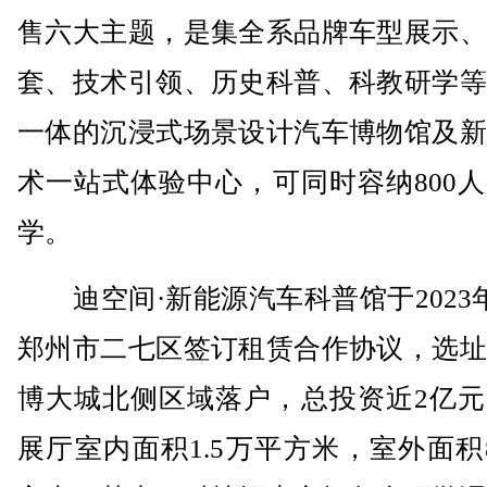
售六大主题，是集全系品牌车型展示、
套、技术引领、历史科普、科教研学等
一体的沉浸式场景设计汽车博物馆及新
术一站式体验中心，可同时容纳800
学。
迪空间·新能源汽车科普馆于2023
郑州市二七区签订租赁合作协议，选址
博大城北侧区域落户，总投资近2亿元
展厅室内面积1.5万平方米，室外面积8