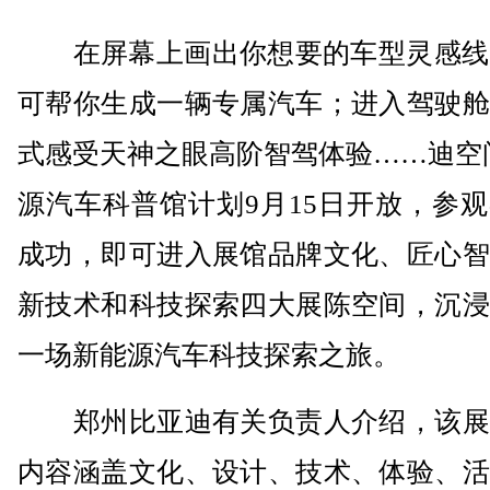
在屏幕上画出你想要的车型灵感线，
可帮你生成一辆专属汽车；进入驾驶舱
式感受天神之眼高阶智驾体验……迪空
源汽车科普馆计划9月15日开放，参
成功，即可进入展馆品牌文化、匠心智
新技术和科技探索四大展陈空间，沉浸
一场新能源汽车科技探索之旅。
郑州比亚迪有关负责人介绍，该展
内容涵盖文化、设计、技术、体验、活