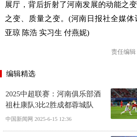
展厅，背后折射了河南发展的动能之变
之变、质量之变。(河南日报社全媒体
亚琼 陈浩 实习生 付燕妮)
责任编辑
编辑精选
2025中超联赛：河南俱乐部酒
祖杜康队3比2胜成都蓉城队
中国新闻网
2025-6-15 12:36