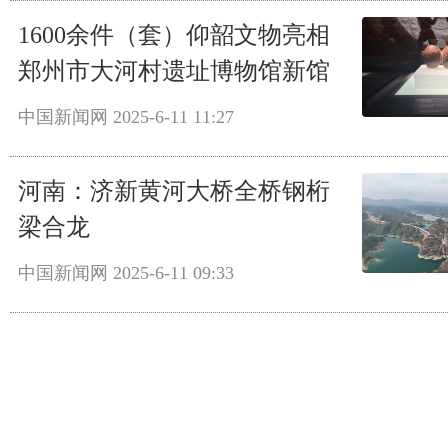
1600余件（套）仰韶文物亮相
郑州市大河村遗址博物馆新馆
中国新闻网
2025-6-11 11:27
河南：济新黄河大桥全桥钢桁
梁合龙
中国新闻网
2025-6-11 09:33