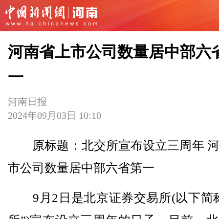
河南省上市公司数量居中部六
一
河南日报
2024年09月03日 10:10
原标题：北交所宣布设立三周年 河
市公司数量居中部六省第一
9月2日是北京证券交易所(以下简称