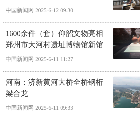
中国新闻网
2025-6-12 09:30
1600余件（套）仰韶文物亮相
郑州市大河村遗址博物馆新馆
中国新闻网
2025-6-11 11:27
河南：济新黄河大桥全桥钢桁
梁合龙
中国新闻网
2025-6-11 09:33