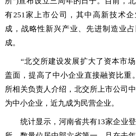
所”)宣布设立三周年的日子。目前，
有251家上市公司，其中高新技术企
成，战略性新兴产业、先进制造业占
成。
“北交所建设发展扩大了资本市场
盖面，提高了中小企业直接融资比重。
所相关负责人介绍，北交所上市公司中
为中小企业，近九成为民营企业。
统计显示，河南省共有13家企业登
所，数量位居中部六省第一，且在去年