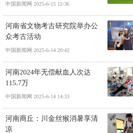
中国新闻网
2025-6-15 12:36
河南省文物考古研究院举办公
众考古活动
中国新闻网
2025-6-14 20:42
河南2024年无偿献血人次达
115.7万
中国新闻网
2025-6-14 14:33
河南商丘：川金丝猴消暑享清
凉