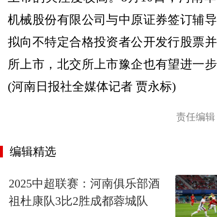
机械股份有限公司与中原证券签订辅导
拟向不特定合格投资者公开发行股票并
所上市，北交所上市豫企也有望进一步
(河南日报社全媒体记者 贾永标)
责任编辑
编辑精选
2025中超联赛：河南俱乐部酒
祖杜康队3比2胜成都蓉城队