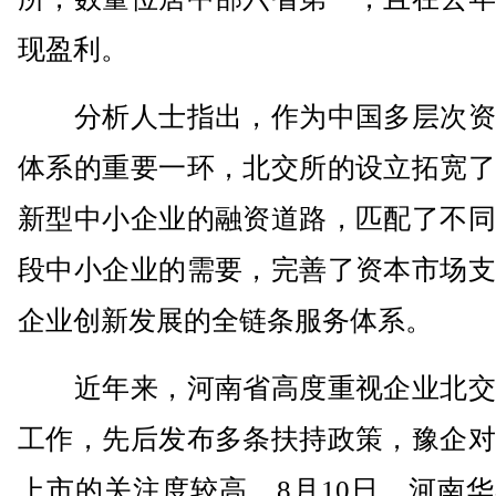
现盈利。
分析人士指出，作为中国多层次资
体系的重要一环，北交所的设立拓宽了
新型中小企业的融资道路，匹配了不同
段中小企业的需要，完善了资本市场支
企业创新发展的全链条服务体系。
近年来，河南省高度重视企业北交
工作，先后发布多条扶持政策，豫企对
上市的关注度较高。8月10日，河南