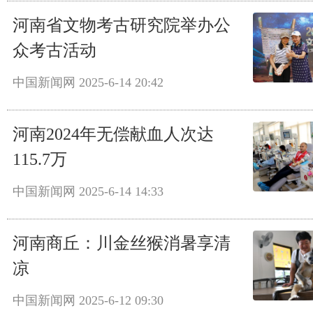
河南省文物考古研究院举办公
众考古活动
中国新闻网
2025-6-14 20:42
河南2024年无偿献血人次达
115.7万
中国新闻网
2025-6-14 14:33
河南商丘：川金丝猴消暑享清
凉
中国新闻网
2025-6-12 09:30