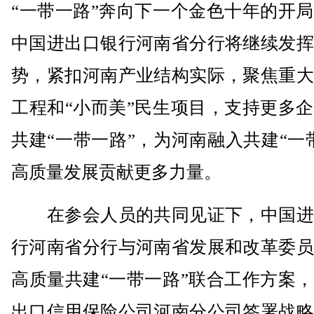
“一带一路”奔向下一个金色十年的开
中国进出口银行河南省分行将继续发挥
势，紧扣河南产业结构实际，聚焦重大
工程和“小而美”民生项目，支持更多
共建“一带一路”，为河南融入共建“一
高质量发展贡献更多力量。
在参会人员的共同见证下，中国进
行河南省分行与河南省发展和改革委员
高质量共建“一带一路”联合工作方案
出口信用保险公司河南分公司签署战略