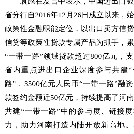
袁彪在发言中表示，中国进出口银
省分行自2016年12月26日成立以来，
政策性金融职能定位，以出口卖方信贷
信贷等政策性贷款专属产品为抓手，累
“一带一路”领域贷款超过800亿元，
省内重点进出口企业深度参与共建“
路”，3500亿元人民币“一带一路”融
款签约金额近50亿元，持续提高了河
共建“一带一路”中的参与度、链接度
力，助力河南打造内陆开放新高地。