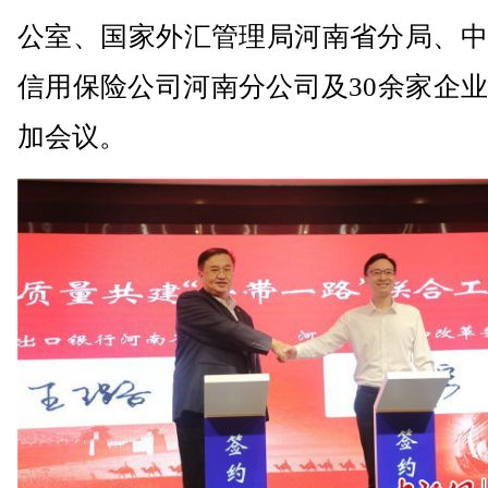
公室、国家外汇管理局河南省分局、中
信用保险公司河南分公司及30余家企
加会议。