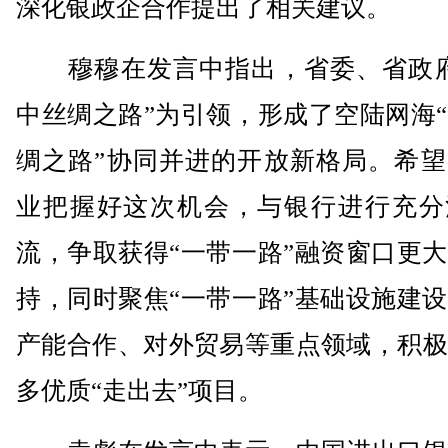
深化银政企合作提出了相关建议。
穆穆在发言中指出，省委、省政府
中丝绸之路”为引领，形成了空陆网海
绸之路”协同并进的开放新格局。希望
业把握好这次机会，与银行进行充分
流，争取获得“一带一路”融资窗口更
持，同时聚焦“一带一路”基础设施建
产能合作、对外贸易等重点领域，积极
多优质“走出去”项目。