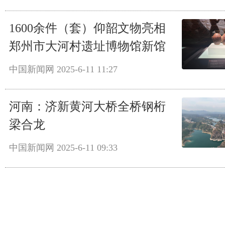
1600余件（套）仰韶文物亮相
郑州市大河村遗址博物馆新馆
中国新闻网
2025-6-11 11:27
河南：济新黄河大桥全桥钢桁
梁合龙
中国新闻网
2025-6-11 09:33