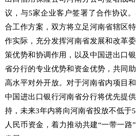
议，与5家企业客户签署了合作协议。
合工作方案，双方将立足河南省辖区特
作实际，充分发挥河南省发展和改革委
策优势和协调作用，以及中国进出口银
省分行的专业优势和资金优势，共同助
高水平对外开放。对于河南省内项目和
中国进出口银行河南省分行将优先提供
持，未来3年内将向河南省投放不低于5
人民币资金，着力推动共建“一带一路