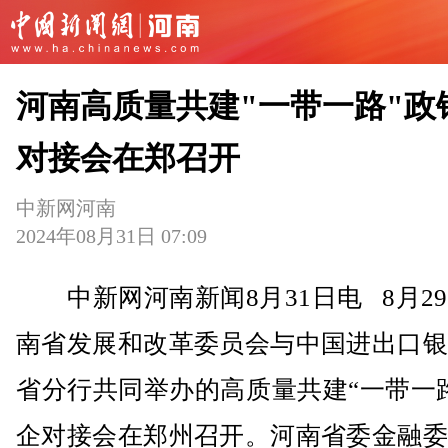
河南高质量共建"一带一路"政
对接会在郑召开
中新网河南
2024年08月31日 07:09
中新网河南新闻8月31日电 8月2
南省发展和改革委员会与中国进出口银
省分行共同举办的高质量共建“一带一
企对接会在郑州召开。河南省委金融委