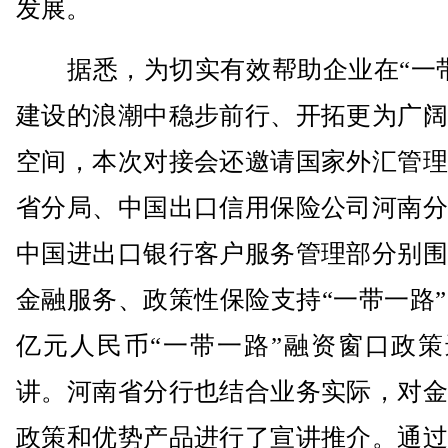
发展。
据悉，为切实有效帮助企业在“一带
建设的浪潮中稳步前行、开拓更为广阔
空间，本次对接会还邀请国家外汇管理
省分局、中国出口信用保险公司河南分
中国进出口银行客户服务管理部分别围
金融服务、政策性保险支持“一带一路”、
亿元人民币“一带一路”融资窗口政策
讲。河南省分行也结合业务实际，对金
政策和优势产品进行了宣讲推介。通过