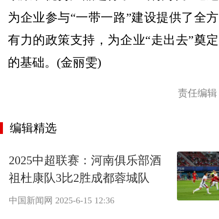
为企业参与“一带一路”建设提供了全
有力的政策支持，为企业“走出去”奠
的基础。(金丽雯)
责任编辑
编辑精选
2025中超联赛：河南俱乐部酒
祖杜康队3比2胜成都蓉城队
中国新闻网
2025-6-15 12:36