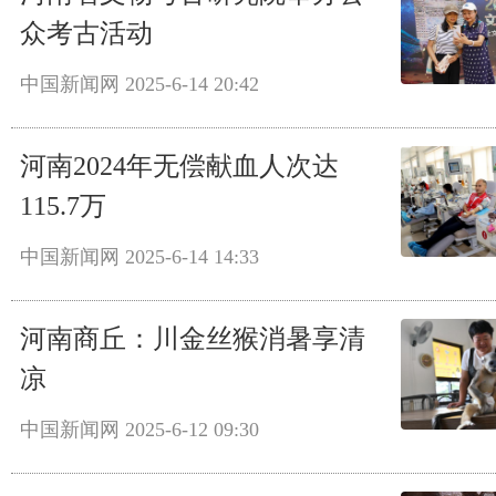
众考古活动
中国新闻网
2025-6-14 20:42
河南2024年无偿献血人次达
115.7万
中国新闻网
2025-6-14 14:33
河南商丘：川金丝猴消暑享清
凉
中国新闻网
2025-6-12 09:30