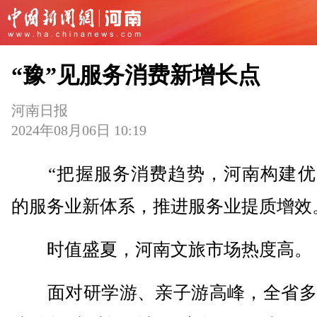
“豫”见服务消费新增长点
河南日报
2024年08月06日 10:19
“把握服务消费趋势，河南构建优
的服务业新体系，推进服务业提质增效
时值盛夏，河南文旅市场热度高。
面对研学游、亲子游高峰，全省多