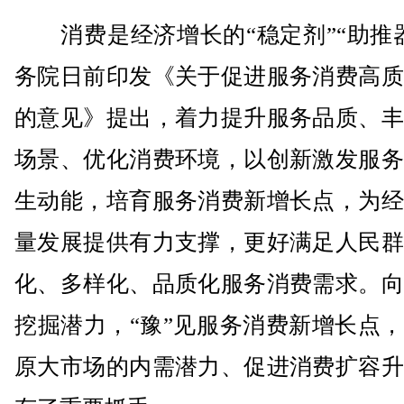
消费是经济增长的“稳定剂”“助推器
务院日前印发《关于促进服务消费高质
的意见》提出，着力提升服务品质、丰
场景、优化消费环境，以创新激发服务
生动能，培育服务消费新增长点，为经
量发展提供有力支撑，更好满足人民群
化、多样化、品质化服务消费需求。向
挖掘潜力，“豫”见服务消费新增长点
原大市场的内需潜力、促进消费扩容升