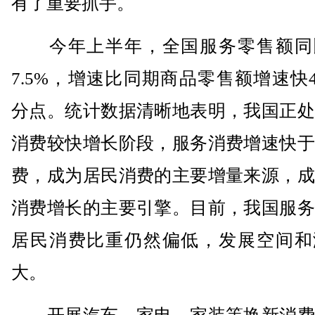
有了重要抓手。
今年上半年，全国服务零售额同
7.5%，增速比同期商品零售额增速快4
分点。统计数据清晰地表明，我国正处
消费较快增长阶段，服务消费增速快于
费，成为居民消费的主要增量来源，成
消费增长的主要引擎。目前，我国服务
居民消费比重仍然偏低，发展空间和
大。