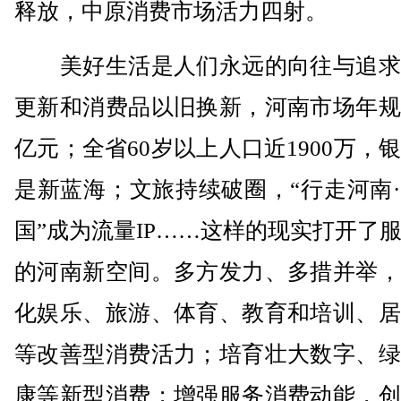
释放，中原消费市场活力四射。
美好生活是人们永远的向往与追求
更新和消费品以旧换新，河南市场年规
亿元；全省60岁以上人口近1900万，
是新蓝海；文旅持续破圈，“行走河南
国”成为流量IP……这样的现实打开了
的河南新空间。多方发力、多措并举，
化娱乐、旅游、体育、教育和培训、居
等改善型消费活力；培育壮大数字、绿
康等新型消费；增强服务消费动能，创