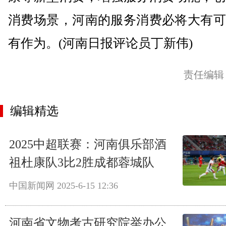
消费场景，河南的服务消费必将大有可
有作为。(河南日报评论员丁新伟)
责任编辑
编辑精选
2025中超联赛：河南俱乐部酒
祖杜康队3比2胜成都蓉城队
中国新闻网
2025-6-15 12:36
河南省文物考古研究院举办公