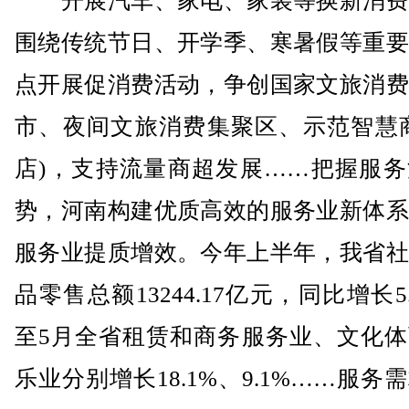
开展汽车、家电、家装等换新消费
围绕传统节日、开学季、寒暑假等重要
点开展促消费活动，争创国家文旅消费
市、夜间文旅消费集聚区、示范智慧商
店)，支持流量商超发展……把握服务
势，河南构建优质高效的服务业新体系
服务业提质增效。今年上半年，我省社
品零售总额13244.17亿元，同比增长5.
至5月全省租赁和商务服务业、文化体
乐业分别增长18.1%、9.1%……服务