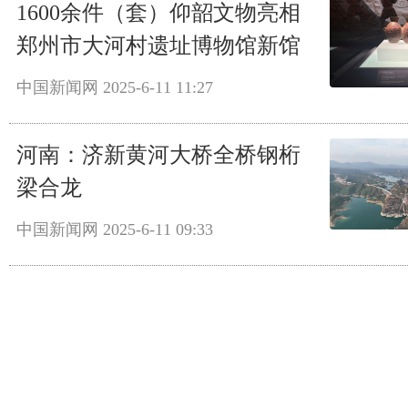
1600余件（套）仰韶文物亮相
郑州市大河村遗址博物馆新馆
中国新闻网
2025-6-11 11:27
河南：济新黄河大桥全桥钢桁
梁合龙
中国新闻网
2025-6-11 09:33