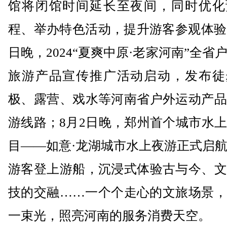
馆将闭馆时间延长至夜间，同时优化
程、举办特色活动，提升游客参观体验
日晚，2024“夏爽中原·老家河南”全省
旅游产品宣传推广活动启动，发布徒
极、露营、戏水等河南省户外运动产品
游线路；8月2日晚，郑州首个城市水
目——如意·龙湖城市水上夜游正式启
游客登上游船，沉浸式体验古与今、文
技的交融……一个个走心的文旅场景，
一束光，照亮河南的服务消费天空。