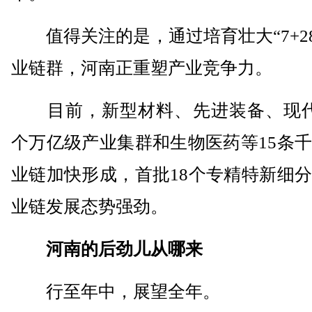
值得关注的是，通过培育壮大“7+28
业链群，河南正重塑产业竞争力。
目前，新型材料、先进装备、现代
个万亿级产业集群和生物医药等15条
业链加快形成，首批18个专精特新细
业链发展态势强劲。
河南的后劲儿从哪来
行至年中，展望全年。