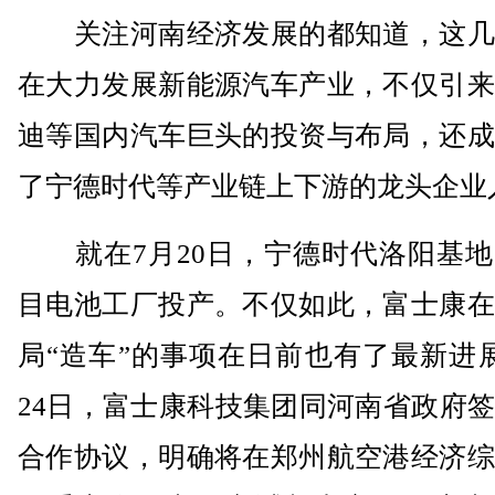
关注河南经济发展的都知道，这几
在大力发展新能源汽车产业，不仅引来
迪等国内汽车巨头的投资与布局，还成
了宁德时代等产业链上下游的龙头企业
就在7月20日，宁德时代洛阳基地
目电池工厂投产。不仅如此，富士康在
局“造车”的事项在日前也有了最新进
24日，富士康科技集团同河南省政府
合作协议，明确将在郑州航空港经济综