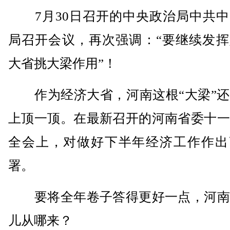
7月30日召开的中央政治局中共中
局召开会议，再次强调：“要继续发挥
大省挑大梁作用”！
作为经济大省，河南这根“大梁”还
上顶一顶。在最新召开的河南省委十一
全会上，对做好下半年经济工作作出
署。
要将全年卷子答得更好一点，河南
儿从哪来？