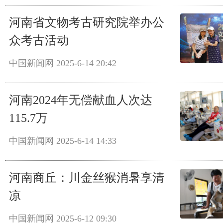
河南省文物考古研究院举办公
众考古活动
中国新闻网
2025-6-14 20:42
河南2024年无偿献血人次达
115.7万
中国新闻网
2025-6-14 14:33
河南商丘：川金丝猴消暑享清
凉
中国新闻网
2025-6-12 09:30