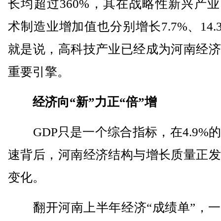
长均超过360%，其在战略性新兴产
术制造业增加值也分别增长7.7%、14.
就是说，高科技产业已经成为河南经济
重要引擎。
经济向“新”力正“倍”增
GDP只是一个综合指标，在4.9%
速背后，河南经济结构与增长质量正发
变化。
翻开河南上半年经济“成绩单”，一