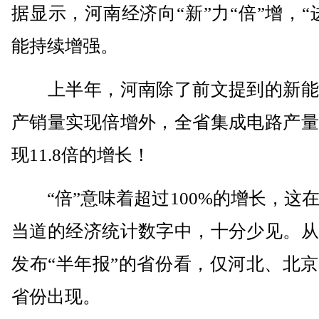
据显示，河南经济向“新”力“倍”增，“
能持续增强。
上半年，河南除了前文提到的新能
产销量实现倍增外，全省集成电路产量
现11.8倍的增长！
“倍”意味着超过100%的增长，这
当道的经济统计数字中，十分少见。从
发布“半年报”的省份看，仅河北、北
省份出现。