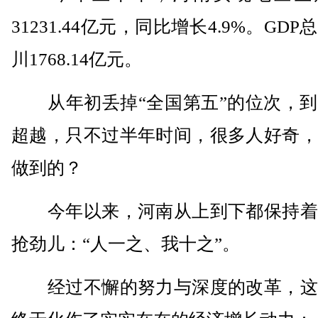
31231.44亿元，同比增长4.9%。GD
川1768.14亿元。
从年初丢掉“全国第五”的位次，到
超越，只不过半年时间，很多人好奇，
做到的？
今年以来，河南从上到下都保持着
抢劲儿：“人一之、我十之”。
经过不懈的努力与深度的改革，这