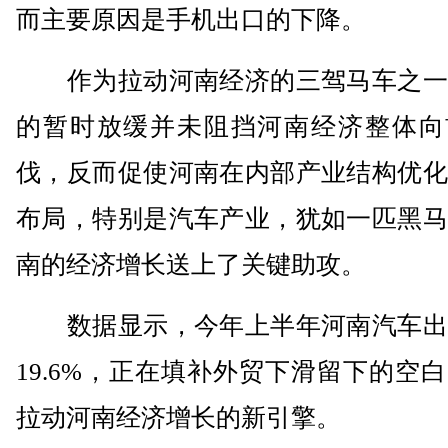
而主要原因是手机出口的下降。
作为拉动河南经济的三驾马车之一
的暂时放缓并未阻挡河南经济整体向
伐，反而促使河南在内部产业结构优化
布局，特别是汽车产业，犹如一匹黑马
南的经济增长送上了关键助攻。
数据显示，今年上半年河南汽车出
19.6%，正在填补外贸下滑留下的空
拉动河南经济增长的新引擎。