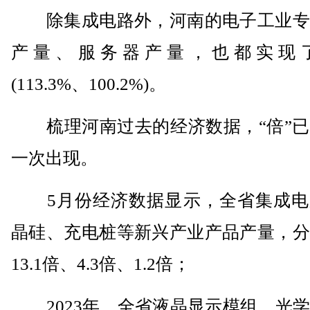
除集成电路外，河南的电子工业专
产量、服务器产量，也都实现
(113.3%、100.2%)。
梳理河南过去的经济数据，“倍”已
一次出现。
5月份经济数据显示，全省集成电
晶硅、充电桩等新兴产业产品产量，分
13.1倍、4.3倍、1.2倍；
2023年，全省液晶显示模组、光学