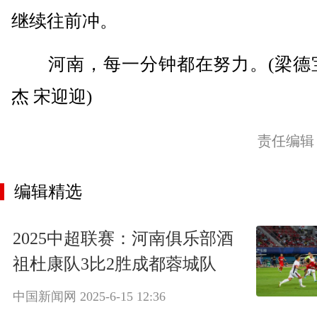
继续往前冲。
河南，每一分钟都在努力。(梁德宝
杰 宋迎迎)
责任编辑
编辑精选
2025中超联赛：河南俱乐部酒
祖杜康队3比2胜成都蓉城队
中国新闻网
2025-6-15 12:36