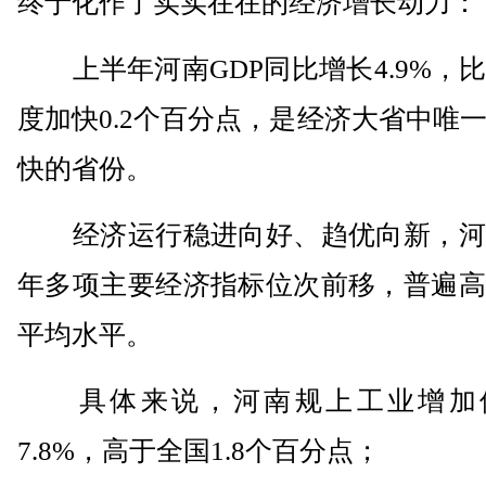
终于化作了实实在在的经济增长动力：
上半年河南GDP同比增长4.9%，
度加快0.2个百分点，是经济大省中唯
快的省份。
经济运行稳进向好、趋优向新，河
年多项主要经济指标位次前移，普遍高
平均水平。
具体来说，河南规上工业增加
7.8%，高于全国1.8个百分点；