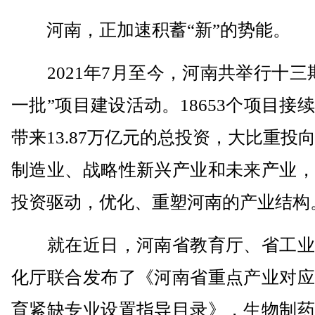
河南，正加速积蓄“新”的势能。
2021年7月至今，河南共举行十三
一批”项目建设活动。18653个项目接
带来13.87万亿元的总投资，大比重投
制造业、战略性新兴产业和未来产业，
投资驱动，优化、重塑河南的产业结构
就在近日，河南省教育厅、省工业
化厅联合发布了《河南省重点产业对应
育紧缺专业设置指导目录》，生物制药