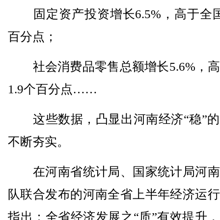
固定资产投资增长6.5%，高于全国 
百分点；
社会消费品零售总额增长5.6%，高
1.9个百分点……
这些数据，凸显出河南经济“稳”的
不断夯实。
在河南省统计局、国家统计局河南
队联合发布的河南全省上半年经济运行
指出：全省经济发展之“质”有效提升