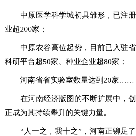
中原医学科学城初具雏形，已注册
业超200家；
中原农谷高位起势，目前已入驻省
科研平台超50家、种业企业超80家；
河南省省实验室数量达到20家……
在河南经济版图的不断扩展中，创
正成为其持续攀升的关键力量。
“人一之，我十之”，河南正铆足了