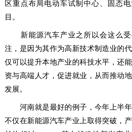
区重点布局电动车试制中心、固态电
目。
新能源汽车产业之所以会这么受
注，是因为其作为高新技术制造业的代
仅可以提升本地产业的科技水平，还能
资与高端人才，促进就业，从而推动地
发展。
河南就是最好的例子，今年上半年
不仅在新能源汽车产业上取得突破，产