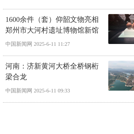
1600余件（套）仰韶文物亮相
郑州市大河村遗址博物馆新馆
中国新闻网
2025-6-11 11:27
河南：济新黄河大桥全桥钢桁
梁合龙
中国新闻网
2025-6-11 09:33