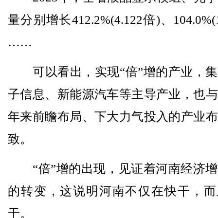
量分别增长412.2%(4.122倍)、104.0%(1
……
可以看出，实现“倍”增的产业，集
子信息、新能源汽车等主导产业，也与
年来前瞻布局、下大力气投入的产业布
致。
“倍”增的出现，见证着河南经济增
的转变，这说明河南不仅在快干，而
干。