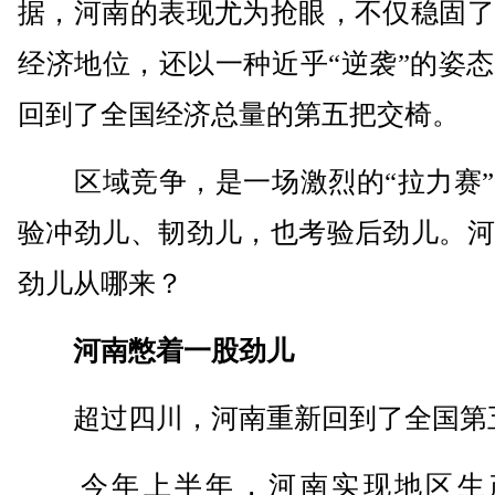
据，河南的表现尤为抢眼，不仅稳固了
经济地位，还以一种近乎“逆袭”的姿
回到了全国经济总量的第五把交椅。
区域竞争，是一场激烈的“拉力赛”
验冲劲儿、韧劲儿，也考验后劲儿。河
劲儿从哪来？
河南憋着一股劲儿
超过四川，河南重新回到了全国第
今年上半年，河南实现地区生