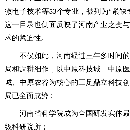
微电子技术等53个专业，被列为“紧缺
这一目录也侧面反映了河南产业之变与
求的紧迫性。
不仅如此，河南经过三年多时间的
局和深耕细作，以中原科技城、中原医
城、中原农谷为核心的三足鼎立科技创
局已全面成势：
河南省科学院成为全国研发实体最
级科研院所；