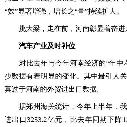
“效”显著增强，增长之“量”持续扩大。
挑大梁，走在前，河南彰显着奋进
汽车产业及时补位
对比去年与今年河南经济的“年中考
少数据有着明显的变化。其中最引人关
莫过于河南的外贸进出口数据。
据郑州海关统计，今年上半年，我
进出口3253.2亿元，比去年同期下降13