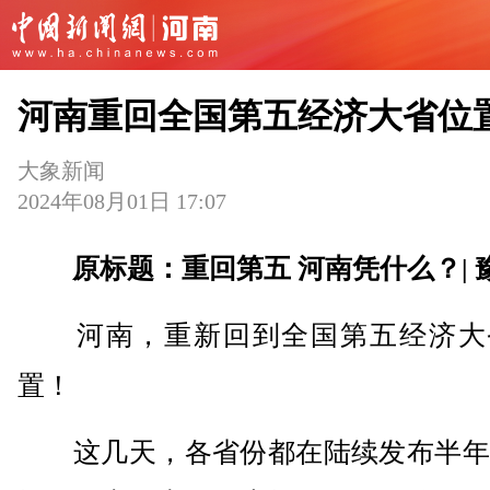
河南重回全国第五经济大省位
大象新闻
2024年08月01日 17:07
原标题：重回第五 河南凭什么？| 
河南，重新回到全国第五经济大
置！
这几天，各省份都在陆续发布半年