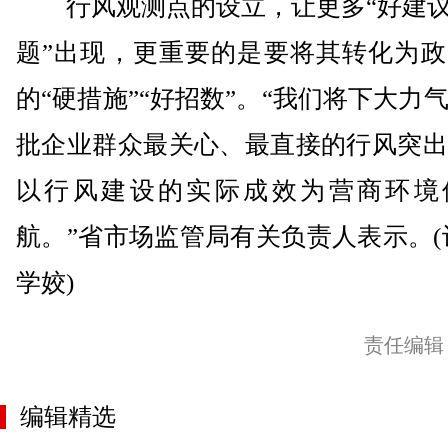
行风观测点的设立，让更多“好建议”
题”出现，更重要的是要将其转化为政
的“硬措施”“好招数”。“我们将下大力
批企业群众最关心、最直接的行风突出
以行风建设的实际成效为营商环境
航。”省市场监管局有关负责人表示。(
学姣)
责任编辑
编辑精选