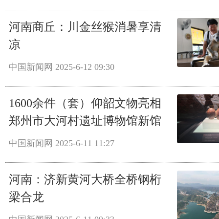
河南商丘：川金丝猴消暑享清
凉
中国新闻网
2025-6-12 09:30
1600余件（套）仰韶文物亮相
郑州市大河村遗址博物馆新馆
中国新闻网
2025-6-11 11:27
河南：济新黄河大桥全桥钢桁
梁合龙