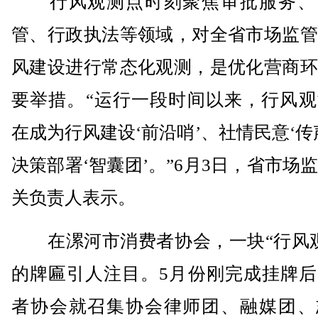
行风观测点时刻聚焦审批服务、
管、行政执法等领域，对全省市场监管
风建设进行常态化观测，是优化营商环
要举措。“运行一段时间以来，行风观
在成为行风建设‘前沿哨’、社情民意‘传
决策部署‘智囊团’。”6月3日，省市场
关负责人表示。
在漯河市消费者协会，一块“行风观
的牌匾引人注目。5月份刚完成挂牌后
者协会就召集协会律师团、融媒团、