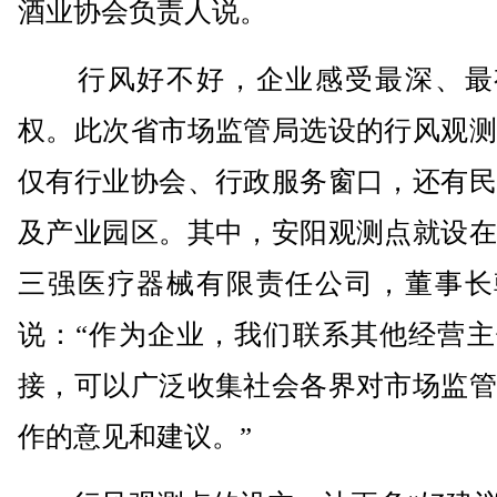
酒业协会负责人说。
行风好不好，企业感受最深、最
权。此次省市场监管局选设的行风观测
仅有行业协会、行政服务窗口，还有民
及产业园区。其中，安阳观测点就设在
三强医疗器械有限责任公司，董事长
说：“作为企业，我们联系其他经营主
接，可以广泛收集社会各界对市场监管
作的意见和建议。”