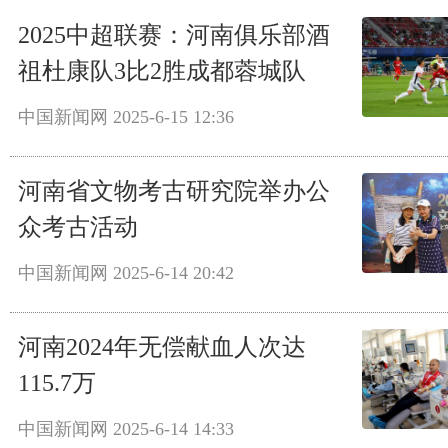
2025中超联赛：河南俱乐部酒
祖杜康队3比2胜成都蓉城队
中国新闻网
2025-6-15 12:36
河南省文物考古研究院举办公
众考古活动
中国新闻网
2025-6-14 20:42
河南2024年无偿献血人次达
115.7万
中国新闻网
2025-6-14 14:33