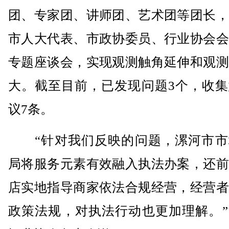
团、专家团、讲师团、艺术团等团长，
市人大代表、市政协委员、行业协会会
专题座谈会，实现观测触角延伸和观测
大。截至目前，已发现问题3个，收集
议7条。
“针对我们反映的问题，漯河市市
局将服务元素有效融入执法办案，还前
店实地指导商家依法合规经营，经营者
政策法规，对执法行动也更加理解。”