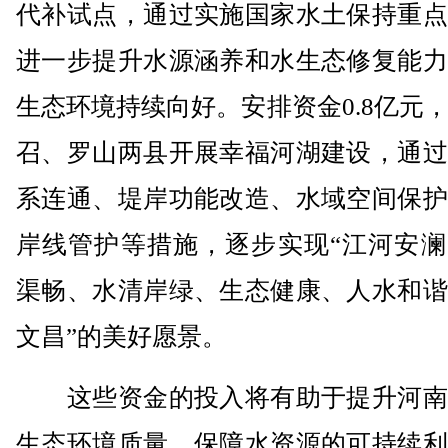
代补试点，通过实施国家水土保持重点
进一步提升水源涵养和水生态修复能力
生态环境持续向好。安排资金0.8亿元
召、罗山两县开展幸福河湖建设，通过
系连通、堤岸功能改造、水域空间保护
岸线管护等措施，逐步实现“江河安澜
渠畅、水清岸绿、生态健康、人水和谐
文昌”的美好愿景。
这些资金的投入将有助于提升河南
生态环境质量，保障水资源的可持续利