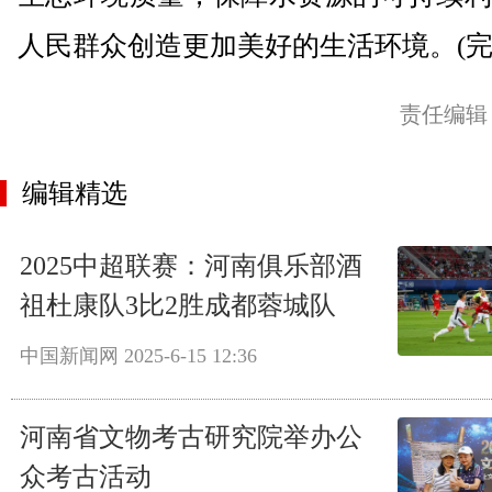
人民群众创造更加美好的生活环境。(完
责任编辑
编辑精选
2025中超联赛：河南俱乐部酒
祖杜康队3比2胜成都蓉城队
中国新闻网
2025-6-15 12:36
河南省文物考古研究院举办公
众考古活动