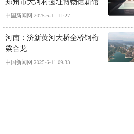
郑州市大河村遗址博物馆新馆
中国新闻网
2025-6-11 11:27
河南：济新黄河大桥全桥钢桁
梁合龙
中国新闻网
2025-6-11 09:33