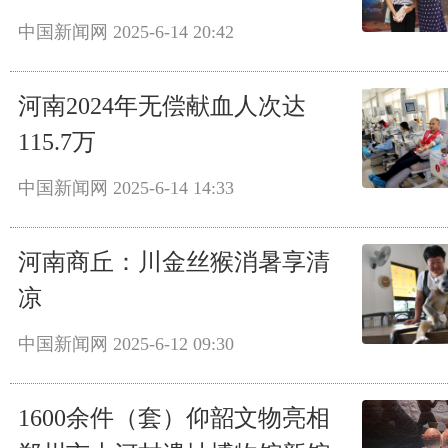
中国新闻网
2025-6-14 20:42
河南2024年无偿献血人次达
115.7万
中国新闻网
2025-6-14 14:33
河南商丘：川金丝猴消暑享清
凉
中国新闻网
2025-6-12 09:30
1600余件（套）仰韶文物亮相