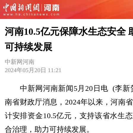
河南10.5亿元保障水生态安全 
可持续发展
中新网河南
2024年05月20日 11:21
中新网河南新闻5月20日电 (李新
南省财政厅消息，2024年以来，河南
计安排资金10.5亿元，支持该省水生
合治理，助力可持续发展。