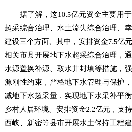
据了解，这10.5亿元资金主要用于
超采综合治理、水土流失综合治理、幸
建设三个方面。其中，安排资金7.5亿
相关市县开展地下水超采综合治理，通
水源置换补源、取水井封填等措施，强
源刚性约束，严格地下水管理与保护，
减地下水超采量，实现地下水采补平衡
乡村人居环境。安排资金2.2亿元，支
西峡、新密等县市开展水土保持工程建