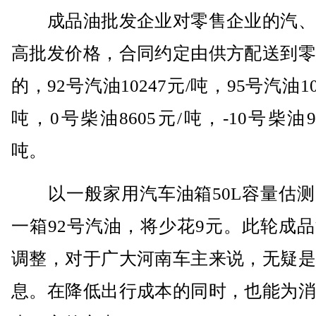
成品油批发企业对零售企业的汽、
高批发价格，合同约定由供方配送到零
的，92号汽油10247元/吨，95号汽油10
吨，0号柴油8605元/吨，-10号柴油91
吨。
以一般家用汽车油箱50L容量估测
一箱92号汽油，将少花9元。此轮成
调整，对于广大河南车主来说，无疑是
息。在降低出行成本的同时，也能为消