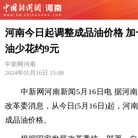
河南今日起调整成品油价格 加
油少花约9元
中新网河南
2024年05月16日 15:08
中新网河南新闻5月16日电 据河南
改革委消息，从今日(5月16日)起，河
成品油价格。