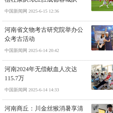
中国新闻网
2025-6-15 12:36
河南省文物考古研究院举办公
众考古活动
中国新闻网
2025-6-14 20:42
河南2024年无偿献血人次达
115.7万
中国新闻网
2025-6-14 14:33
河南商丘：川金丝猴消暑享清