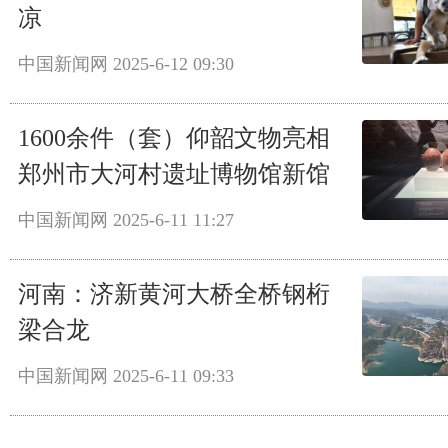
凉
中国新闻网
2025-6-12 09:30
1600余件（套）仰韶文物亮相
郑州市大河村遗址博物馆新馆
中国新闻网
2025-6-11 11:27
河南：济新黄河大桥全桥钢桁
梁合龙
中国新闻网
2025-6-11 09:33