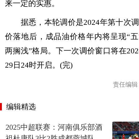
来一定的实惠。
据悉，本轮调价是2024年第十次调
价落地后，成品油价格年内将呈现“五
两搁浅”格局。下一次调价窗口将在202
29日24时开启。(完)
责任编辑
编辑精选
2025中超联赛：河南俱乐部酒
祖杜康队3比2胜成都蓉城队