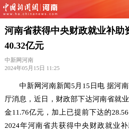
河南省获得中央财政就业补助
40.32亿元
中新网河南
2024年05月15日 11:25
中新网河南新闻5月15日电 据河南
厅消息，近日，财政部下达河南省就业
金11.76亿元，加上已提前下达的28.5
2024年河南省共获得中央财政就业