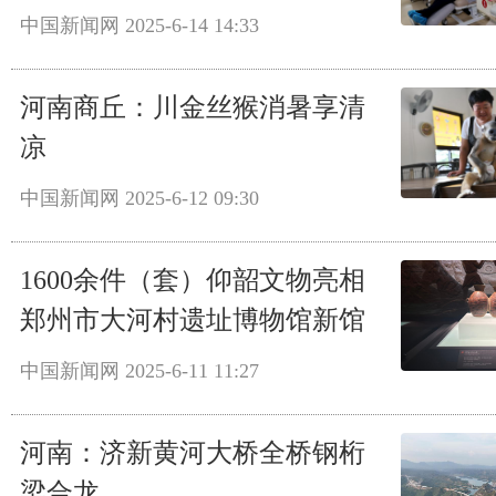
中国新闻网
2025-6-14 14:33
河南商丘：川金丝猴消暑享清
凉
中国新闻网
2025-6-12 09:30
1600余件（套）仰韶文物亮相
郑州市大河村遗址博物馆新馆
中国新闻网
2025-6-11 11:27
河南：济新黄河大桥全桥钢桁
梁合龙