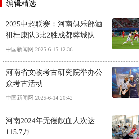
编辑精选
2025中超联赛：河南俱乐部酒
祖杜康队3比2胜成都蓉城队
中国新闻网
2025-6-15 12:36
河南省文物考古研究院举办公
众考古活动
中国新闻网
2025-6-14 20:42
河南2024年无偿献血人次达
115.7万