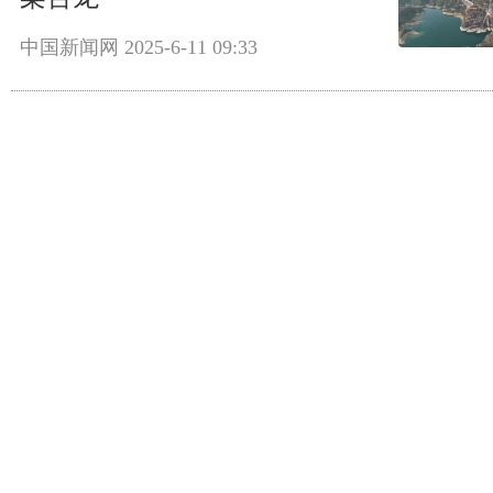
中国新闻网
2025-6-11 09:33