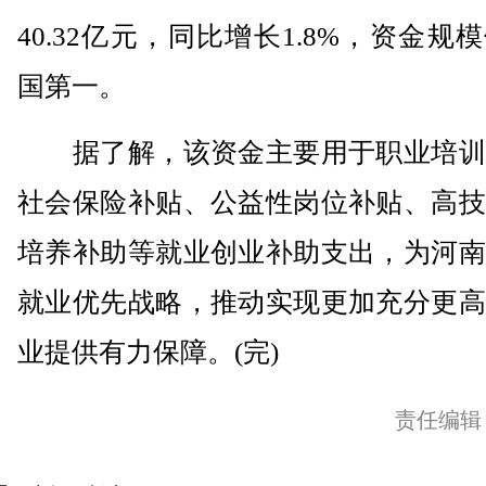
40.32亿元，同比增长1.8%，资金规
国第一。
据了解，该资金主要用于职业培训
社会保险补贴、公益性岗位补贴、高技
培养补助等就业创业补助支出，为河南
就业优先战略，推动实现更加充分更高
业提供有力保障。(完)
责任编辑