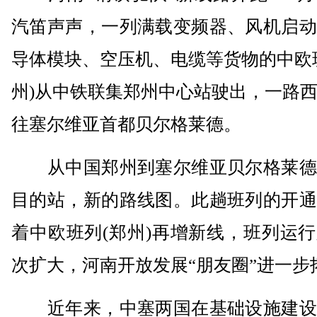
汽笛声声，一列满载变频器、风机启动
导体模块、空压机、电缆等货物的中欧
州)从中铁联集郑州中心站驶出，一路
往塞尔维亚首都贝尔格莱德。
从中国郑州到塞尔维亚贝尔格莱德
目的站，新的路线图。此趟班列的开通
着中欧班列(郑州)再增新线，班列运
次扩大，河南开放发展“朋友圈”进一步
近年来，中塞两国在基础设施建设