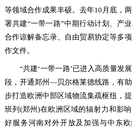
等领域合作成果丰硕。去年10月底，
署共建“一带一路”中期行动计划、产
合作谅解备忘录、自由贸易协定等多项
作文件。
“共建‘一带一路’已进入高质量发展
段，开通郑州—贝尔格莱德线路，有助
步打造欧洲中部区域物流集疏枢纽，提
班列(郑州)在欧洲区域的辐射力和影
好服务河南对外开放及加强与中东欧