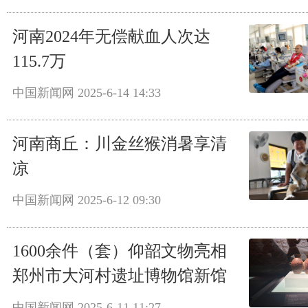
河南2024年无偿献血人次达
115.7万
中国新闻网
2025-6-14 14:33
河南商丘：川金丝猴消暑享清
凉
中国新闻网
2025-6-12 09:30
1600余件（套）仰韶文物亮相
郑州市大河村遗址博物馆新馆
中国新闻网
2025-6-11 11:27