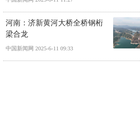
河南：济新黄河大桥全桥钢桁
梁合龙
中国新闻网
2025-6-11 09:33