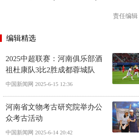
责任编辑
编辑精选
2025中超联赛：河南俱乐部酒
祖杜康队3比2胜成都蓉城队
中国新闻网
2025-6-15 12:36
河南省文物考古研究院举办公
众考古活动
中国新闻网
2025-6-14 20:42