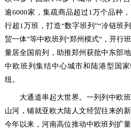
逾6000家，集疏商品超过1万个品种
行超1万班，打造“数字班列”“冷链班列
贸一体”等中欧班列“郑州模式”，开行
量居全国前列，助推郑州获批中东部地
中欧班列集结中心城市和陆港型国家
纽。
大通道串起大世界。一列列中欧班
山河，铺就亚欧大陆人文经贸往来的新
今年以来，河南高位推动中欧班列扩量