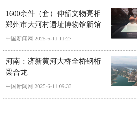
1600余件（套）仰韶文物亮相
郑州市大河村遗址博物馆新馆
中国新闻网
2025-6-11 11:27
河南：济新黄河大桥全桥钢桁
梁合龙
中国新闻网
2025-6-11 09:33