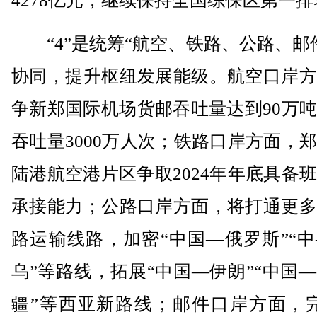
4278亿元，继续保持全国综保区第一排
“4”是统筹“航空、铁路、公路、邮
协同，提升枢纽发展能级。航空口岸方
争新郑国际机场货邮吞吐量达到90万
吞吐量3000万人次；铁路口岸方面，
陆港航空港片区争取2024年年底具备
承接能力；公路口岸方面，将打通更多
路运输线路，加密“中国—俄罗斯”“
乌”等路线，拓展“中国—伊朗”“中国
疆”等西亚新路线；邮件口岸方面，完