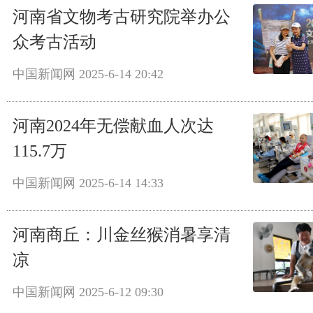
河南省文物考古研究院举办公
众考古活动
中国新闻网
2025-6-14 20:42
河南2024年无偿献血人次达
115.7万
中国新闻网
2025-6-14 14:33
河南商丘：川金丝猴消暑享清
凉
中国新闻网
2025-6-12 09:30