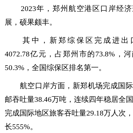
2023年，郑州航空港区口岸经济
展，硕果颇丰。
其中，新郑综保区完成进出
4072.78亿元，占郑州市的73.8%，
50.3%，全国综保区排名第一。
航空口岸方面，新郑机场完成国际
邮吞吐量38.46万吨，连续四年稳居全
完成国际地区旅客吞吐量29.18万人次
长555%。