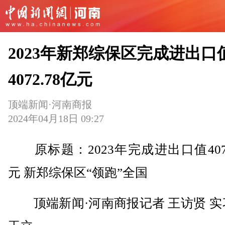
2023年新郑综保区完成进出口
4072.78亿元
顶端新闻·河南商报
2024年04月18日 09:27
原标题：2023年完成进出口值4072
元 新郑综保区“领跑”全国
顶端新闻·河南商报记者 王访贤 实