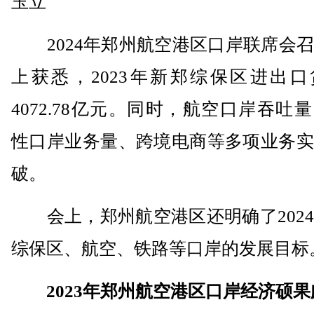
玉立
2024年郑州航空港区口岸联席会召
上获悉，2023年新郑综保区进出口
4072.78亿元。同时，航空口岸吞吐
性口岸业务量、跨境电商等多项业务实
破。
会上，郑州航空港区还明确了2024
综保区、航空、铁路等口岸的发展目标
2023年郑州航空港区口岸经济硕