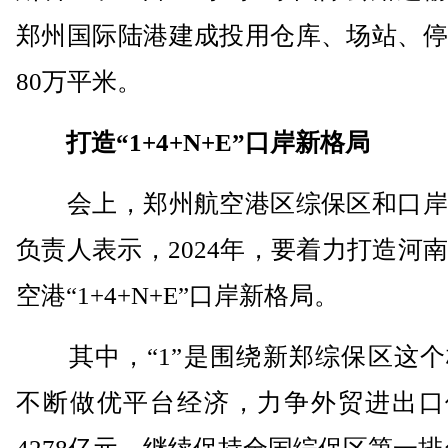
郑州国际陆港建成投用仓库、场站、停
80万平米。
打造“1+4+N+E”口岸新格局
会上，郑州航空港区综保区和口岸
负责人表示，2024年，要着力打造河
空港“1+4+N+E”口岸新格局。
其中，“1”是围绕新郑综保区这个
不断做优平台经济，力争外贸进出口