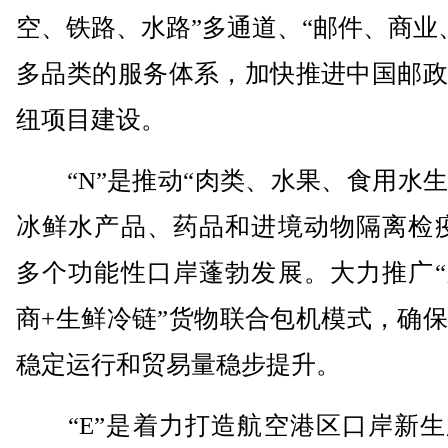
空、铁路、水路”多通道、“邮件、商业
多品类的服务体系，加快推进中国邮政
纽项目建设。
“N”是推动“肉类、水果、食用水生
冰鲜水产品、药品和进境动物隔离检疫
多个功能性口岸蓬勃发展。大力推广“
商+生鲜冷链”货物联合包机模式，确
稳定运行和贸易量稳步提升。
“E”是着力打造航空港区口岸新生