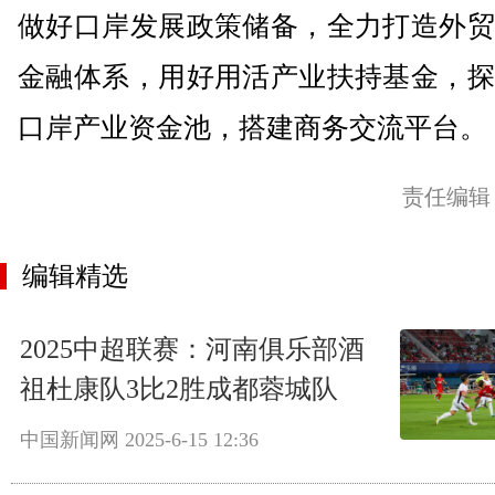
做好口岸发展政策储备，全力打造外贸
金融体系，用好用活产业扶持基金，探
口岸产业资金池，搭建商务交流平台。
责任编辑
编辑精选
2025中超联赛：河南俱乐部酒
祖杜康队3比2胜成都蓉城队
中国新闻网
2025-6-15 12:36