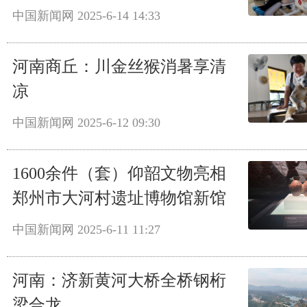
中国新闻网
2025-6-14 14:33
河南商丘：川金丝猴消暑享清
凉
中国新闻网
2025-6-12 09:30
1600余件（套）仰韶文物亮相
郑州市大河村遗址博物馆新馆
中国新闻网
2025-6-11 11:27
河南：济新黄河大桥全桥钢桁
梁合龙