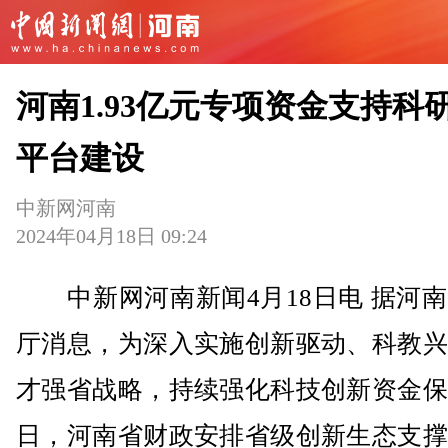
河南1.93亿元专项资金支持科
平台建设
中新网河南
2024年04月18日 09:24
中新网河南新闻4月18日电 据河南
厅消息，为深入实施创新驱动、科教兴
才强省战略，持续强化科技创新资金保
日，河南省财政安排省级创新生态支撑