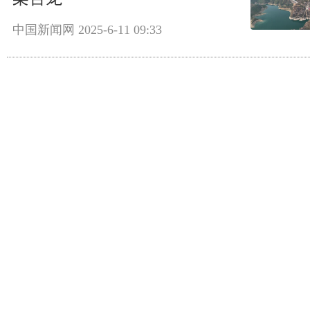
中国新闻网
2025-6-11 09:33