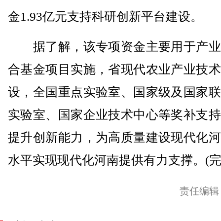
金1.93亿元支持科研创新平台建设。
据了解，该专项资金主要用于产业
合基金项目实施，省现代农业产业技术
设，全国重点实验室、国家级及国家联
实验室、国家企业技术中心等奖补支持
提升创新能力，为高质量建设现代化河
水平实现现代化河南提供有力支撑。(完
责任编辑