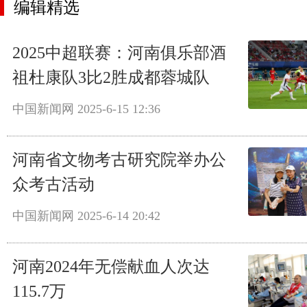
编辑精选
2025中超联赛：河南俱乐部酒
祖杜康队3比2胜成都蓉城队
中国新闻网
2025-6-15 12:36
河南省文物考古研究院举办公
众考古活动
中国新闻网
2025-6-14 20:42
河南2024年无偿献血人次达
115.7万