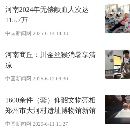
河南2024年无偿献血人次达
115.7万
中国新闻网
2025-6-14 14:33
河南商丘：川金丝猴消暑享清
凉
中国新闻网
2025-6-12 09:30
1600余件（套）仰韶文物亮相
郑州市大河村遗址博物馆新馆
中国新闻网
2025-6-11 11:27