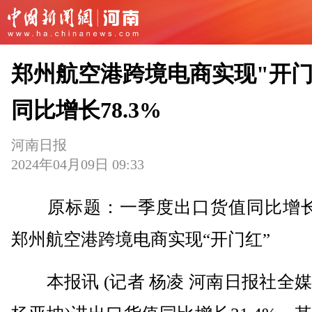
郑州航空港跨境电商实现"开门
同比增长78.3%
河南日报
2024年04月09日 09:33
原标题：一季度出口货值同比增长78
郑州航空港跨境电商实现“开门红”
本报讯 (记者 杨凌 河南日报社全