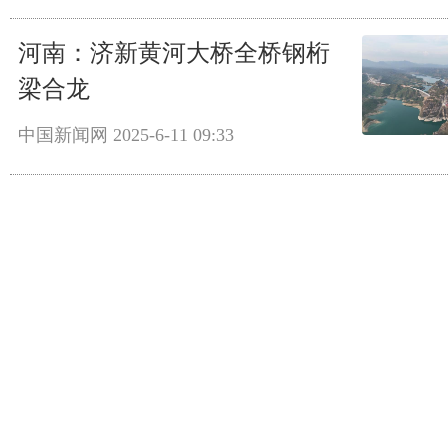
河南：济新黄河大桥全桥钢桁
梁合龙
中国新闻网
2025-6-11 09:33