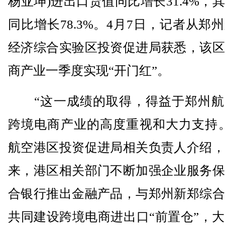
杨亚坤)进出口货值同比增长31.4%，
同比增长78.3%。4月7日，记者从郑
经济综合实验区投资促进局获悉，该区
商产业一季度实现“开门红”。
“这一成绩的取得，得益于郑州航
跨境电商产业的高度重视和大力支持。
航空港区投资促进局相关负责人介绍，
来，港区相关部门不断加强企业服务保
合银行推出金融产品，与郑州新郑综合
共同建设跨境电商进出口“前置仓”，