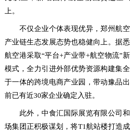
上。
不仅企业个体表现优异，郑州航空
产业链生态发展态势也稳健向上。据悉
航空港采取“平台+产业带+航空物流”
模式，全力引进外部优势资源构建集全
于一体的跨境电商产业园，带动豫品出
前已有近30家企业确定入驻。
此外，中食汇国际展览有限公司和
场集团正积极谋划，将T1航站楼打造