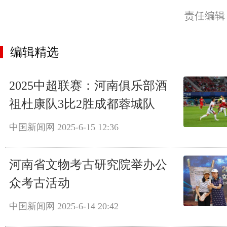
责任编辑
编辑精选
2025中超联赛：河南俱乐部酒
祖杜康队3比2胜成都蓉城队
中国新闻网
2025-6-15 12:36
河南省文物考古研究院举办公
众考古活动
中国新闻网
2025-6-14 20:42