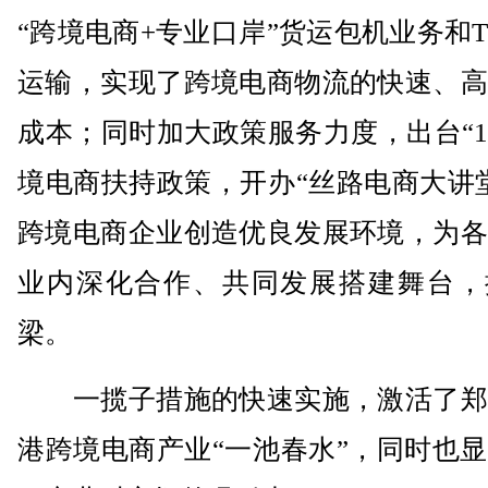
“跨境电商+专业口岸”货运包机业务和T
运输，实现了跨境电商物流的快速、高
成本；同时加大政策服务力度，出台“1
境电商扶持政策，开办“丝路电商大讲
跨境电商企业创造优良发展环境，为各
业内深化合作、共同发展搭建舞台，
梁。
一揽子措施的快速实施，激活了郑
港跨境电商产业“一池春水”，同时也