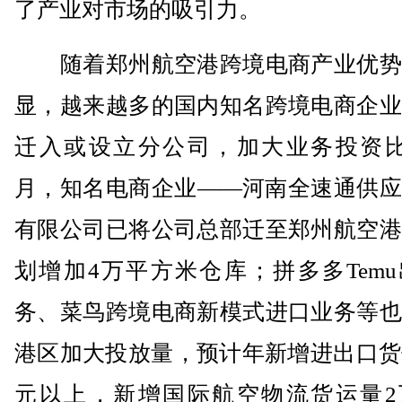
了产业对市场的吸引力。
随着郑州航空港跨境电商产业优势
显，越来越多的国内知名跨境电商企业
迁入或设立分公司，加大业务投资比
月，知名电商企业——河南全速通供应
有限公司已将公司总部迁至郑州航空港
划增加4万平方米仓库；拼多多Tem
务、菜鸟跨境电商新模式进口业务等也
港区加大投放量，预计年新增进出口货
元以上，新增国际航空物流货运量2