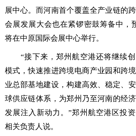
展中心。而河南首个覆盖全产业链的跨
会展发展大会也在紧锣密鼓筹备中，预
将在中原国际会展中心举行。
“接下来，郑州航空港还将继续创
模式，快速推进跨境电商产业园和跨境
业总部基地建设，构建高效、稳定、安
球供应链体系，为郑州乃至河南的经济
发展注入新动力。”郑州航空港区投资
相关负责人说。